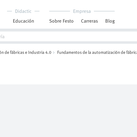
Didactic
Empresa
Educación
Sobre Festo
Carreras
Blog
n de fábricas e Industria 4.0
Fundamentos de la automatización de fábric