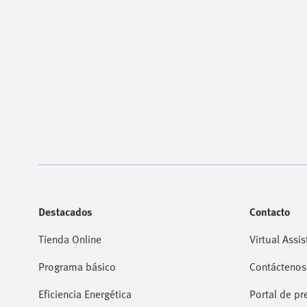
Destacados
Contacto
Tienda Online
Virtual Assis
Programa básico
Contáctenos
Eficiencia Energética
Portal de pr