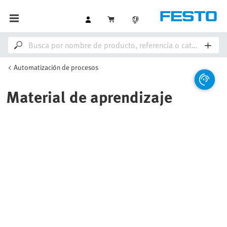
Automatización de procesos
Material de aprendizaje