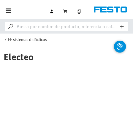
EE sistemas didácticos
Electeo