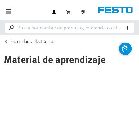
Electricidad y electrónica
Material de aprendizaje