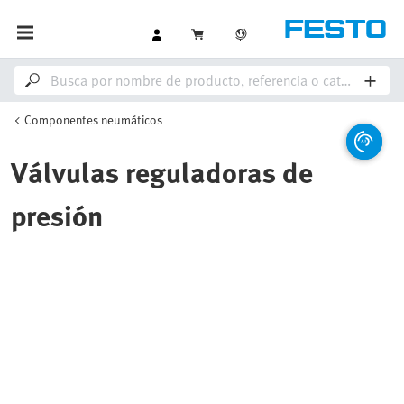
Componentes neumáticos
Válvulas reguladoras de
presión