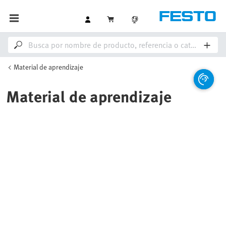
Material de aprendizaje
Material de aprendizaje