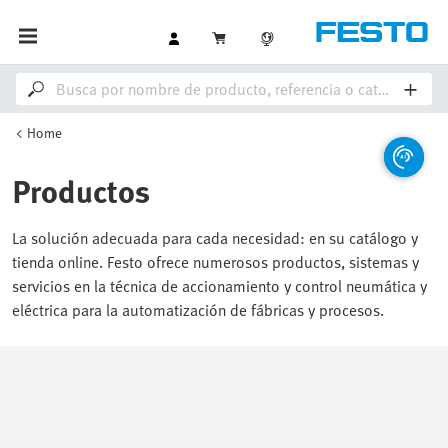
Home
Productos
La solución adecuada para cada necesidad: en su catálogo y
tienda online. Festo ofrece numerosos productos, sistemas y
servicios en la técnica de accionamiento y control neumática y
eléctrica para la automatización de fábricas y procesos.