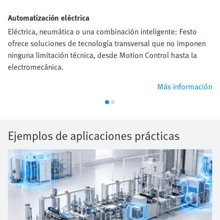
Automatización eléctrica
Eléctrica, neumática o una combinación inteligente: Festo
ofrece soluciones de tecnología transversal que no imponen
ninguna limitación técnica, desde Motion Control hasta la
electromecánica.
Más información
Ejemplos de aplicaciones prácticas