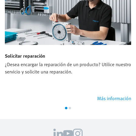
Solicitar reparación
¿Desea encargar la reparación de un producto? Utilice nuestro
servicio y solicite una reparación.
Más información