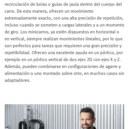
recirculación de bolas o guías de jaula dentro del cuerpo del
carro. De esta manera, ofrecen un movimiento
extremadamente exacto, con una alta precisión de repetición,
incluso cuando se someten a cargas laterales y a un momento
de giro. Los minicarros, ya estén dispuestos en horizontal o
en vertical, siempre realizan movimientos lineales, por lo que
son perfectos para tareas que requieren una gran precisión y
repetibilidad. Ofrecen una excelente ayuda en un pórtico, por
ejemplo en un pórtico vertical de dos ejes 2D con ejes X y Z.
Además, pueden combinarse en configuraciones de agarre y
alimentación o uno montado sobre otro, en muchos casos sin
adaptadores.