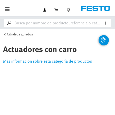
Cilindros guiados
Actuadores con carro
Más información sobre esta categoría de productos