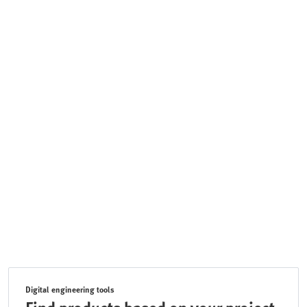
Digital engineering tools