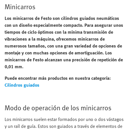
Minicarros
Los minicarros de Festo son cilindros guiados neumáticos
con un diseño especialmente compacto. Para asegurar unos
tiempos de ciclo óptimos con la mínima transmisión de
vibraciones a la máquina, ofrecemos minicarros de
numerosos tamaños, con una gran variedad de opciones de
montaje y con muchas opciones de amortiguación. Los
minicarros de Festo alcanzan una precisión de repetición de
0,01 mm.
Puede encontrar más productos en nuestra categoría:
Cilindros guiados
Modo de operación de los minicarros
Los minicarros suelen estar formados por uno o dos vástagos
y un raíl de guía. Estos son guiados a través de elementos de