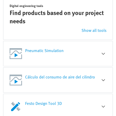
Digital engineering tools
Find products based on your project
needs
Show all tools
Pneumatic Simulation
Cálculo del consumo de aire del cilindro
Festo Design Tool 3D