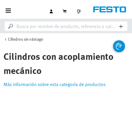
Cilindros sin vástago
Cilindros con acoplamiento
mecánico
Más información sobre esta categoría de productos