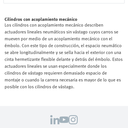
Cilindros con acoplamiento mecánico
Los cilindros con acoplamiento mecánico describen
actuadores lineales neumáticos sin vástago cuyos carros se
mueven por medio de un acoplamiento mecánico con el
émbolo. Con este tipo de construcción, el espacio neumático
se abre longitudinalmente y se sella hacia el exterior con una
cinta hermetizante flexible delante y detrás del émbolo. Estos
actuadores lineales se usan especialmente donde los
cilindros de vástago requieren demasiado espacio de
montaje o cuando la carrera necesaria es mayor de lo que es
posible con los cilindros de vástago.