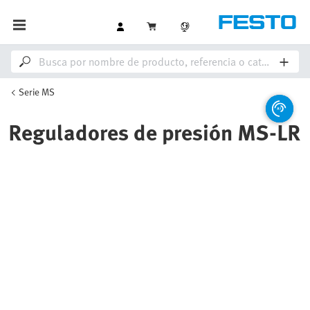
Serie MS
Reguladores de presión MS-LR