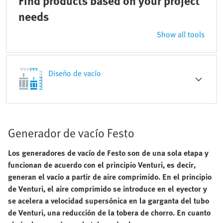
Find products based on your project
needs
Show all tools
Diseño de vacío
Generador de vacío Festo
Los generadores de vacío de Festo son de una sola etapa y
funcionan de acuerdo con el principio Venturi, es decir,
generan el vacío a partir de aire comprimido. En el principio
de Venturi, el aire comprimido se introduce en el eyector y
se acelera a velocidad supersónica en la garganta del tubo
de Venturi, una reducción de la tobera de chorro. En cuanto