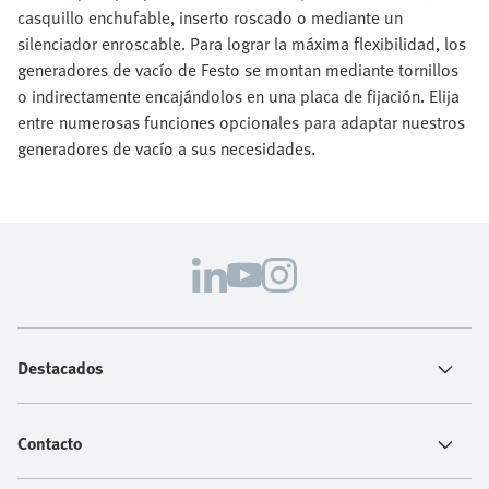
casquillo enchufable, inserto roscado o mediante un
silenciador enroscable. Para lograr la máxima flexibilidad, los
generadores de vacío de Festo se montan mediante tornillos
o indirectamente encajándolos en una placa de fijación. Elija
entre numerosas funciones opcionales para adaptar nuestros
generadores de vacío a sus necesidades.
Destacados
Contacto