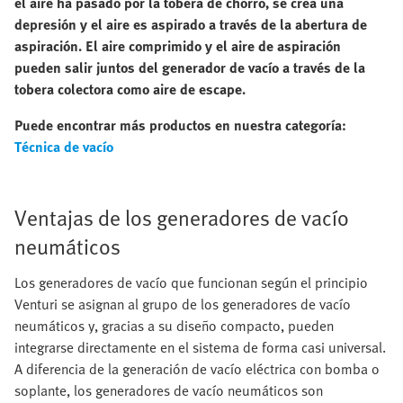
el aire ha pasado por la tobera de chorro, se crea una
depresión y el aire es aspirado a través de la abertura de
aspiración. El aire comprimido y el aire de aspiración
pueden salir juntos del generador de vacío a través de la
tobera colectora como aire de escape.
Puede encontrar más productos en nuestra categoría:
Técnica de vacío
Ventajas de los generadores de vacío
neumáticos
Los generadores de vacío que funcionan según el principio
Venturi se asignan al grupo de los generadores de vacío
neumáticos y, gracias a su diseño compacto, pueden
integrarse directamente en el sistema de forma casi universal.
A diferencia de la generación de vacío eléctrica con bomba o
soplante, los generadores de vacío neumáticos son