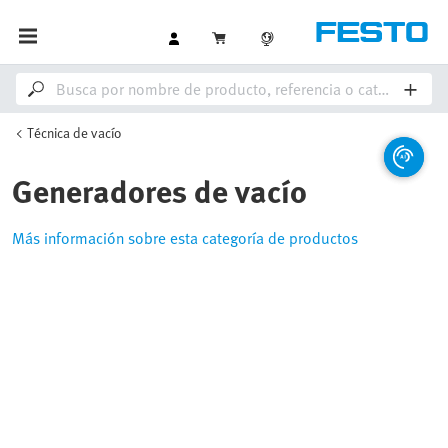
Técnica de vacío
Generadores de vacío
Más información sobre esta categoría de productos