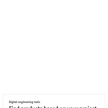
Digital engineering tools