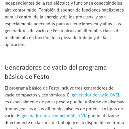
independientes de la red eléctrica y funcionan conectándoles
aire comprimido. También disponen de funciones inteligentes
para el control de la energía y de los procesos, y son
especialmente adecuados para aceleraciones muy altas. Los
generadores de vacío de Festo alcanzan diferentes clases de
rendimiento en función de la pieza de trabajo y de la
aplicación.
Generadores de vacío del programa
básico de Festo
El programa básico de Festo incluye tres generadores de
vacío compactos y económicos. El
generador de vacío OVEL
es especialmente de poco peso y puede utilizarse de diversas
formas gracias a sus diferentes niveles de potencia y tipos de
vacío. El
generador de vacío neumático VN
puede utilizarse
directamente en la zona de trabajo y está disponible en forma