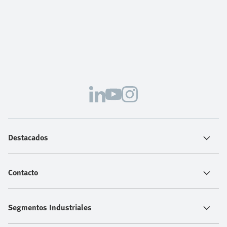
Destacados
Contacto
Segmentos Industriales