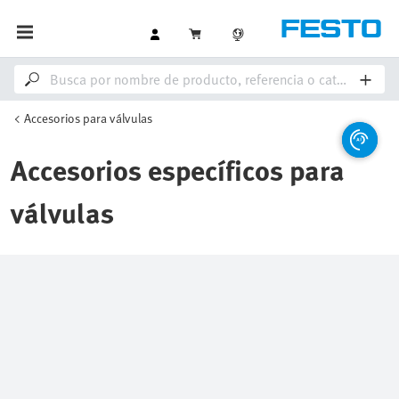
Accesorios para válvulas
Accesorios específicos para
válvulas