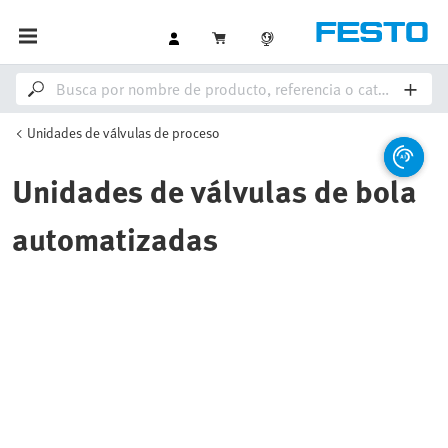
Unidades de válvulas de proceso
Unidades de válvulas de bola
automatizadas