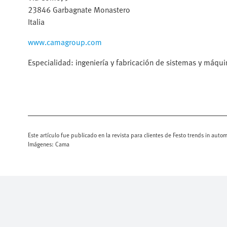
23846 Garbagnate Monastero
Italia
www.camagroup.com
Especialidad: ingeniería y fabricación de sistemas y máqu
Este artículo fue publicado en la revista para clientes de Festo trends in aut
Imágenes: Cama