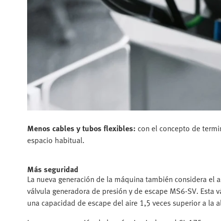
Menos cables y tubos flexibles:
con el concepto de termin
espacio habitual.
Más seguridad
La nueva generación de la máquina también considera el as
válvula generadora de presión y de escape MS6-SV. Esta vá
una capacidad de escape del aire 1,5 veces superior a la a