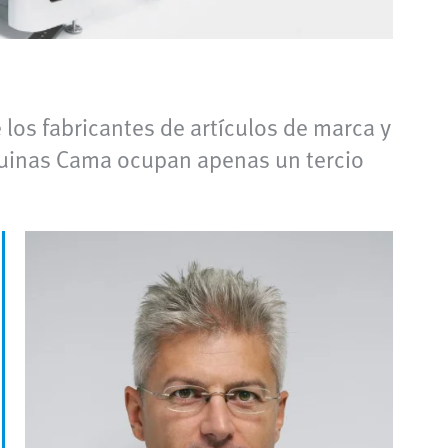
os fabricantes de artículos de marca y
quinas Cama ocupan apenas un tercio