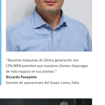
"Nuestras máquinas de última generación con
CPX/MPA permiten que nuestros clientes dispongan
de más espacio en sus plantas."
Riccardo Panepinto
Gerente de operaciones del Grupo Cama, Italia