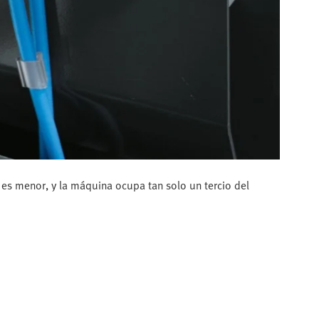
 es menor, y la máquina ocupa tan solo un tercio del