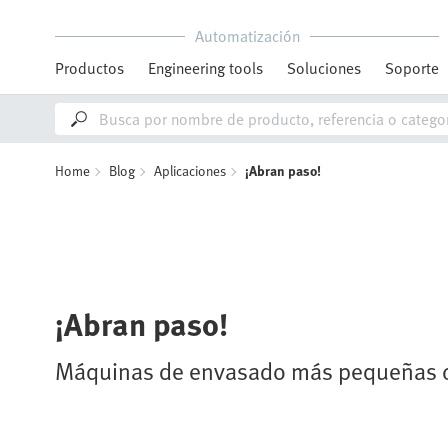
Automatización
Productos
Engineering tools
Soluciones
Soporte
Home
Blog
Aplicaciones
¡Abran paso!
¡Abran paso!
Máquinas de envasado más pequeñas