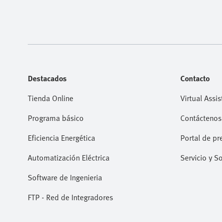
Destacados
Contacto
Tienda Online
Virtual Assis
Programa básico
Contáctenos
Eficiencia Energética
Portal de pr
Automatización Eléctrica
Servicio y S
Software de Ingenieria
FTP - Red de Integradores