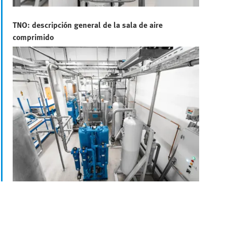
TNO: descripción general de la sala de aire
comprimido