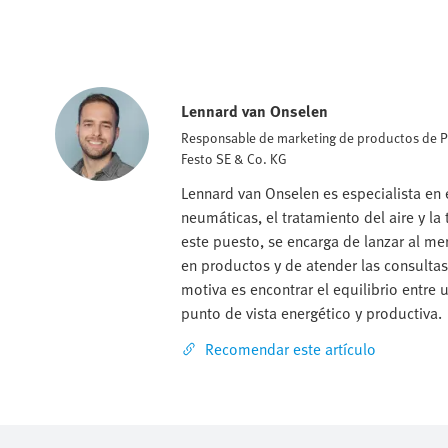
Lennard van Onselen
Responsable de marketing de productos de 
Festo SE & Co. KG
Lennard van Onselen es especialista en 
neumáticas, el tratamiento del aire y la
este puesto, se encarga de lanzar al m
en productos y de atender las consultas
motiva es encontrar el equilibrio entre 
punto de vista energético y productiva.
Recomendar este artículo