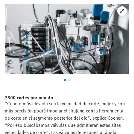
7500 cortes por minuto
"Cuanto más elevada sea la velocidad de corte, mejor y con
más precisión podrá trabajar el cirujano con la herramienta
de corte en el segmento posterior del ojo", explica Coenen.
"Por eso buscábamos válvulas que admitieran estas altas
velocidades de corte". Las válvulas de respuesta rápida