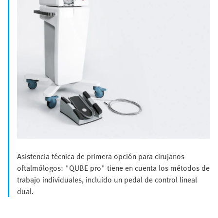
Asistencia técnica de primera opción para cirujanos
oftalmólogos: "QUBE pro" tiene en cuenta los métodos de
trabajo individuales, incluido un pedal de control lineal
dual.