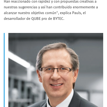
Han reaccionado con rapidez y con propuestas creativas a
nuestras sugerencias y así han contribuido enormemente a
alcanzar nuestro objetivo común", explica Pauls, el
desarrollador de QUBE pro de BYTEC.