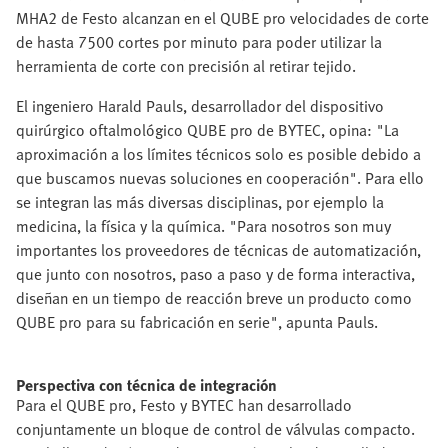
MHA2 de Festo alcanzan en el QUBE pro velocidades de corte
de hasta 7500 cortes por minuto para poder utilizar la
herramienta de corte con precisión al retirar tejido.
El ingeniero Harald Pauls, desarrollador del dispositivo
quirúrgico oftalmológico QUBE pro de BYTEC, opina: "La
aproximación a los límites técnicos solo es posible debido a
que buscamos nuevas soluciones en cooperación". Para ello
se integran las más diversas disciplinas, por ejemplo la
medicina, la física y la química. "Para nosotros son muy
importantes los proveedores de técnicas de automatización,
que junto con nosotros, paso a paso y de forma interactiva,
diseñan en un tiempo de reacción breve un producto como
QUBE pro para su fabricación en serie", apunta Pauls.
Perspectiva con técnica de integración
Para el QUBE pro, Festo y BYTEC han desarrollado
conjuntamente un bloque de control de válvulas compacto.