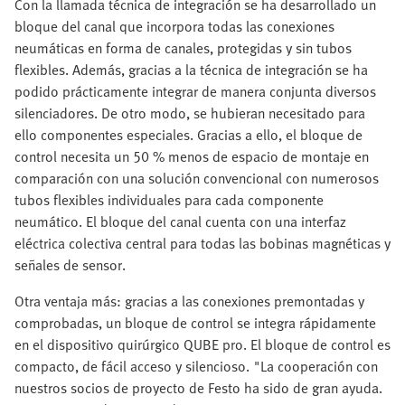
Con la llamada técnica de integración se ha desarrollado un
bloque del canal que incorpora todas las conexiones
neumáticas en forma de canales, protegidas y sin tubos
flexibles. Además, gracias a la técnica de integración se ha
podido prácticamente integrar de manera conjunta diversos
silenciadores. De otro modo, se hubieran necesitado para
ello componentes especiales. Gracias a ello, el bloque de
control necesita un 50 % menos de espacio de montaje en
comparación con una solución convencional con numerosos
tubos flexibles individuales para cada componente
neumático. El bloque del canal cuenta con una interfaz
eléctrica colectiva central para todas las bobinas magnéticas y
señales de sensor.
Otra ventaja más: gracias a las conexiones premontadas y
comprobadas, un bloque de control se integra rápidamente
en el dispositivo quirúrgico QUBE pro. El bloque de control es
compacto, de fácil acceso y silencioso. "La cooperación con
nuestros socios de proyecto de Festo ha sido de gran ayuda.