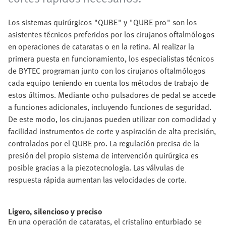
Los sistemas quirúrgicos "QUBE" y "QUBE pro" son los
asistentes técnicos preferidos por los cirujanos oftalmólogos
en operaciones de cataratas o en la retina. Al realizar la
primera puesta en funcionamiento, los especialistas técnicos
de BYTEC programan junto con los cirujanos oftalmólogos
cada equipo teniendo en cuenta los métodos de trabajo de
estos últimos. Mediante ocho pulsadores de pedal se accede
a funciones adicionales, incluyendo funciones de seguridad.
De este modo, los cirujanos pueden utilizar con comodidad y
facilidad instrumentos de corte y aspiración de alta precisión,
controlados por el QUBE pro. La regulación precisa de la
presión del propio sistema de intervención quirúrgica es
posible gracias a la piezotecnología. Las válvulas de
respuesta rápida aumentan las velocidades de corte.
Ligero, silencioso y preciso
En una operación de cataratas, el cristalino enturbiado se