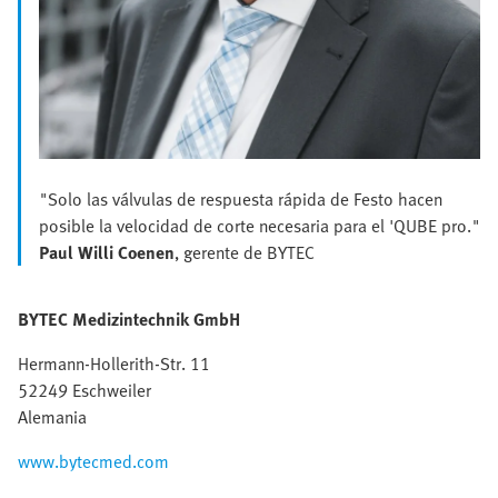
"Solo las válvulas de respuesta rápida de Festo hacen
posible la velocidad de corte necesaria para el 'QUBE pro."
Paul Willi Coenen
, gerente de BYTEC
BYTEC Medizintechnik GmbH
Hermann-Hollerith-Str. 11
52249 Eschweiler
Alemania
www.bytecmed.com