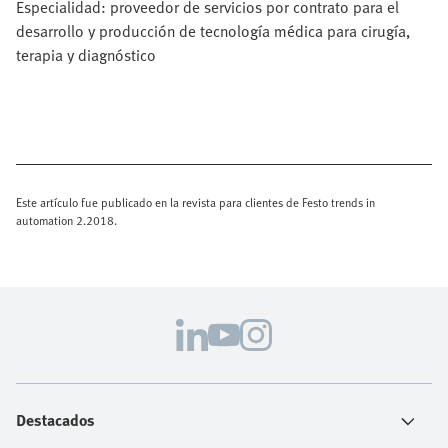
Especialidad: proveedor de servicios por contrato para el
desarrollo y producción de tecnología médica para cirugía,
terapia y diagnóstico
Este artículo fue publicado en la revista para clientes de Festo trends in
automation 2.2018.
Destacados