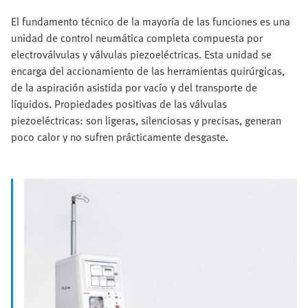
El fundamento técnico de la mayoría de las funciones es una
unidad de control neumática completa compuesta por
electroválvulas y válvulas piezoeléctricas. Esta unidad se
encarga del accionamiento de las herramientas quirúrgicas,
de la aspiración asistida por vacío y del transporte de
líquidos. Propiedades positivas de las válvulas
piezoeléctricas: son ligeras, silenciosas y precisas, generan
poco calor y no sufren prácticamente desgaste.