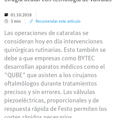
01.10.2018
3 min
Recomendar este artículo
Las operaciones de cataratas se
consideran hoy en día intervenciones
quirúrgicas rutinarias. Esto también se
debe a que empresas como BYTEC
desarrollan aparatos médicos como el
"QUBE" que asisten a los cirujanos
oftalmólogos durante tratamientos
precisos y sin errores. Las válvulas
piezoeléctricas, proporcionales y de
respuesta rápida de Festo permiten los
cortes rápidos necesarios.