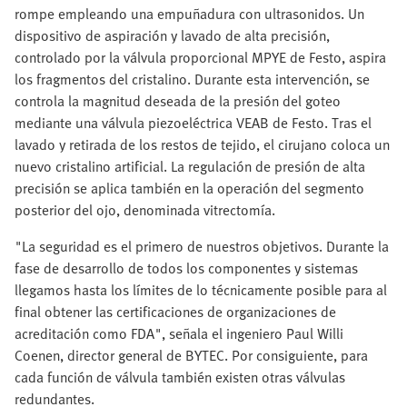
rompe empleando una empuñadura con ultrasonidos. Un
dispositivo de aspiración y lavado de alta precisión,
controlado por la válvula proporcional MPYE de Festo, aspira
los fragmentos del cristalino. Durante esta intervención, se
controla la magnitud deseada de la presión del goteo
mediante una válvula piezoeléctrica VEAB de Festo. Tras el
lavado y retirada de los restos de tejido, el cirujano coloca un
nuevo cristalino artificial. La regulación de presión de alta
precisión se aplica también en la operación del segmento
posterior del ojo, denominada vitrectomía.
"La seguridad es el primero de nuestros objetivos. Durante la
fase de desarrollo de todos los componentes y sistemas
llegamos hasta los límites de lo técnicamente posible para al
final obtener las certificaciones de organizaciones de
acreditación como FDA", señala el ingeniero Paul Willi
Coenen, director general de BYTEC. Por consiguiente, para
cada función de válvula también existen otras válvulas
redundantes.