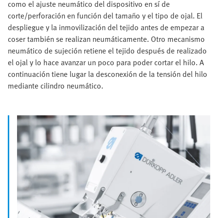
como el ajuste neumático del dispositivo en sí de
corte/perforación en función del tamaño y el tipo de ojal. El
despliegue y la inmovilización del tejido antes de empezar a
coser también se realizan neumáticamente. Otro mecanismo
neumático de sujeción retiene el tejido después de realizado
el ojal y lo hace avanzar un poco para poder cortar el hilo. A
continuación tiene lugar la desconexión de la tensión del hilo
mediante cilindro neumático.