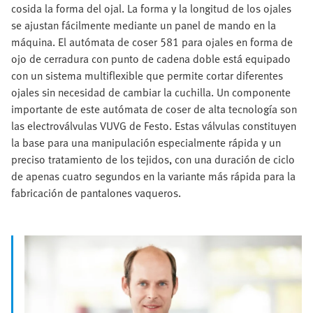
cosida la forma del ojal. La forma y la longitud de los ojales
se ajustan fácilmente mediante un panel de mando en la
máquina. El autómata de coser 581 para ojales en forma de
ojo de cerradura con punto de cadena doble está equipado
con un sistema multiflexible que permite cortar diferentes
ojales sin necesidad de cambiar la cuchilla. Un componente
importante de este autómata de coser de alta tecnología son
las electroválvulas VUVG de Festo. Estas válvulas constituyen
la base para una manipulación especialmente rápida y un
preciso tratamiento de los tejidos, con una duración de ciclo
de apenas cuatro segundos en la variante más rápida para la
fabricación de pantalones vaqueros.