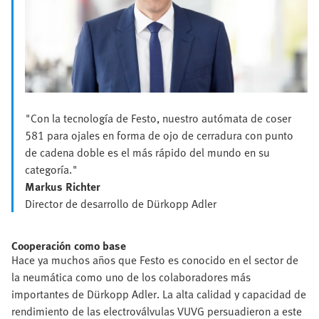
"Con la tecnología de Festo, nuestro autómata de coser
581 para ojales en forma de ojo de cerradura con punto
de cadena doble es el más rápido del mundo en su
categoría."
Markus Richter
Director de desarrollo de Dürkopp Adler
Cooperación como base
Hace ya muchos años que Festo es conocido en el sector de
la neumática como uno de los colaboradores más
importantes de Dürkopp Adler. La alta calidad y capacidad de
rendimiento de las electroválvulas VUVG persuadieron a este