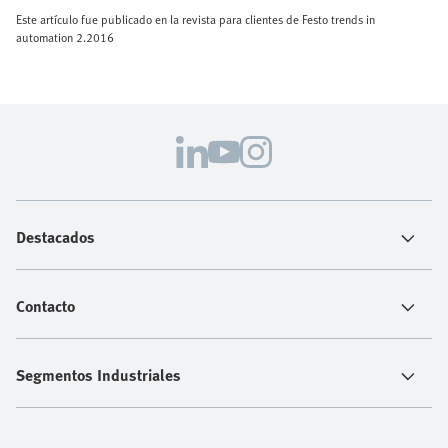
Este artículo fue publicado en la revista para clientes de Festo trends in
automation 2.2016
Destacados
Contacto
Segmentos Industriales