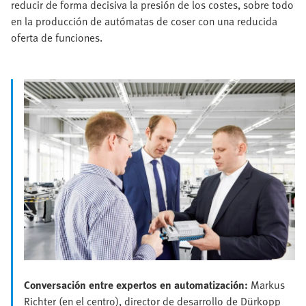
reducir de forma decisiva la presión de los costes, sobre todo
en la producción de autómatas de coser con una reducida
oferta de funciones.
Conversación entre expertos en automatización:
Markus
Richter (en el centro), director de desarrollo de Dürkopp