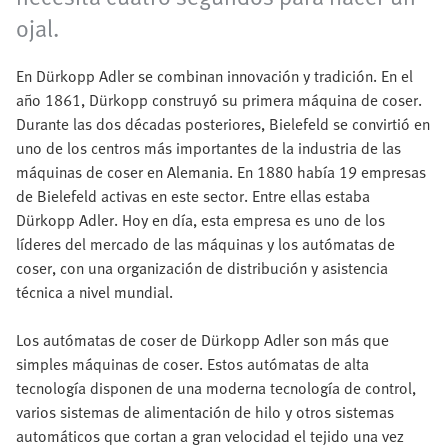
ojal.
En Dürkopp Adler se combinan innovación y tradición. En el
año 1861, Dürkopp construyó su primera máquina de coser.
Durante las dos décadas posteriores, Bielefeld se convirtió en
uno de los centros más importantes de la industria de las
máquinas de coser en Alemania. En 1880 había 19 empresas
de Bielefeld activas en este sector. Entre ellas estaba
Dürkopp Adler. Hoy en día, esta empresa es uno de los
líderes del mercado de las máquinas y los autómatas de
coser, con una organización de distribución y asistencia
técnica a nivel mundial.
Los autómatas de coser de Dürkopp Adler son más que
simples máquinas de coser. Estos autómatas de alta
tecnología disponen de una moderna tecnología de control,
varios sistemas de alimentación de hilo y otros sistemas
automáticos que cortan a gran velocidad el tejido una vez