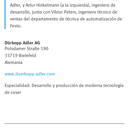
Adler, y Artur Hinkelmann (a la izquierda), ingeniero de
desarrollo, junto con Viktor Peters, ingeniero técnico de
ventas del departamento de técnica de automatización de
Festo.
Dürkopp Adler AG
Potsdamer Straße 190
33719 Bielefeld
Alemania
www.duerkopp-adler.com
Especialidad: Desarrollo y producción de moderna tecnología
de coser