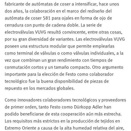
fabricante de autómatas de coser a intensificar, hace unos
dos años, la colaboración en el marco del rediseño del
autómata de coser 581 para ojales en forma de ojo de
cerradura con punto de cadena doble. La serie de
electroválvulas VUVG resultó convincente, entre otras cosas,
por su gran diversidad de variantes. Las electroválvulas VUVG
poseen una estructura modular que permite emplearlas
como terminal de válvulas o como válvulas individuales, a la
vez que combinan un gran rendimiento con tiempos de
conmutación cortos y un tamaño compacto. Otro argumento
importante para la elección de Festo como colaborador
tecnológico fue la buena disponibilidad de piezas de
repuesto en los mercados globales.
Como innovadores colaboradores tecnológicos y proveedores
de primer orden, tanto Festo como Dürkopp Adler han
podido beneficiarse de esta cooperación aún más estrecha.
Los requisitos más estrictos en la producción de tejidos en
Extremo Oriente a causa de la alta humedad relativa del aire,