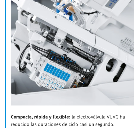
Compacta, rápida y flexible:
la electroválvula VUVG ha
reducido las duraciones de ciclo casi un segundo.