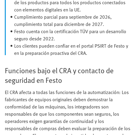
de los productos para todos los productos conectados
con elementos digitales en la UE.
Cumplimiento parcial para septiembre de 2026,
cumplimiento total para diciembre de 2027.
Festo cuenta con la certificación TÜV para un desarrollo
seguro desde 2022.
Los clientes pueden confiar en el portal PSIRT de Festo y
en la preparación proactiva del CRA.
Funciones bajo el CRA y contacto de
seguridad en Festo
El CRA afecta a todas las funciones de la automatización: Los
fabricantes de equipos originales deben demostrar la
conformidad de las máquinas, los integradores son
responsables de que los componentes sean seguros, los
operadores exigen garantías de continuidad y los
responsables de compras deben evaluar la preparación de los