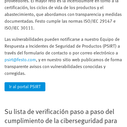
proveedores. El mayor reto es la incertidumbre en torno a la
certificación, los ciclos de vida de los productos y el
abastecimiento, que abordamos con transparencia y medidas
documentadas. Festo cumple las normas ISO/IEC 29147 e
ISO/IEC 30111.
Las vulnerabilidades pueden notificarse a nuestro Equipo de
Respuesta a Incidentes de Seguridad de Productos (PSIRT) a
través del formulario de contacto o por correo electrónico a
psirt@festo.com
, y en nuestro sitio web publicamos de forma
transparente avisos con vulnerabilidades conocidas y
corregidas.
Ir al portal PSIRT
Su lista de verificación paso a paso del
cumplimiento de la ciberseguridad para