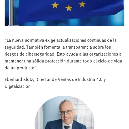
“La nueva normativa exige actualizaciones continuas de la
seguridad. También fomenta la transparencia sobre los
riesgos de ciberseguridad. Esto ayuda a las organizaciones a
mantener una sólida protección durante todo el ciclo de vida
de un producto”
Eberhard Klotz, Director de Ventas de Industria 4.0 y
Digitalización