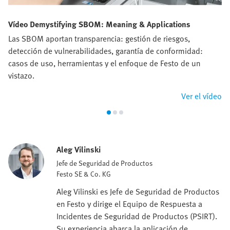
Vídeo Demystifying SBOM: Meaning & Applications
Las SBOM aportan transparencia: gestión de riesgos,
detección de vulnerabilidades, garantía de conformidad:
casos de uso, herramientas y el enfoque de Festo de un
vistazo.
Ver el vídeo
Aleg Vilinski
Jefe de Seguridad de Productos
Festo SE & Co. KG
Aleg Vilinski es Jefe de Seguridad de Productos
en Festo y dirige el Equipo de Respuesta a
Incidentes de Seguridad de Productos (PSIRT).
Su experiencia abarca la aplicación de