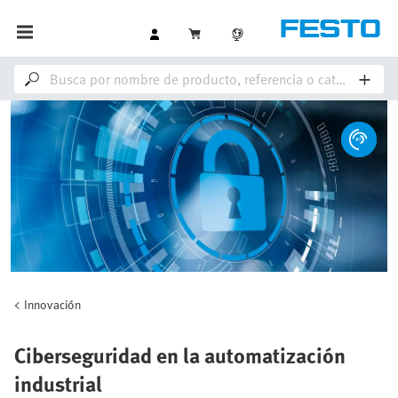
Innovación
Ciberseguridad en la automatización
industrial