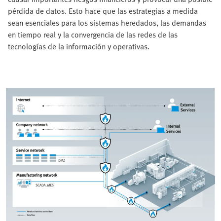
pérdida de datos. Esto hace que las estrategias a medida
sean esenciales para los sistemas heredados, las demandas
en tiempo real y la convergencia de las redes de las
tecnologías de la información y operativas.