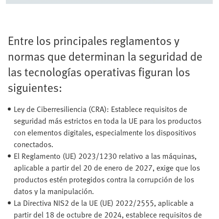
Entre los principales reglamentos y
normas que determinan la seguridad de
las tecnologías operativas figuran los
siguientes:
Ley de Ciberresiliencia (CRA): Establece requisitos de
seguridad más estrictos en toda la UE para los productos
con elementos digitales, especialmente los dispositivos
conectados.
El Reglamento (UE) 2023/1230 relativo a las máquinas,
aplicable a partir del 20 de enero de 2027, exige que los
productos estén protegidos contra la corrupción de los
datos y la manipulación.
La Directiva NIS2 de la UE (UE) 2022/2555, aplicable a
partir del 18 de octubre de 2024, establece requisitos de