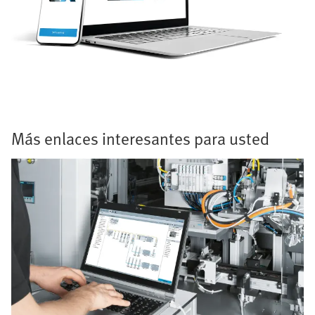
Más enlaces interesantes para usted