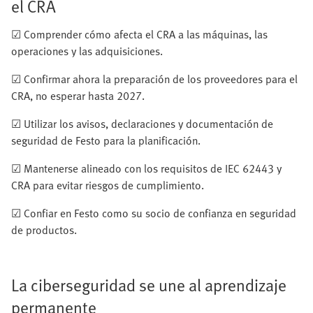
el CRA
☑ Comprender cómo afecta el CRA a las máquinas, las
operaciones y las adquisiciones.
☑ Confirmar ahora la preparación de los proveedores para el
CRA, no esperar hasta 2027.
☑ Utilizar los avisos, declaraciones y documentación de
seguridad de Festo para la planificación.
☑ Mantenerse alineado con los requisitos de IEC 62443 y
CRA para evitar riesgos de cumplimiento.
☑ Confiar en Festo como su socio de confianza en seguridad
de productos.
La ciberseguridad se une al aprendizaje
permanente