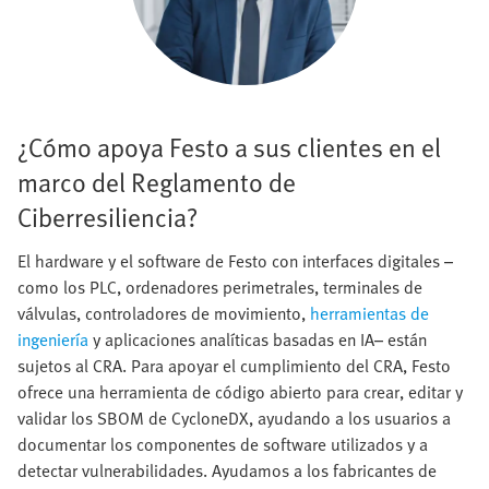
¿Cómo apoya Festo a sus clientes en el
marco del Reglamento de
Ciberresiliencia?
El hardware y el software de Festo con interfaces digitales –
como los PLC, ordenadores perimetrales, terminales de
válvulas, controladores de movimiento,
herramientas de
ingeniería
y aplicaciones analíticas basadas en IA– están
sujetos al CRA. Para apoyar el cumplimiento del CRA, Festo
ofrece una herramienta de código abierto para crear, editar y
validar los SBOM de CycloneDX, ayudando a los usuarios a
documentar los componentes de software utilizados y a
detectar vulnerabilidades. Ayudamos a los fabricantes de