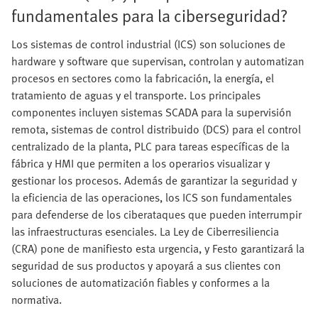
fundamentales para la ciberseguridad?
Los sistemas de control industrial (ICS) son soluciones de
hardware y software que supervisan, controlan y automatizan
procesos en sectores como la fabricación, la energía, el
tratamiento de aguas y el transporte. Los principales
componentes incluyen sistemas SCADA para la supervisión
remota, sistemas de control distribuido (DCS) para el control
centralizado de la planta, PLC para tareas específicas de la
fábrica y HMI que permiten a los operarios visualizar y
gestionar los procesos. Además de garantizar la seguridad y
la eficiencia de las operaciones, los ICS son fundamentales
para defenderse de los ciberataques que pueden interrumpir
las infraestructuras esenciales. La Ley de Ciberresiliencia
(CRA) pone de manifiesto esta urgencia, y Festo garantizará la
seguridad de sus productos y apoyará a sus clientes con
soluciones de automatización fiables y conformes a la
normativa.