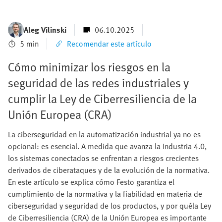
Aleg Vilinski
06.10.2025
5 min
Recomendar este artículo
Cómo minimizar los riesgos en la
seguridad de las redes industriales y
cumplir la Ley de Ciberresiliencia de la
Unión Europea (CRA)
La ciberseguridad en la automatización industrial ya no es
opcional: es esencial. A medida que avanza la Industria 4.0,
los sistemas conectados se enfrentan a riesgos crecientes
derivados de ciberataques y de la evolución de la normativa.
En este artículo se explica cómo Festo garantiza el
cumplimiento de la normativa y la fiabilidad en materia de
ciberseguridad y seguridad de los productos, y por quéla Ley
de Ciberresiliencia (CRA) de la Unión Europea es importante