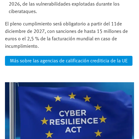
2026, de las vulnerabilidades explotadas durante los
ciberataques.
El pleno cumplimiento será obligatorio a partir del 11de
diciembre de 2027, con sanciones de hasta 15 millones de
euros o el 2,5 % de la facturación mundial en caso de
incumplimiento.
Más sobre las agencias de calificación crediticia de la UE