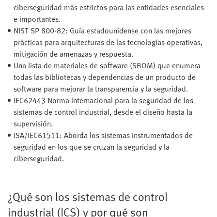
ciberseguridad más estrictos para las entidades esenciales
e importantes.
NIST SP 800-82: Guía estadounidense con las mejores
prácticas para arquitecturas de las tecnologías operativas,
mitigación de amenazas y respuesta.
Una lista de materiales de software (SBOM) que enumera
todas las bibliotecas y dependencias de un producto de
software para mejorar la transparencia y la seguridad.
IEC62443 Norma internacional para la seguridad de los
sistemas de control industrial, desde el diseño hasta la
supervisión.
ISA/IEC61511: Aborda los sistemas instrumentados de
seguridad en los que se cruzan la seguridad y la
ciberseguridad.
¿Qué son los sistemas de control
industrial (ICS) y por qué son