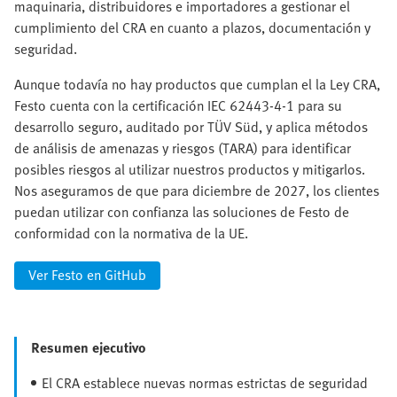
maquinaria, distribuidores e importadores a gestionar el
cumplimiento del CRA en cuanto a plazos, documentación y
seguridad.
Aunque todavía no hay productos que cumplan el la Ley CRA,
Festo cuenta con la certificación IEC 62443-4-1 para su
desarrollo seguro, auditado por TÜV Süd, y aplica métodos
de análisis de amenazas y riesgos (TARA) para identificar
posibles riesgos al utilizar nuestros productos y mitigarlos.
Nos aseguramos de que para diciembre de 2027, los clientes
puedan utilizar con confianza las soluciones de Festo de
conformidad con la normativa de la UE.
Ver Festo en GitHub
Resumen ejecutivo
El CRA establece nuevas normas estrictas de seguridad