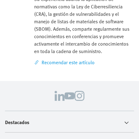
normativas como la Ley de Ciberresiliencia
(CRA), la gestión de vulnerabilidades y el
manejo de listas de materiales de software
(SBOM). Además, comparte regularmente sus
conocimientos en conferencias y promueve
activamente el intercambio de conocimientos
en toda la cadena de suministro.
Recomendar este artículo
Destacados