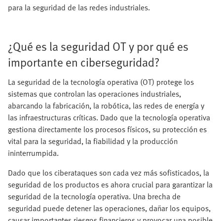
para la seguridad de las redes industriales.
¿Qué es la seguridad OT y por qué es
importante en ciberseguridad?
La seguridad de la tecnología operativa (OT) protege los
sistemas que controlan las operaciones industriales,
abarcando la fabricación, la robótica, las redes de energía y
las infraestructuras críticas. Dado que la tecnología operativa
gestiona directamente los procesos físicos, su protección es
vital para la seguridad, la fiabilidad y la producción
ininterrumpida.
Dado que los ciberataques son cada vez más sofisticados, la
seguridad de los productos es ahora crucial para garantizar la
seguridad de la tecnología operativa. Una brecha de
seguridad puede detener las operaciones, dañar los equipos,
causar importantes riesgos financieros y provocar una posible