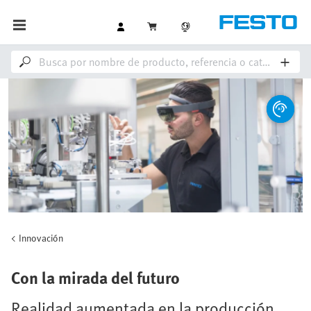
Innovación
Con la mirada del futuro
Realidad aumentada en la producción