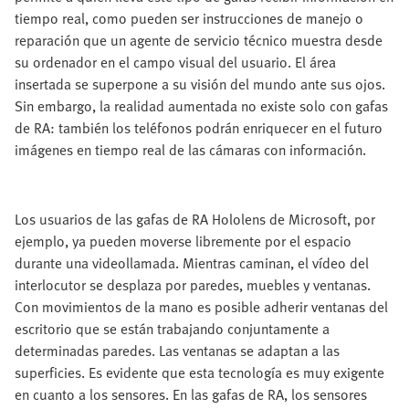
tiempo real, como pueden ser instrucciones de manejo o
reparación que un agente de servicio técnico muestra desde
su ordenador en el campo visual del usuario. El área
insertada se superpone a su visión del mundo ante sus ojos.
Sin embargo, la realidad aumentada no existe solo con gafas
de RA: también los teléfonos podrán enriquecer en el futuro
imágenes en tiempo real de las cámaras con información.
Los usuarios de las gafas de RA Hololens de Microsoft, por
ejemplo, ya pueden moverse libremente por el espacio
durante una videollamada. Mientras caminan, el vídeo del
interlocutor se desplaza por paredes, muebles y ventanas.
Con movimientos de la mano es posible adherir ventanas del
escritorio que se están trabajando conjuntamente a
determinadas paredes. Las ventanas se adaptan a las
superficies. Es evidente que esta tecnología es muy exigente
en cuanto a los sensores. En las gafas de RA, los sensores