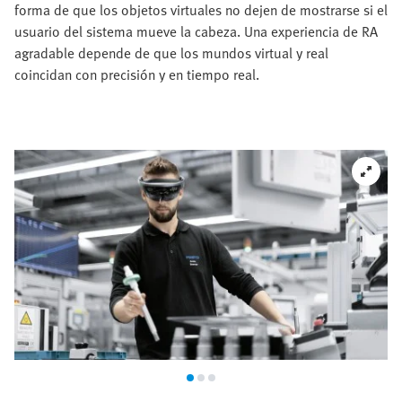
forma de que los objetos virtuales no dejen de mostrarse si el
usuario del sistema mueve la cabeza. Una experiencia de RA
agradable depende de que los mundos virtual y real
coincidan con precisión y en tiempo real.