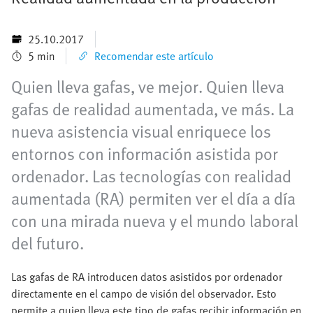
25.10.2017
5 min
Recomendar este artículo
Quien lleva gafas, ve mejor. Quien lleva
gafas de realidad aumentada, ve más. La
nueva asistencia visual enriquece los
entornos con información asistida por
ordenador. Las tecnologías con realidad
aumentada (RA) permiten ver el día a día
con una mirada nueva y el mundo laboral
del futuro.
Las gafas de RA introducen datos asistidos por ordenador
directamente en el campo de visión del observador. Esto
permite a quien lleva este tipo de gafas recibir información en