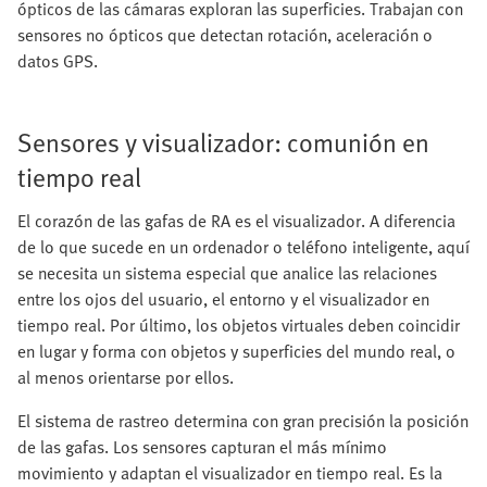
ópticos de las cámaras exploran las superficies. Trabajan con
sensores no ópticos que detectan rotación, aceleración o
datos GPS.
Sensores y visualizador: comunión en
tiempo real
El corazón de las gafas de RA es el visualizador. A diferencia
de lo que sucede en un ordenador o teléfono inteligente, aquí
se necesita un sistema especial que analice las relaciones
entre los ojos del usuario, el entorno y el visualizador en
tiempo real. Por último, los objetos virtuales deben coincidir
en lugar y forma con objetos y superficies del mundo real, o
al menos orientarse por ellos.
El sistema de rastreo determina con gran precisión la posición
de las gafas. Los sensores capturan el más mínimo
movimiento y adaptan el visualizador en tiempo real. Es la