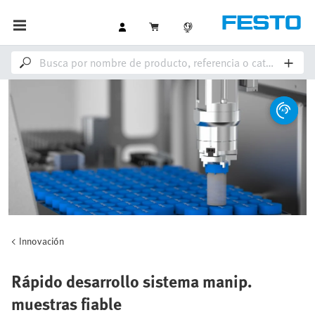
Innovación
Rápido desarrollo sistema manip.
muestras fiable