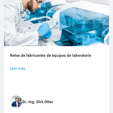
Retos de fabricantes de equipos de laboratorio
Leer más
Dr.-Ing. Dirk Otter