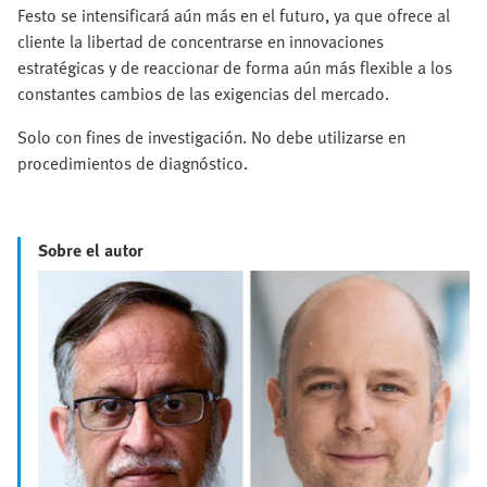
Festo se intensificará aún más en el futuro, ya que ofrece al
cliente la libertad de concentrarse en innovaciones
estratégicas y de reaccionar de forma aún más flexible a los
constantes cambios de las exigencias del mercado.
Solo con fines de investigación. No debe utilizarse en
procedimientos de diagnóstico.
Sobre el autor