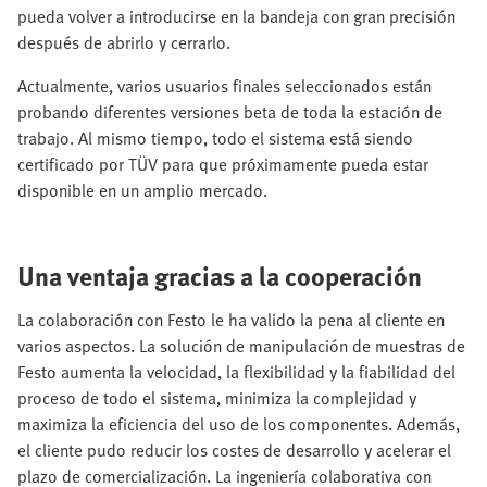
pueda volver a introducirse en la bandeja con gran precisión
después de abrirlo y cerrarlo.
Actualmente, varios usuarios finales seleccionados están
probando diferentes versiones beta de toda la estación de
trabajo. Al mismo tiempo, todo el sistema está siendo
certificado por TÜV para que próximamente pueda estar
disponible en un amplio mercado.
Una ventaja gracias a la cooperación
La colaboración con Festo le ha valido la pena al cliente en
varios aspectos. La solución de manipulación de muestras de
Festo aumenta la velocidad, la flexibilidad y la fiabilidad del
proceso de todo el sistema, minimiza la complejidad y
maximiza la eficiencia del uso de los componentes. Además,
el cliente pudo reducir los costes de desarrollo y acelerar el
plazo de comercialización. La ingeniería colaborativa con