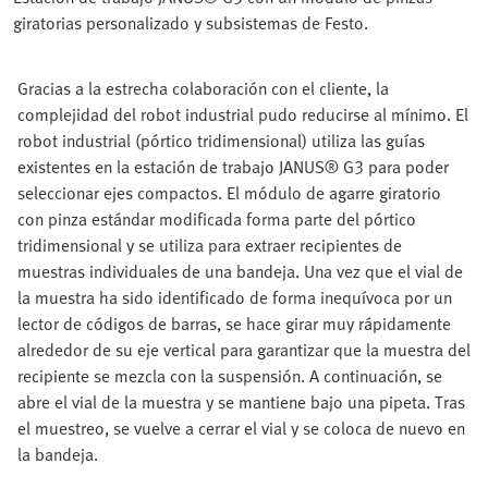
giratorias personalizado y subsistemas de Festo.
Gracias a la estrecha colaboración con el cliente, la
complejidad del robot industrial pudo reducirse al mínimo. El
robot industrial (pórtico tridimensional) utiliza las guías
existentes en la estación de trabajo JANUS® G3 para poder
seleccionar ejes compactos. El módulo de agarre giratorio
con pinza estándar modificada forma parte del pórtico
tridimensional y se utiliza para extraer recipientes de
muestras individuales de una bandeja. Una vez que el vial de
la muestra ha sido identificado de forma inequívoca por un
lector de códigos de barras, se hace girar muy rápidamente
alrededor de su eje vertical para garantizar que la muestra del
recipiente se mezcla con la suspensión. A continuación, se
abre el vial de la muestra y se mantiene bajo una pipeta. Tras
el muestreo, se vuelve a cerrar el vial y se coloca de nuevo en
la bandeja.