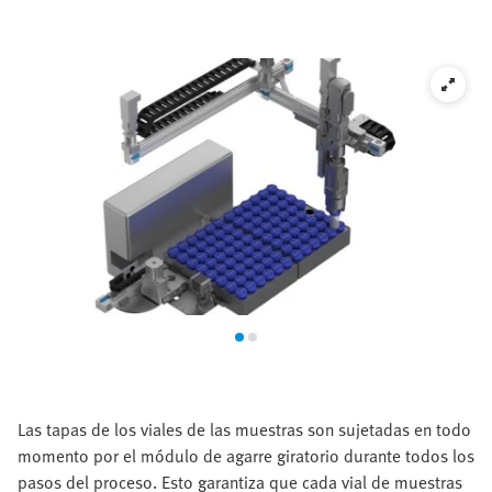
Las tapas de los viales de las muestras son sujetadas en todo
momento por el módulo de agarre giratorio durante todos los
pasos del proceso. Esto garantiza que cada vial de muestras