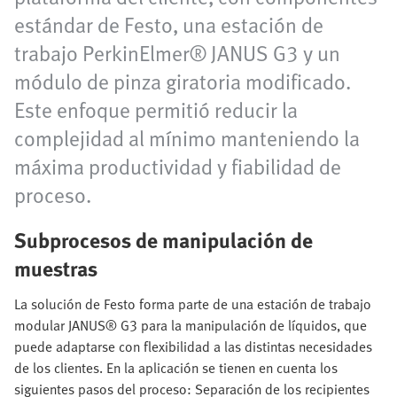
estándar de Festo, una estación de
trabajo PerkinElmer® JANUS G3 y un
módulo de pinza giratoria modificado.
Este enfoque permitió reducir la
complejidad al mínimo manteniendo la
máxima productividad y fiabilidad de
proceso.
Subprocesos de manipulación de
muestras
La solución de Festo forma parte de una estación de trabajo
modular JANUS® G3 para la manipulación de líquidos, que
puede adaptarse con flexibilidad a las distintas necesidades
de los clientes. En la aplicación se tienen en cuenta los
siguientes pasos del proceso: Separación de los recipientes