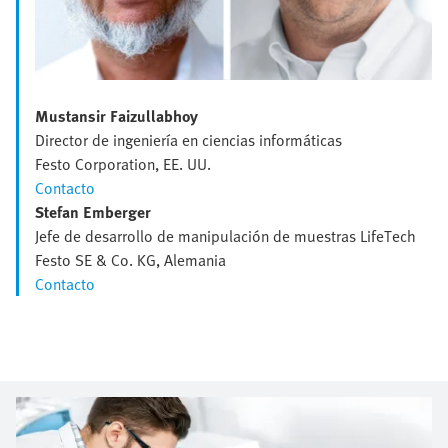
Mustansir Faizullabhoy
Director de ingeniería en ciencias informáticas
Festo Corporation, EE. UU.
Contacto
Stefan Emberger
Jefe de desarrollo de manipulación de muestras LifeTech
Festo SE & Co. KG, Alemania
Contacto