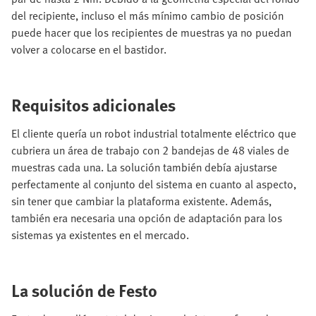
del recipiente, incluso el más mínimo cambio de posición
puede hacer que los recipientes de muestras ya no puedan
volver a colocarse en el bastidor.
Requisitos adicionales
El cliente quería un robot industrial totalmente eléctrico que
cubriera un área de trabajo con 2 bandejas de 48 viales de
muestras cada una. La solución también debía ajustarse
perfectamente al conjunto del sistema en cuanto al aspecto,
sin tener que cambiar la plataforma existente. Además,
también era necesaria una opción de adaptación para los
sistemas ya existentes en el mercado.
La solución de Festo