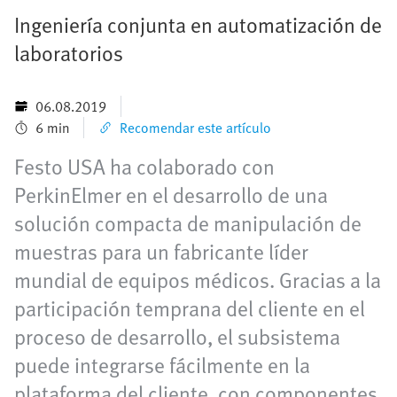
Ingeniería conjunta en automatización de
laboratorios
06.08.2019
6 min
Recomendar este artículo
Festo USA ha colaborado con
PerkinElmer en el desarrollo de una
solución compacta de manipulación de
muestras para un fabricante líder
mundial de equipos médicos. Gracias a la
participación temprana del cliente en el
proceso de desarrollo, el subsistema
puede integrarse fácilmente en la
plataforma del cliente, con componentes