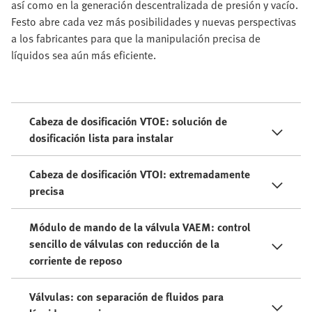
así como en la generación descentralizada de presión y vacío.
Festo abre cada vez más posibilidades y nuevas perspectivas
a los fabricantes para que la manipulación precisa de
líquidos sea aún más eficiente.
Cabeza de dosificación VTOE: solución de
dosificación lista para instalar
Cabeza de dosificación VTOI: extremadamente
precisa
Módulo de mando de la válvula VAEM: control
sencillo de válvulas con reducción de la
corriente de reposo
Válvulas: con separación de fluidos para