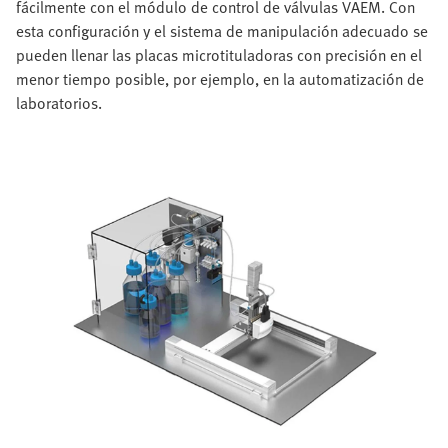
fácilmente con el módulo de control de válvulas VAEM. Con
esta configuración y el sistema de manipulación adecuado se
pueden llenar las placas microtituladoras con precisión en el
menor tiempo posible, por ejemplo, en la automatización de
laboratorios.