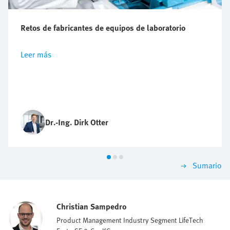
Retos de fabricantes de equipos de laboratorio
Leer más
Dr.-Ing. Dirk Otter
Sumario
Christian Sampedro
Product Management Industry Segment LifeTech