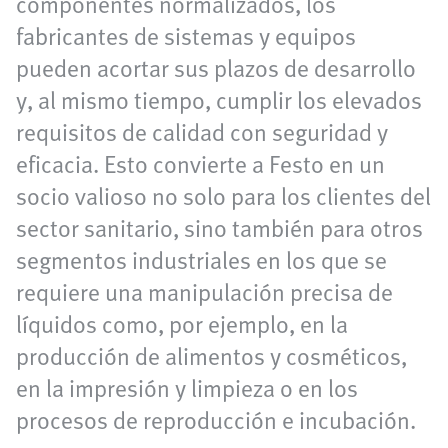
componentes normalizados, los
fabricantes de sistemas y equipos
pueden acortar sus plazos de desarrollo
y, al mismo tiempo, cumplir los elevados
requisitos de calidad con seguridad y
eficacia. Esto convierte a Festo en un
socio valioso no solo para los clientes del
sector sanitario, sino también para otros
segmentos industriales en los que se
requiere una manipulación precisa de
líquidos como, por ejemplo, en la
producción de alimentos y cosméticos,
en la impresión y limpieza o en los
procesos de reproducción e incubación.