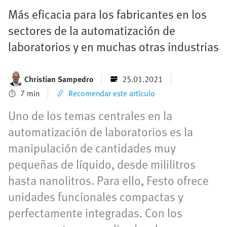
Más eficacia para los fabricantes en los
sectores de la automatización de
laboratorios y en muchas otras industrias
Christian Sampedro
25.01.2021
7 min
Recomendar este artículo
Uno de los temas centrales en la
automatización de laboratorios es la
manipulación de cantidades muy
pequeñas de líquido, desde mililitros
hasta nanolitros. Para ello, Festo ofrece
unidades funcionales compactas y
perfectamente integradas. Con los