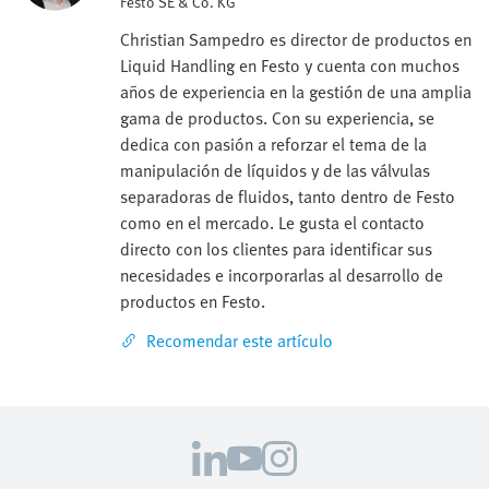
Festo SE & Co. KG
Christian Sampedro es director de productos en
Liquid Handling en Festo y cuenta con muchos
años de experiencia en la gestión de una amplia
gama de productos. Con su experiencia, se
dedica con pasión a reforzar el tema de la
manipulación de líquidos y de las válvulas
separadoras de fluidos, tanto dentro de Festo
como en el mercado. Le gusta el contacto
directo con los clientes para identificar sus
necesidades e incorporarlas al desarrollo de
productos en Festo.
Recomendar este artículo