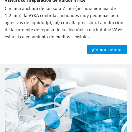
Con una anchura de tan solo 7 mm (anchura nominal de
1,2 mm), la VYKA controla cantidades muy pequeñas pero
agresivas de líquido (µl, ml) con alta precisión. La reducción
de la corriente de reposo de la electrónica enchufable VAVE
evita el calentamiento de medios sensibles.
¡Compre ahora!