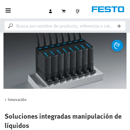
Innovación
Soluciones integradas manipulación de
líquidos