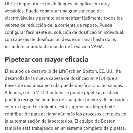
LifeTech que ofrece posibilidades de aplicación muy
versátiles. Puede conmutar una gran variedad de
electroválvulas y permite parametrizar fácilmente todos los
valores de reducción de la corriente de reposo. Puede
configurar fácilmente su solución de dosificación individual,
con cabezas de dosificación desde un canal hasta doce,
incluido el módulo de mando de la válvula VAEM.
Pipetear con mayor eficacia
El equipo de desarrollo de LifeTech en Boston, EE. UU., ha
desarrollado la nueva cabeza de dosificación VTOI que a
través de una única entrada puede dosificar a ocho salidas.
Además, con la VTOI también se puede pipetear, es decir,
pueden recogerse líquidos de cualquier fuente y dispensarlos
en otro lugar. En conjunto, esto supone una importante
contribución para acelerar aún más los procesos centrales en
la automatización de laboratorios. El equipo de Boston
también está trabajando en un sistema completo de pipetas,