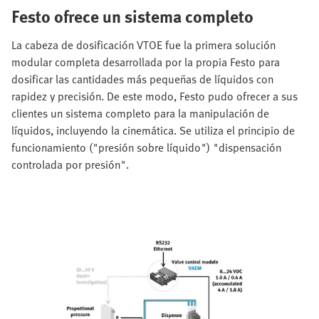
Festo ofrece un sistema completo
La cabeza de dosificación VTOE fue la primera solución
modular completa desarrollada por la propia Festo para
dosificar las cantidades más pequeñas de líquidos con
rapidez y precisión. De este modo, Festo pudo ofrecer a sus
clientes un sistema completo para la manipulación de
líquidos, incluyendo la cinemática. Se utiliza el principio de
funcionamiento ("presión sobre líquido") "dispensación
controlada por presión".