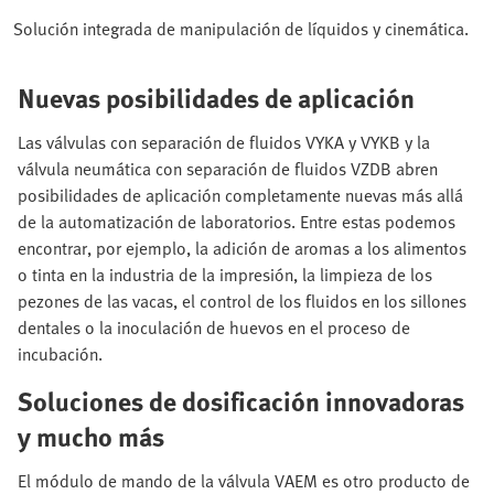
Solución integrada de manipulación de líquidos y cinemática.
Nuevas posibilidades de aplicación
Las válvulas con separación de fluidos VYKA y VYKB y la
válvula neumática con separación de fluidos VZDB abren
posibilidades de aplicación completamente nuevas más allá
de la automatización de laboratorios. Entre estas podemos
encontrar, por ejemplo, la adición de aromas a los alimentos
o tinta en la industria de la impresión, la limpieza de los
pezones de las vacas, el control de los fluidos en los sillones
dentales o la inoculación de huevos en el proceso de
incubación.
Soluciones de dosificación innovadoras
y mucho más
El módulo de mando de la válvula VAEM es otro producto de