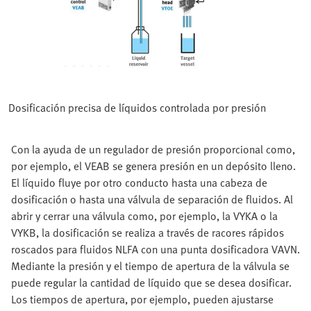
Dosificación precisa de líquidos controlada por presión
Con la ayuda de un regulador de presión proporcional como,
por ejemplo, el VEAB se genera presión en un depósito lleno.
El líquido fluye por otro conducto hasta una cabeza de
dosificación o hasta una válvula de separación de fluidos. Al
abrir y cerrar una válvula como, por ejemplo, la VYKA o la
VYKB, la dosificación se realiza a través de racores rápidos
roscados para fluidos NLFA con una punta dosificadora VAVN.
Mediante la presión y el tiempo de apertura de la válvula se
puede regular la cantidad de líquido que se desea dosificar.
Los tiempos de apertura, por ejemplo, pueden ajustarse