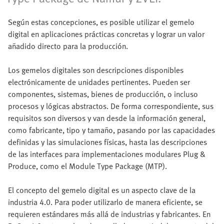
Según estas concepciones, es posible utilizar el gemelo
digital en aplicaciones prácticas concretas y lograr un valor
añadido directo para la producción.
Los gemelos digitales son descripciones disponibles
electrónicamente de unidades pertinentes. Pueden ser
componentes, sistemas, bienes de producción, o incluso
procesos y lógicas abstractos. De forma correspondiente, sus
requisitos son diversos y van desde la información general,
como fabricante, tipo y tamaño, pasando por las capacidades
definidas y las simulaciones físicas, hasta las descripciones
de las interfaces para implementaciones modulares Plug &
Produce, como el Module Type Package (MTP).
El concepto del gemelo digital es un aspecto clave de la
industria 4.0. Para poder utilizarlo de manera eficiente, se
requieren estándares más allá de industrias y fabricantes. En