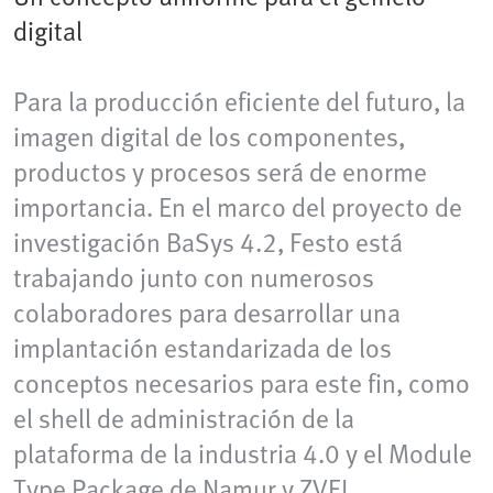
digital
Para la producción eficiente del futuro, la
imagen digital de los componentes,
productos y procesos será de enorme
importancia. En el marco del proyecto de
investigación BaSys 4.2, Festo está
trabajando junto con numerosos
colaboradores para desarrollar una
implantación estandarizada de los
conceptos necesarios para este fin, como
el shell de administración de la
plataforma de la industria 4.0 y el Module
Type Package de Namur y ZVEI.