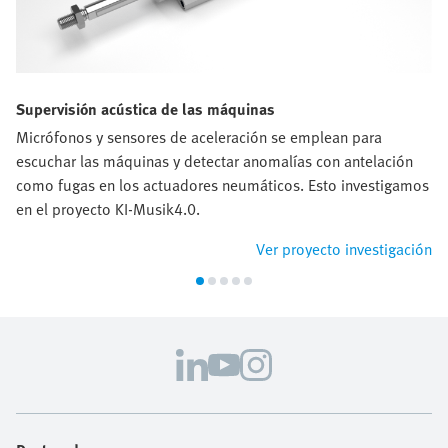
Supervisión acústica de las máquinas
Micrófonos y sensores de aceleración se emplean para
escuchar las máquinas y detectar anomalías con antelación
como fugas en los actuadores neumáticos. Esto investigamos
en el proyecto KI-Musik4.0.
Ver proyecto investigación