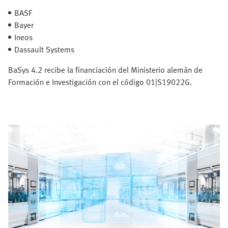
BASF
Bayer
Ineos
Dassault Systems
BaSys 4.2 recibe la financiación del Ministerio alemán de
Formación e Investigación con el código 01|S19022G.