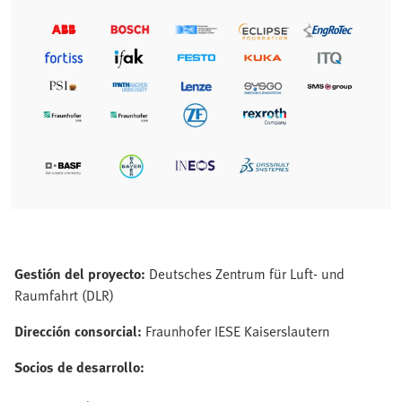
Gestión del proyecto:
Deutsches Zentrum für Luft- und
Raumfahrt (DLR)
Dirección consorcial:
Fraunhofer IESE Kaiserslautern
Socios de desarrollo: