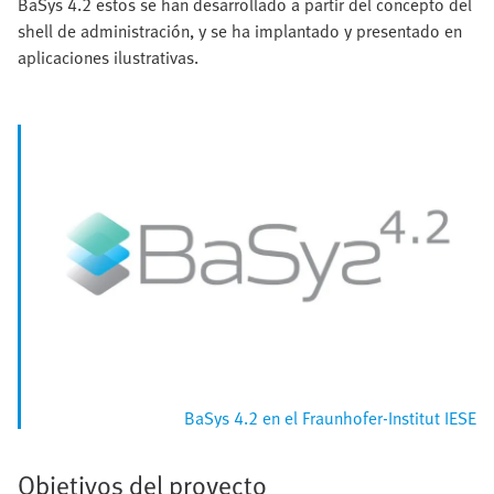
BaSys 4.2 estos se han desarrollado a partir del concepto del
shell de administración, y se ha implantado y presentado en
aplicaciones ilustrativas.
BaSys 4.2 en el Fraunhofer-Institut IESE
Objetivos del proyecto