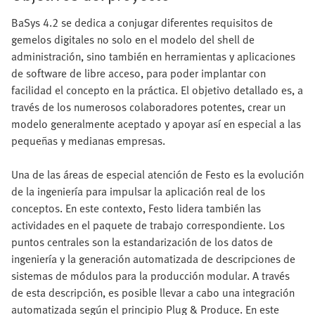
BaSys 4.2 se dedica a conjugar diferentes requisitos de
gemelos digitales no solo en el modelo del shell de
administración, sino también en herramientas y aplicaciones
de software de libre acceso, para poder implantar con
facilidad el concepto en la práctica. El objetivo detallado es, a
través de los numerosos colaboradores potentes, crear un
modelo generalmente aceptado y apoyar así en especial a las
pequeñas y medianas empresas.
Una de las áreas de especial atención de Festo es la evolución
de la ingeniería para impulsar la aplicación real de los
conceptos. En este contexto, Festo lidera también las
actividades en el paquete de trabajo correspondiente. Los
puntos centrales son la estandarización de los datos de
ingeniería y la generación automatizada de descripciones de
sistemas de módulos para la producción modular. A través
de esta descripción, es posible llevar a cabo una integración
automatizada según el principio Plug & Produce. En este