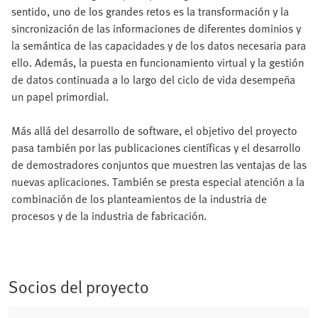
sentido, uno de los grandes retos es la transformación y la
sincronización de las informaciones de diferentes dominios y
la semántica de las capacidades y de los datos necesaria para
ello. Además, la puesta en funcionamiento virtual y la gestión
de datos continuada a lo largo del ciclo de vida desempeña
un papel primordial.
Más allá del desarrollo de software, el objetivo del proyecto
pasa también por las publicaciones científicas y el desarrollo
de demostradores conjuntos que muestren las ventajas de las
nuevas aplicaciones. También se presta especial atención a la
combinación de los planteamientos de la industria de
procesos y de la industria de fabricación.
Socios del proyecto