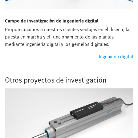
Campo de investigación de ingeniería digital
Proporcionamos a nuestros clientes ventajas en el diseño, la
puesta en marcha y el funcionamiento de las plantas
mediante ingeniería digital y los gemelos digitales.
Ingeniería digital
Otros proyectos de investigación