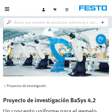
Proyectos de investigación
Proyecto de investigación BaSys 4.2
Un concepto uniforme para el gemelo