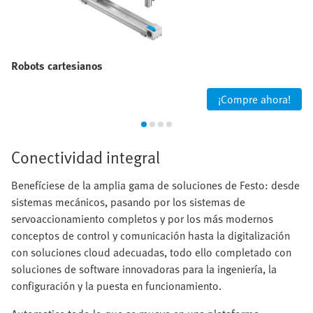
Robots cartesianos
¡Compre ahora!
Conectividad integral
Benefíciese de la amplia gama de soluciones de Festo: desde
sistemas mecánicos, pasando por los sistemas de
servoaccionamiento completos y por los más modernos
conceptos de control y comunicación hasta la digitalización
con soluciones cloud adecuadas, todo ello completado con
soluciones de software innovadoras para la ingeniería, la
configuración y la puesta en funcionamiento.