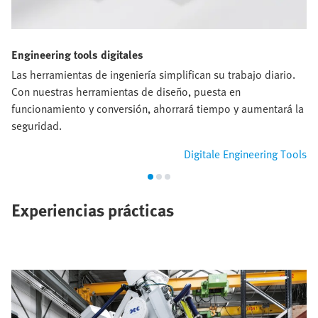
Engineering tools digitales
Las herramientas de ingeniería simplifican su trabajo diario.
Con nuestras herramientas de diseño, puesta en
funcionamiento y conversión, ahorrará tiempo y aumentará la
seguridad.
Digitale Engineering Tools
Experiencias prácticas