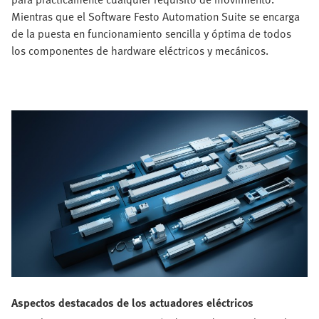
Mientras que el Software Festo Automation Suite se encarga
de la puesta en funcionamiento sencilla y óptima de todos
los componentes de hardware eléctricos y mecánicos.
Aspectos destacados de los actuadores eléctricos