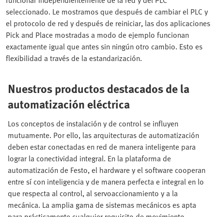
seleccionado. Le mostramos que después de cambiar el PLC y
el protocolo de red y después de reiniciar, las dos aplicaciones
Pick and Place mostradas a modo de ejemplo funcionan
exactamente igual que antes sin ningún otro cambio. Esto es
flexibilidad a través de la estandarización.
Nuestros productos destacados de la
automatización eléctrica
Los conceptos de instalación y de control se influyen
mutuamente. Por ello, las arquitecturas de automatización
deben estar conectadas en red de manera inteligente para
lograr la conectividad integral. En la plataforma de
automatización de Festo, el hardware y el software cooperan
entre sí con inteligencia y de manera perfecta e integral en lo
que respecta al control, al servoaccionamiento y a la
mecánica. La amplia gama de sistemas mecánicos es apta
para prácticamente cualquier requisito de movimiento.