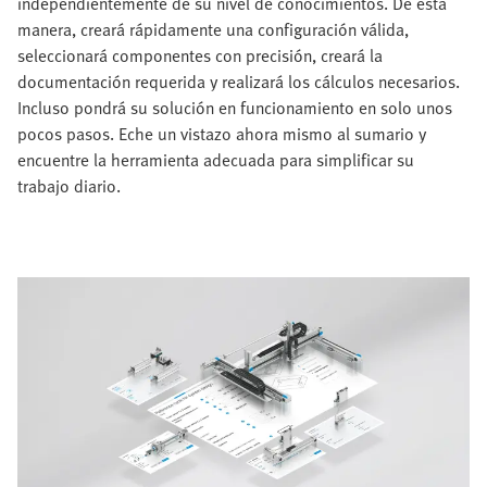
independientemente de su nivel de conocimientos. De esta
manera, creará rápidamente una configuración válida,
seleccionará componentes con precisión, creará la
documentación requerida y realizará los cálculos necesarios.
Incluso pondrá su solución en funcionamiento en solo unos
pocos pasos. Eche un vistazo ahora mismo al sumario y
encuentre la herramienta adecuada para simplificar su
trabajo diario.