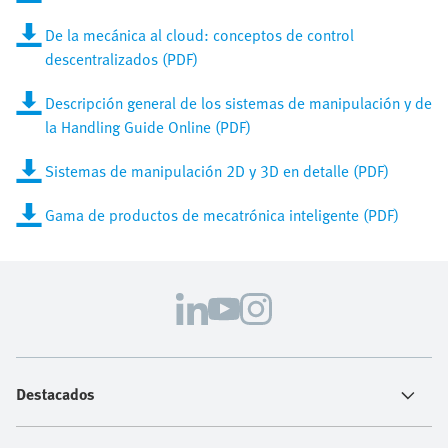
De la mecánica al cloud: conceptos de control
descentralizados (PDF)
Descripción general de los sistemas de manipulación y de
la Handling Guide Online (PDF)
Sistemas de manipulación 2D y 3D en detalle (PDF)
Gama de productos de mecatrónica inteligente (PDF)
Destacados