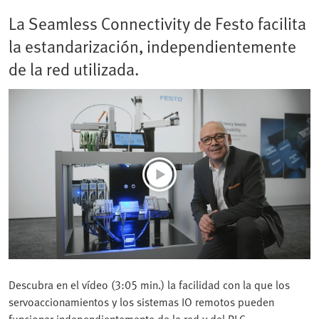
La Seamless Connectivity de Festo facilita
la estandarización, independientemente
de la red utilizada.
Descubra en el vídeo (3:05 min.) la facilidad con la que los
servoaccionamientos y los sistemas IO remotos pueden
funcionar independientemente de la red y del PLC