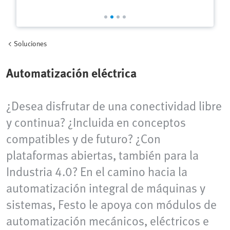
Soluciones
Automatización eléctrica
¿Desea disfrutar de una conectividad libre
y continua? ¿Incluida en conceptos
compatibles y de futuro? ¿Con
plataformas abiertas, también para la
Industria 4.0? En el camino hacia la
automatización integral de máquinas y
sistemas, Festo le apoya con módulos de
automatización mecánicos, eléctricos e