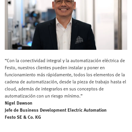
“Con la conectividad integral y la automatización eléctrica de
Festo, nuestros clientes pueden instalar y poner en
funcionamiento más rápidamente, todos los elementos de la
cadena de automatización, desde la pieza de trabajo hasta el
cloud, además de integrarlos en sus conceptos de
automatización con un riesgo mínimo.”
Nigel Dawson
Jefe de Business Development Electric Automation
Festo SE & Co. KG