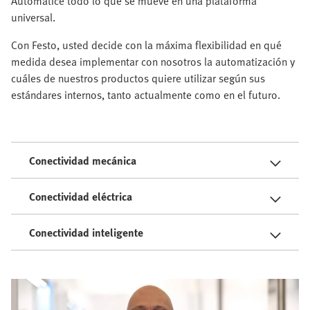
Automatice todo lo que se mueve en una plataforma
universal.
Con Festo, usted decide con la máxima flexibilidad en qué
medida desea implementar con nosotros la automatización y
cuáles de nuestros productos quiere utilizar según sus
estándares internos, tanto actualmente como en el futuro.
Conectividad mecánica
Conectividad eléctrica
Conectividad inteligente