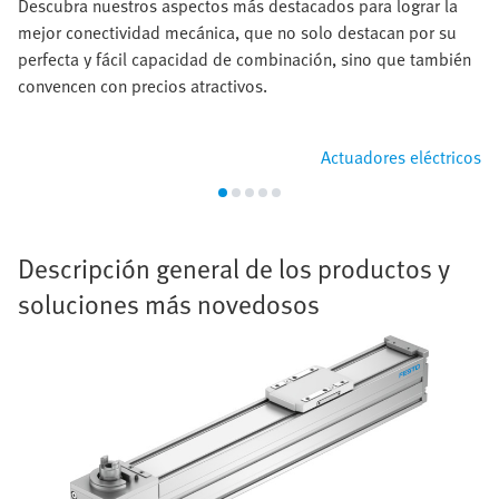
Descubra nuestros aspectos más destacados para lograr la
mejor conectividad mecánica, que no solo destacan por su
perfecta y fácil capacidad de combinación, sino que también
convencen con precios atractivos.
Actuadores eléctricos
Descripción general de los productos y
soluciones más novedosos