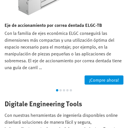
Eje de accionamiento por correa dentada ELGC-TB
Con la familia de ejes económica ELGC conseguirá las
dimensiones más compactas y una utilización óptima del
espacio necesario para el montaje; por ejemplo, en la
manipulación de piezas pequeñas o las aplicaciones de
sobremesa. El eje de accionamiento por correa dentada tiene
una guía de carril …
¡Compre ahora!
Digitale Engineering Tools
Con nuestras herramientas de ingeniería disponibles online
diseñará soluciones de manera fácil y segura,