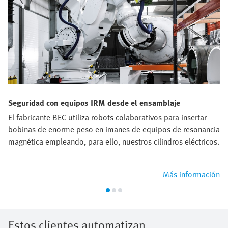
Seguridad con equipos IRM desde el ensamblaje
El fabricante BEC utiliza robots colaborativos para insertar
bobinas de enorme peso en imanes de equipos de resonancia
magnética empleando, para ello, nuestros cilindros eléctricos.
Más información
Estos clientes automatizan