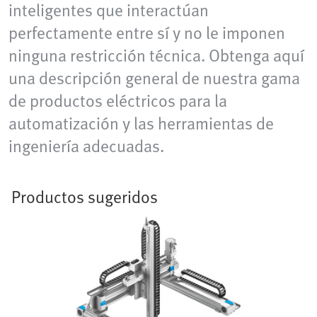
inteligentes que interactúan
perfectamente entre sí y no le imponen
ninguna restricción técnica. Obtenga aquí
una descripción general de nuestra gama
de productos eléctricos para la
automatización y las herramientas de
ingeniería adecuadas.
Productos sugeridos