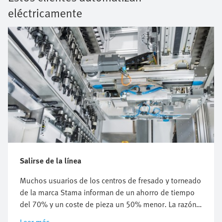
eléctricamente
Salirse de la línea
Muchos usuarios de los centros de fresado y torneado
de la marca Stama informan de un ahorro de tiempo
del 70% y un coste de pieza un 50% menor. La razón
de ello es la gran flexibilidad de las máquinas, cuyos