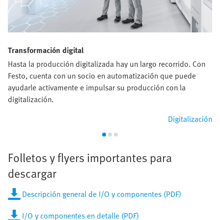
Transformación digital
Hasta la producción digitalizada hay un largo recorrido. Con
Festo, cuenta con un socio en automatización que puede
ayudarle activamente e impulsar su producción con la
digitalización.
Digitalización
Folletos y flyers importantes para
descargar
Descripción general de I/O y componentes (PDF)
I/O y componentes en detalle (PDF)