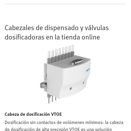
Cabezales de dispensado y válvulas
dosificadoras en la tienda online
Cabeza de dosificación VTOE
Dosificación sin contactos de volúmenes mínimos: la cabeza
de dosificación de alta precisión VTOE es una solución