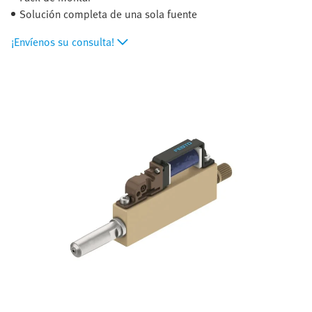
Solución completa de una sola fuente
¡Envíenos su consulta!