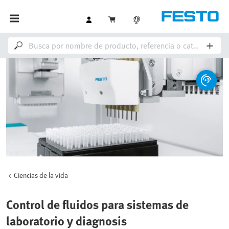
Ciencias de la vida
Control de fluidos para sistemas de
laboratorio y diagnosis