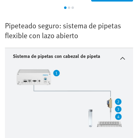
Pipeteado seguro: sistema de pipetas
flexible con lazo abierto
Sistema de pipetas con cabezal de pipeta