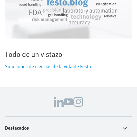
Todo de un vistazo
Soluciones de ciencias de la vida de Festo
Destacados