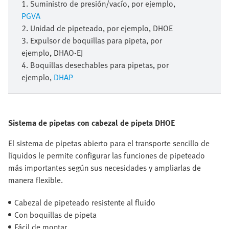
1. Suministro de presión/vacío, por ejemplo,
PGVA
2. Unidad de pipeteado, por ejemplo, DHOE
3. Expulsor de boquillas para pipeta, por
ejemplo, DHAO-EJ
4. Boquillas desechables para pipetas, por
ejemplo,
DHAP
Sistema de pipetas con cabezal de pipeta DHOE
El sistema de pipetas abierto para el transporte sencillo de
líquidos le permite configurar las funciones de pipeteado
más importantes según sus necesidades y ampliarlas de
manera flexible.
Cabezal de pipeteado resistente al fluido
Con boquillas de pipeta
Fácil de montar