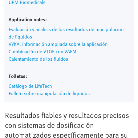
UPM Biomedicals
Application notes:
Evaluación y análisis de los resultados de manipulación
de líquidos
VYKA: información ampliada sobre la aplicación
Combinación de VTOE con VAEM
Calentamiento de los fluidos
Folletos:
Catálogo de LifeTech
Folleto sobre manipulación de líquidos
Resultados fiables y resultados precisos
con sistemas de dosificación
automatizados específicamente para su