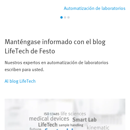
Automatización de laboratorios
Manténgase informado con el blog
LifeTech de Festo
Nuestros expertos en automatización de laboratorios
escriben para usted.
Al blog LifeTech