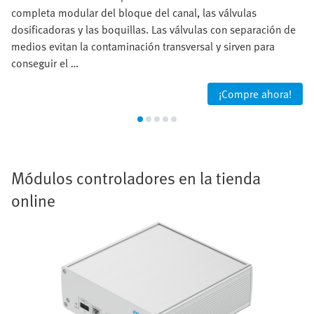
completa modular del bloque del canal, las válvulas
dosificadoras y las boquillas. Las válvulas con separación de
medios evitan la contaminación transversal y sirven para
conseguir el …
¡Compre ahora!
Módulos controladores en la tienda
online