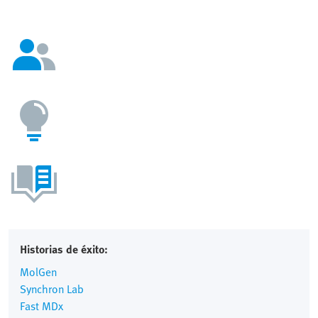
Historias de éxito:
MolGen
Synchron Lab
Fast MDx