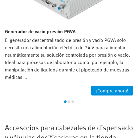
Generador de vacío-presión PGVA
El generador descentralizado de presión y vacío PGVA solo
necesita una alimentación eléctrica de 24 V para alimentar
neumáticamente su solución controlada por presión o vacío.
Ideal para procesos de laboratorio como, por ejemplo, la
manipulación de líquidos durante el pipeteado de muestras
médicas …
¡Compre ahora!
Accesorios para cabezales de dispensado
y válvulas dosificadoras en la tienda