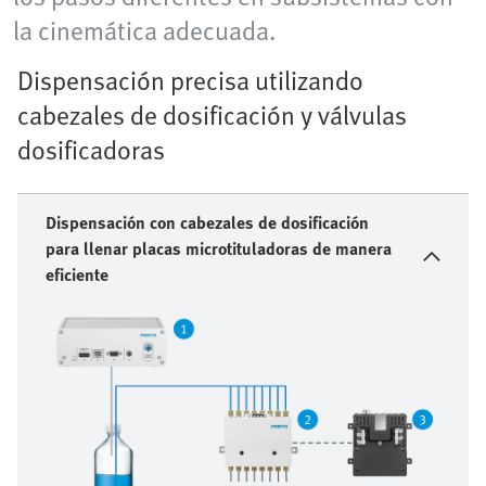
la cinemática adecuada.
Dispensación precisa utilizando
cabezales de dosificación y válvulas
dosificadoras
Dispensación con cabezales de dosificación
para llenar placas microtituladoras de manera
eficiente