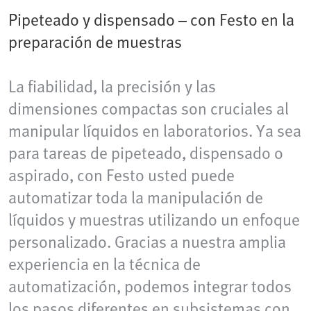
Pipeteado y dispensado – con Festo en la
preparación de muestras
La fiabilidad, la precisión y las
dimensiones compactas son cruciales al
manipular líquidos en laboratorios. Ya sea
para tareas de pipeteado, dispensado o
aspirado, con Festo usted puede
automatizar toda la manipulación de
líquidos y muestras utilizando un enfoque
personalizado. Gracias a nuestra amplia
experiencia en la técnica de
automatización, podemos integrar todos
los pasos diferentes en subsistemas con