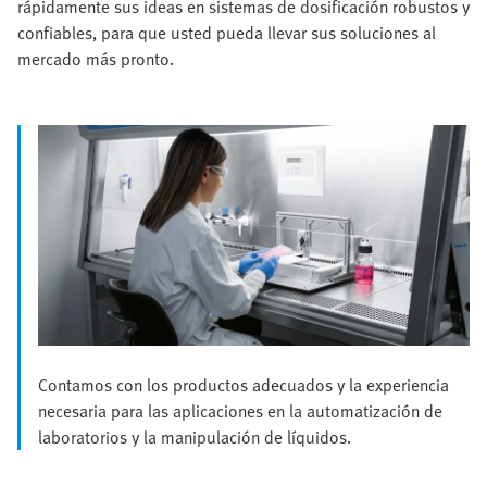
rápidamente sus ideas en sistemas de dosificación robustos y
confiables, para que usted pueda llevar sus soluciones al
mercado más pronto.
Contamos con los productos adecuados y la experiencia
necesaria para las aplicaciones en la automatización de
laboratorios y la manipulación de líquidos.