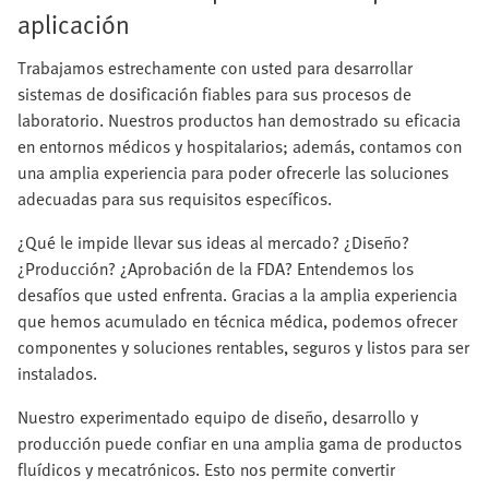
aplicación
Trabajamos estrechamente con usted para desarrollar
sistemas de dosificación fiables para sus procesos de
laboratorio. Nuestros productos han demostrado su eficacia
en entornos médicos y hospitalarios; además, contamos con
una amplia experiencia para poder ofrecerle las soluciones
adecuadas para sus requisitos específicos.
¿Qué le impide llevar sus ideas al mercado? ¿Diseño?
¿Producción? ¿Aprobación de la FDA? Entendemos los
desafíos que usted enfrenta. Gracias a la amplia experiencia
que hemos acumulado en técnica médica, podemos ofrecer
componentes y soluciones rentables, seguros y listos para ser
instalados.
Nuestro experimentado equipo de diseño, desarrollo y
producción puede confiar en una amplia gama de productos
fluídicos y mecatrónicos. Esto nos permite convertir