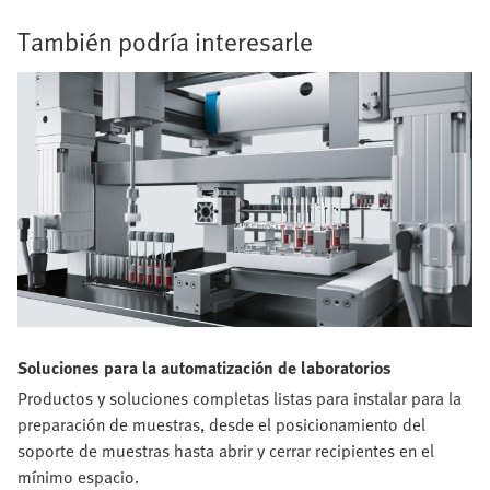
También podría interesarle
Soluciones para la automatización de laboratorios
Productos y soluciones completas listas para instalar para la
preparación de muestras, desde el posicionamiento del
soporte de muestras hasta abrir y cerrar recipientes en el
mínimo espacio.