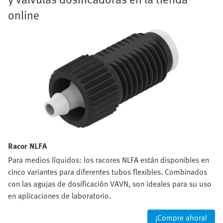
online
Racor NLFA
Para medios líquidos: los racores NLFA están disponibles en
cinco variantes para diferentes tubos flexibles. Combinados
con las agujas de dosificación VAVN, son ideales para su uso
en aplicaciones de laboratorio.
¡Compre ahora!