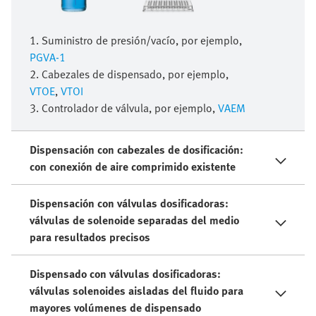
1. Suministro de presión/vacío, por ejemplo,
PGVA-1
2. Cabezales de dispensado, por ejemplo,
VTOE
,
VTOI
3. Controlador de válvula, por ejemplo,
VAEM
Dispensación con cabezales de dosificación:
con conexión de aire comprimido existente
Dispensación con válvulas dosificadoras:
válvulas de solenoide separadas del medio
para resultados precisos
Dispensado con válvulas dosificadoras:
válvulas solenoides aisladas del fluido para
mayores volúmenes de dispensado