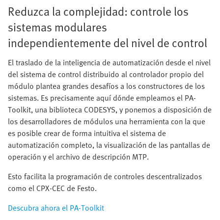
Reduzca la complejidad: controle los
sistemas modulares
independientemente del nivel de control
El traslado de la inteligencia de automatización desde el nivel
del sistema de control distribuido al controlador propio del
módulo plantea grandes desafíos a los constructores de los
sistemas. Es precisamente aquí dónde empleamos el PA-
Toolkit, una biblioteca CODESYS, y ponemos a disposición de
los desarrolladores de módulos una herramienta con la que
es posible crear de forma intuitiva el sistema de
automatización completo, la visualización de las pantallas de
operación y el archivo de descripción MTP.
Esto facilita la programación de controles descentralizados
como el CPX-CEC de Festo.
Descubra ahora el PA-Toolkit