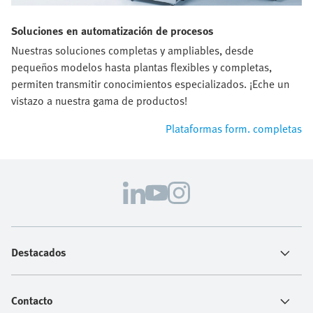
Soluciones en automatización de procesos
Nuestras soluciones completas y ampliables, desde
pequeños modelos hasta plantas flexibles y completas,
permiten transmitir conocimientos especializados. ¡Eche un
vistazo a nuestra gama de productos!
Plataformas form. completas
Destacados
Contacto