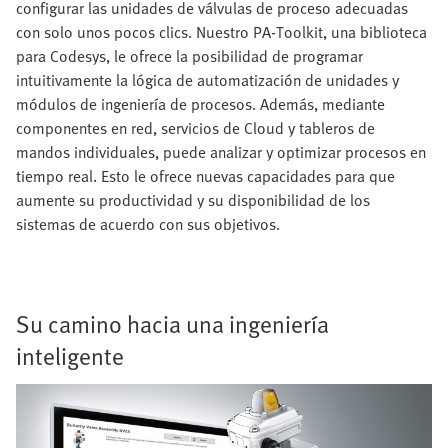
configurar las unidades de válvulas de proceso adecuadas
con solo unos pocos clics. Nuestro PA-Toolkit, una biblioteca
para Codesys, le ofrece la posibilidad de programar
intuitivamente la lógica de automatización de unidades y
módulos de ingeniería de procesos. Además, mediante
componentes en red, servicios de Cloud y tableros de
mandos individuales, puede analizar y optimizar procesos en
tiempo real. Esto le ofrece nuevas capacidades para que
aumente su productividad y su disponibilidad de los
sistemas de acuerdo con sus objetivos.
Su camino hacia una ingeniería
inteligente