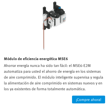
Módulo de eficiencia energética MSE6
Ahorrar energía nunca ha sido tan fácil: el MSE6-E2M
automatiza para usted el ahorro de energía en los sistemas
de aire comprimido. El módulo inteligente supervisa y regula
la alimentación de aire comprimido en sistemas nuevos y en
los ya existentes de forma totalmente automática.
¡Compre ahora!