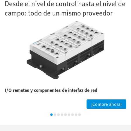
Desde el nivel de control hasta el nivel de
campo: todo de un mismo proveedor
I/O remotas y componentes de interfaz de red
¡Compre ahora!