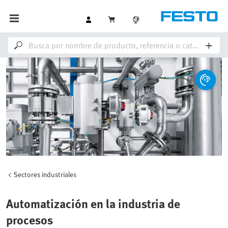
Sectores industriales
Automatización en la industria de
procesos