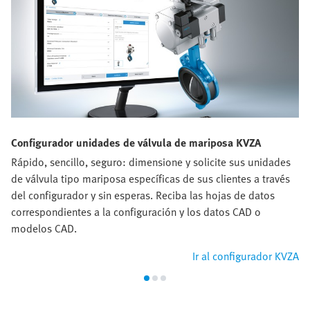
Configurador unidades de válvula de mariposa KVZA
Rápido, sencillo, seguro: dimensione y solicite sus unidades
de válvula tipo mariposa específicas de sus clientes a través
del configurador y sin esperas. Reciba las hojas de datos
correspondientes a la configuración y los datos CAD o
modelos CAD.
Ir al configurador KVZA