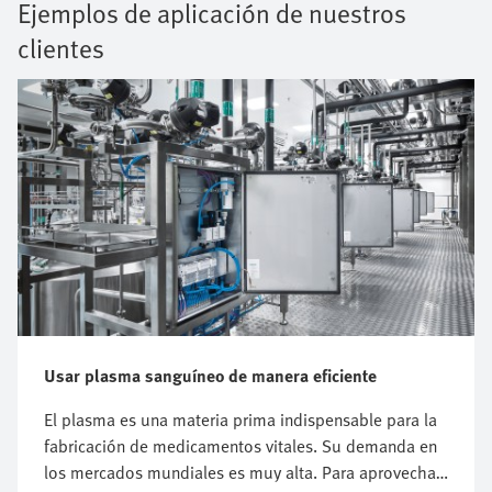
Ejemplos de aplicación de nuestros
clientes
Usar plasma sanguíneo de manera eficiente
El plasma es una materia prima indispensable para la
fabricación de medicamentos vitales. Su demanda en
los mercados mundiales es muy alta. Para aprovechar