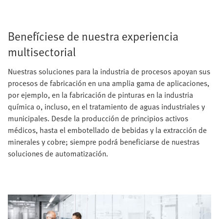
Benefíciese de nuestra experiencia
multisectorial
Nuestras soluciones para la industria de procesos apoyan sus
procesos de fabricación en una amplia gama de aplicaciones,
por ejemplo, en la fabricación de pinturas en la industria
química o, incluso, en el tratamiento de aguas industriales y
municipales. Desde la producción de principios activos
médicos, hasta el embotellado de bebidas y la extracción de
minerales y cobre; siempre podrá beneficiarse de nuestras
soluciones de automatización.