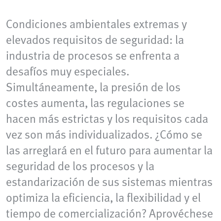
Condiciones ambientales extremas y
elevados requisitos de seguridad: la
industria de procesos se enfrenta a
desafíos muy especiales.
Simultáneamente, la presión de los
costes aumenta, las regulaciones se
hacen más estrictas y los requisitos cada
vez son más individualizados. ¿Cómo se
las arreglará en el futuro para aumentar la
seguridad de los procesos y la
estandarización de sus sistemas mientras
optimiza la eficiencia, la flexibilidad y el
tiempo de comercialización? Aprovéchese