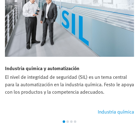
Industria química y automatización
El nivel de integridad de seguridad (SIL) es un tema central
para la automatización en la industria química. Festo le apoya
con los productos y la competencia adecuados.
Industria química