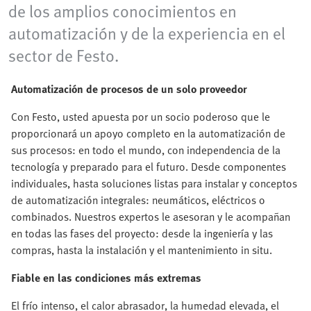
de los amplios conocimientos en
automatización y de la experiencia en el
sector de Festo.
Automatización de procesos de un solo proveedor
Con Festo, usted apuesta por un socio poderoso que le
proporcionará un apoyo completo en la automatización de
sus procesos: en todo el mundo, con independencia de la
tecnología y preparado para el futuro. Desde componentes
individuales, hasta soluciones listas para instalar y conceptos
de automatización integrales: neumáticos, eléctricos o
combinados. Nuestros expertos le asesoran y le acompañan
en todas las fases del proyecto: desde la ingeniería y las
compras, hasta la instalación y el mantenimiento in situ.
Fiable en las condiciones más extremas
El frío intenso, el calor abrasador, la humedad elevada, el