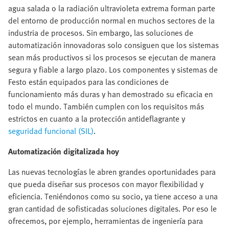
agua salada o la radiación ultravioleta extrema forman parte
del entorno de producción normal en muchos sectores de la
industria de procesos. Sin embargo, las soluciones de
automatización innovadoras solo consiguen que los sistemas
sean más productivos si los procesos se ejecutan de manera
segura y fiable a largo plazo. Los componentes y sistemas de
Festo están equipados para las condiciones de
funcionamiento más duras y han demostrado su eficacia en
todo el mundo. También cumplen con los requisitos más
estrictos en cuanto a la protección antideflagrante y
seguridad funcional (SIL)
.
Automatización digitalizada hoy
Las nuevas tecnologías le abren grandes oportunidades para
que pueda diseñar sus procesos con mayor flexibilidad y
eficiencia. Teniéndonos como su socio, ya tiene acceso a una
gran cantidad de sofisticadas soluciones digitales. Por eso le
ofrecemos, por ejemplo, herramientas de ingeniería para