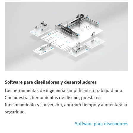
Software para diseñadores y desarrolladores
Las herramientas de ingeniería simplifican su trabajo diario.
Con nuestras herramientas de diseño, puesta en
funcionamiento y conversión, ahorrará tiempo y aumentará la
seguridad.
Software para diseñadores