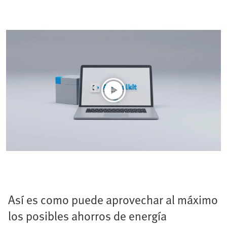
Así es como puede aprovechar al máximo
los posibles ahorros de energía