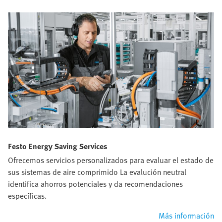
Festo Energy Saving Services
Ofrecemos servicios personalizados para evaluar el estado de
sus sistemas de aire comprimido La evalución neutral
identifica ahorros potenciales y da recomendaciones
específicas.
Más información