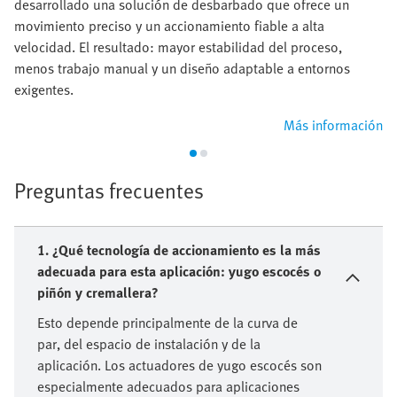
desarrollado una solución de desbarbado que ofrece un
movimiento preciso y un accionamiento fiable a alta
velocidad. El resultado: mayor estabilidad del proceso,
menos trabajo manual y un diseño adaptable a entornos
exigentes.
Más información
Preguntas frecuentes
1. ¿Qué tecnología de accionamiento es la más
adecuada para esta aplicación: yugo escocés o
piñón y cremallera?
Esto depende principalmente de la curva de
par, del espacio de instalación y de la
aplicación. Los actuadores de yugo escocés son
especialmente adecuados para aplicaciones