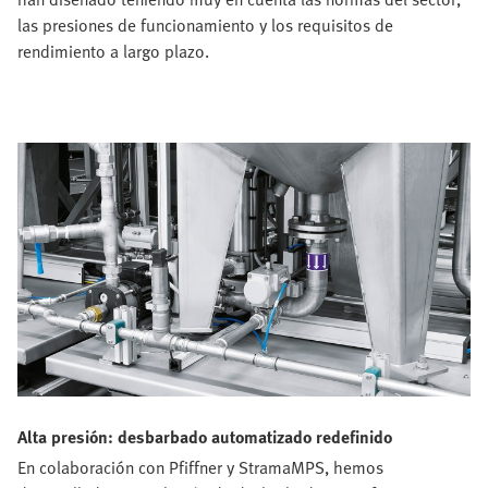
las presiones de funcionamiento y los requisitos de
rendimiento a largo plazo.
Alta presión: desbarbado automatizado redefinido
En colaboración con Pfiffner y StramaMPS, hemos