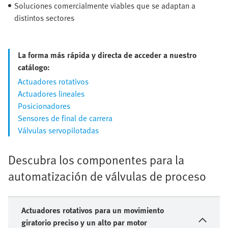
Soluciones comercialmente viables que se adaptan a
distintos sectores
La forma más rápida y directa de acceder a nuestro
catálogo:
Actuadores rotativos
Actuadores lineales
Posicionadores
Sensores de final de carrera
Válvulas servopilotadas
Descubra los componentes para la
automatización de válvulas de proceso
Actuadores rotativos para un movimiento
giratorio preciso y un alto par motor