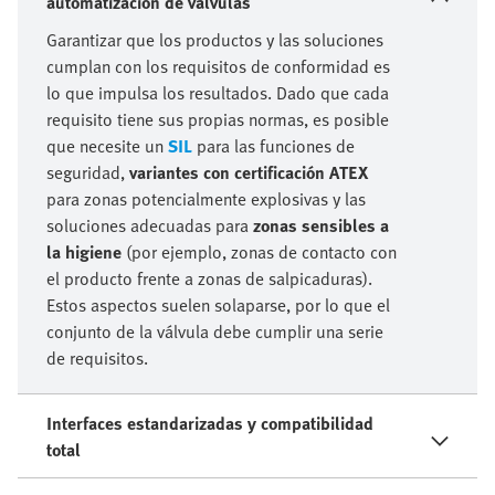
automatización de válvulas
Garantizar que los productos y las soluciones
cumplan con los requisitos de conformidad es
lo que impulsa los resultados. Dado que cada
requisito tiene sus propias normas, es posible
que necesite un
SIL
para las funciones de
seguridad,
variantes con certificación ATEX
para zonas potencialmente explosivas y las
soluciones adecuadas para
zonas sensibles a
la higiene
(por ejemplo, zonas de contacto con
el producto frente a zonas de salpicaduras).
Estos aspectos suelen solaparse, por lo que el
conjunto de la válvula debe cumplir una serie
de requisitos.
Interfaces estandarizadas y compatibilidad
total