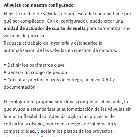
válvulas con nuestro configurador
Elegir la unidad de válvulas de proceso adecuada no tiene por
qué ser complicado. Con el configurador, puede crear una
unidad de actuador de cuarto de vuelta
para automatizar sus
válvulas de proceso.
Reduzca el trabajo de ingeniería y estandarice la
automatización de las válvulas en cuestión de minutos.
• Definir los parámetros clave
• Generar un código de pedido
• Consultar precios, plazos de entrega, archivos CAD y
documentación
El configurador propone soluciones completas al instante, lo
que ayuda a estandarizar la automatización de las válvulas sin
limitar tu flexibilidad. Además, agiliza los procesos de
cotización y diseño, reduce los riesgos de integración y
compatibilidad, y acelera los plazos de los proyectos.