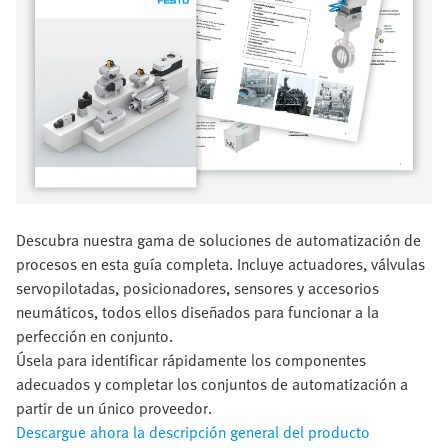
Descubra nuestra gama de soluciones de automatización de
procesos en esta guía completa. Incluye actuadores, válvulas
servopilotadas, posicionadores, sensores y accesorios
neumáticos, todos ellos diseñados para funcionar a la
perfección en conjunto.
Úsela para identificar rápidamente los componentes
adecuados y completar los conjuntos de automatización a
partir de un único proveedor.
Descargue ahora la descripción general del producto