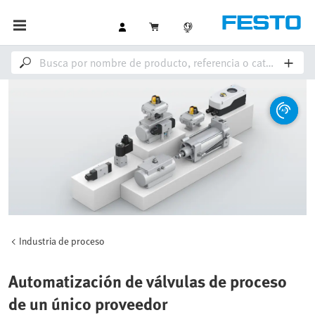
Industria de proceso
Automatización de válvulas de proceso
de un único proveedor