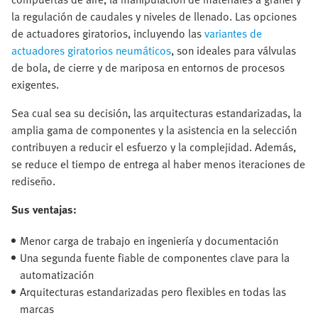
la regulación de caudales y niveles de llenado. Las opciones
de actuadores giratorios, incluyendo las
variantes de
actuadores giratorios neumáticos
, son ideales para válvulas
de bola, de cierre y de mariposa en entornos de procesos
exigentes.
Sea cual sea su decisión, las arquitecturas estandarizadas, la
amplia gama de componentes y la asistencia en la selección
contribuyen a reducir el esfuerzo y la complejidad. Además,
se reduce el tiempo de entrega al haber menos iteraciones de
rediseño.
Sus ventajas:
Menor carga de trabajo en ingeniería y documentación
Una segunda fuente fiable de componentes clave para la
automatización
Arquitecturas estandarizadas pero flexibles en todas las
marcas