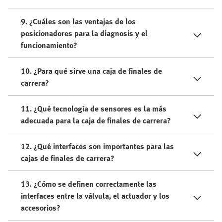
9. ¿Cuáles son las ventajas de los
posicionadores para la diagnosis y el
funcionamiento?
10. ¿Para qué sirve una caja de finales de
carrera?
11. ¿Qué tecnología de sensores es la más
adecuada para la caja de finales de carrera?
12. ¿Qué interfaces son importantes para las
cajas de finales de carrera?
13. ¿Cómo se definen correctamente las
interfaces entre la válvula, el actuador y los
accesorios?