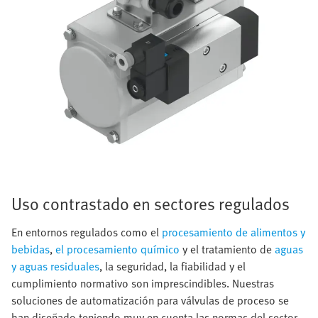
Uso contrastado en sectores regulados
En entornos regulados como el
procesamiento de alimentos y
bebidas
,
el procesamiento químico
y el tratamiento de
aguas
y aguas residuales
, la seguridad, la fiabilidad y el
cumplimiento normativo son imprescindibles. Nuestras
soluciones de automatización para válvulas de proceso se
han diseñado teniendo muy en cuenta las normas del sector,