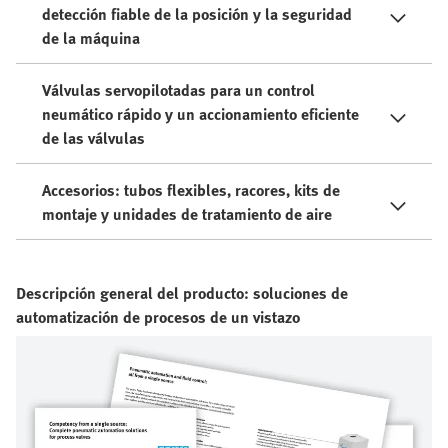
detección fiable de la posición y la seguridad
de la máquina
Válvulas servopilotadas para un control
neumático rápido y un accionamiento eficiente
de las válvulas
Accesorios: tubos flexibles, racores, kits de
montaje y unidades de tratamiento de aire
Descripción general del producto: soluciones de
automatización de procesos de un vistazo