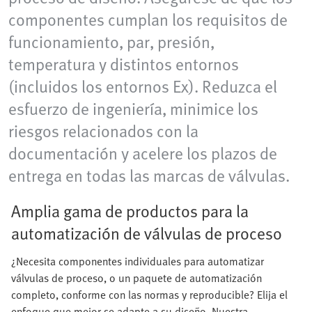
componentes cumplan los requisitos de
funcionamiento, par, presión,
temperatura y distintos entornos
(incluidos los entornos Ex). Reduzca el
esfuerzo de ingeniería, minimice los
riesgos relacionados con la
documentación y acelere los plazos de
entrega en todas las marcas de válvulas.
Amplia gama de productos para la
automatización de válvulas de proceso
¿Necesita componentes individuales para automatizar
válvulas de proceso, o un paquete de automatización
completo, conforme con las normas y reproducible? Elija el
enfoque que mejor se adapte a su diseño. Nuestra