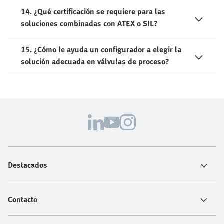
14. ¿Qué certificación se requiere para las
soluciones combinadas con ATEX o SIL?
15. ¿Cómo le ayuda un configurador a elegir la
solución adecuada en válvulas de proceso?
Destacados
Contacto