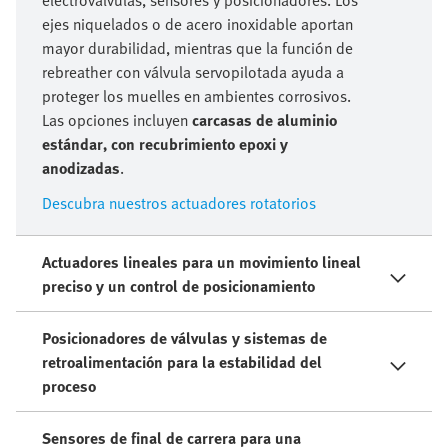
ejes niquelados o de acero inoxidable aportan
mayor durabilidad, mientras que la función de
rebreather con válvula servopilotada ayuda a
proteger los muelles en ambientes corrosivos.
Las opciones incluyen
carcasas de aluminio
estándar, con recubrimiento epoxi y
anodizadas
.
Descubra nuestros actuadores rotatorios
Actuadores lineales para un movimiento lineal
preciso y un control de posicionamiento
Posicionadores de válvulas y sistemas de
retroalimentación para la estabilidad del
proceso
Sensores de final de carrera para una