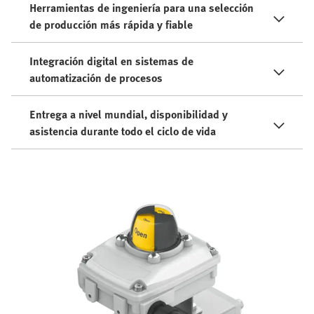
Herramientas de ingeniería para una selección
de producción más rápida y fiable
Integración digital en sistemas de
automatización de procesos
Entrega a nivel mundial, disponibilidad y
asistencia durante todo el ciclo de vida