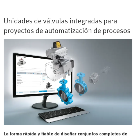
Unidades de válvulas integradas para
proyectos de automatización de procesos
La forma rápida y fiable de diseñar conjuntos completos de