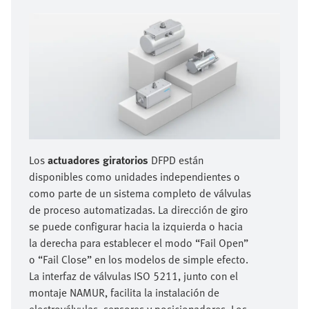
Los
actuadores giratorios
DFPD están
disponibles como unidades independientes o
como parte de un sistema completo de válvulas
de proceso automatizadas. La dirección de giro
se puede configurar hacia la izquierda o hacia
la derecha para establecer el modo “Fail Open”
o “Fail Close” en los modelos de simple efecto.
La interfaz de válvulas ISO 5211, junto con el
montaje NAMUR, facilita la instalación de
electroválvulas, sensores y posicionadores. Los