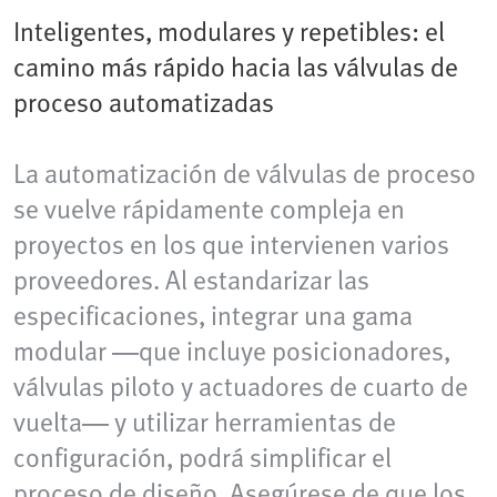
Inteligentes, modulares y repetibles: el
camino más rápido hacia las válvulas de
proceso automatizadas
La automatización de válvulas de proceso
se vuelve rápidamente compleja en
proyectos en los que intervienen varios
proveedores. Al estandarizar las
especificaciones, integrar una gama
modular —que incluye posicionadores,
válvulas piloto y actuadores de cuarto de
vuelta— y utilizar herramientas de
configuración, podrá simplificar el
proceso de diseño. Asegúrese de que los