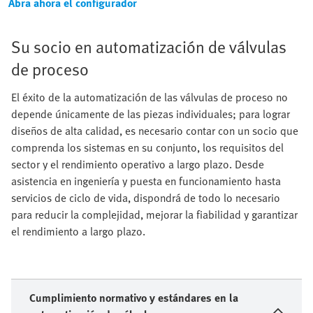
Abra ahora el configurador
Su socio en automatización de válvulas
de proceso
El éxito de la automatización de las válvulas de proceso no
depende únicamente de las piezas individuales; para lograr
diseños de alta calidad, es necesario contar con un socio que
comprenda los sistemas en su conjunto, los requisitos del
sector y el rendimiento operativo a largo plazo. Desde
asistencia en ingeniería y puesta en funcionamiento hasta
servicios de ciclo de vida, dispondrá de todo lo necesario
para reducir la complejidad, mejorar la fiabilidad y garantizar
el rendimiento a largo plazo.
Cumplimiento normativo y estándares en la