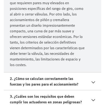
que requieren pares muy elevados en
posiciones específicas del rango de giro, como
al abrir o cerrar válvulas. Por otro lado, los
accionamientos de piñón y cremallera
presentan un diseño impresionantemente
compacto, una curva de par más suave y
ofrecen versiones estándar económicas. Por lo
tanto, los criterios de selección definitivos
vienen determinados por las características que
debe tener la válvula, las necesidades de
mantenimiento, las limitaciones de espacio y
los costes.
2. ¿Cómo se calculan correctamente las
fuerzas y los pares para el accionamiento?
3. ¿Cuáles son los requisitos que deben
cumplir los actuadores en zonas peligrosas?