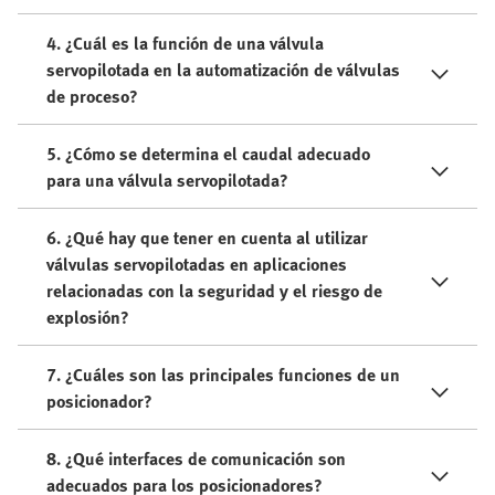
4. ¿Cuál es la función de una válvula
servopilotada en la automatización de válvulas
de proceso?
5. ¿Cómo se determina el caudal adecuado
para una válvula servopilotada?
6. ¿Qué hay que tener en cuenta al utilizar
válvulas servopilotadas en aplicaciones
relacionadas con la seguridad y el riesgo de
explosión?
7. ¿Cuáles son las principales funciones de un
posicionador?
8. ¿Qué interfaces de comunicación son
adecuados para los posicionadores?