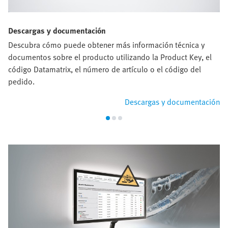
Descargas y documentación
Descubra cómo puede obtener más información técnica y
documentos sobre el producto utilizando la Product Key, el
código Datamatrix, el número de artículo o el código del
pedido.
Descargas y documentación