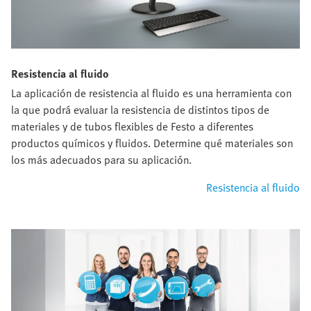
Resistencia al fluido
La aplicación de resistencia al fluido es una herramienta con
la que podrá evaluar la resistencia de distintos tipos de
materiales y de tubos flexibles de Festo a diferentes
productos químicos y fluidos. Determine qué materiales son
los más adecuados para su aplicación.
Resistencia al fluido