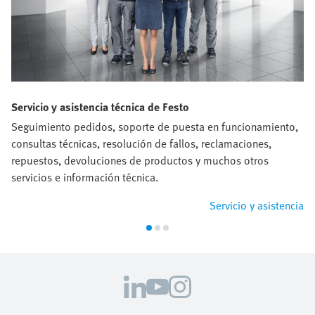
Servicio y asistencia técnica de Festo
Seguimiento pedidos, soporte de puesta en funcionamiento,
consultas técnicas, resolución de fallos, reclamaciones,
repuestos, devoluciones de productos y muchos otros
servicios e información técnica.
Servicio y asistencia