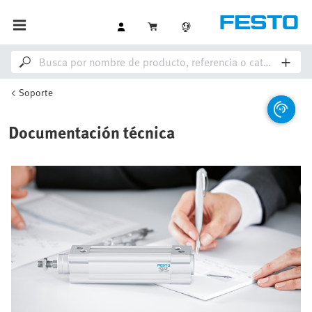
Soporte
Documentación técnica