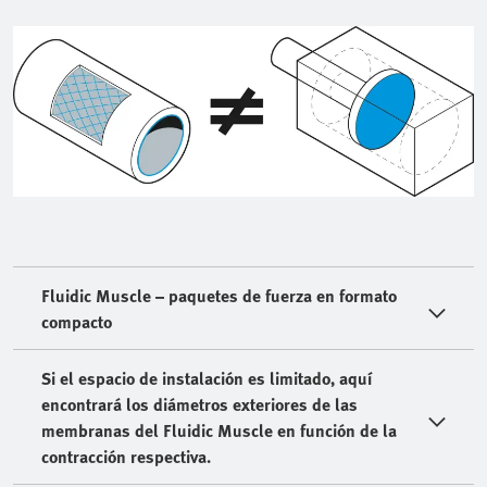
Fluidic Muscle – paquetes de fuerza en formato
compacto
Si el espacio de instalación es limitado, aquí
encontrará los diámetros exteriores de las
membranas del Fluidic Muscle en función de la
contracción respectiva.