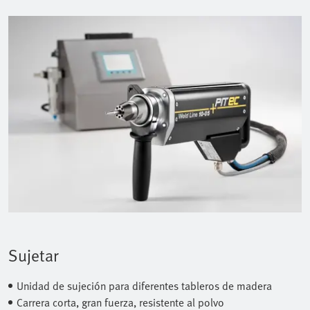
Sujetar
Unidad de sujeción para diferentes tableros de madera
Carrera corta, gran fuerza, resistente al polvo