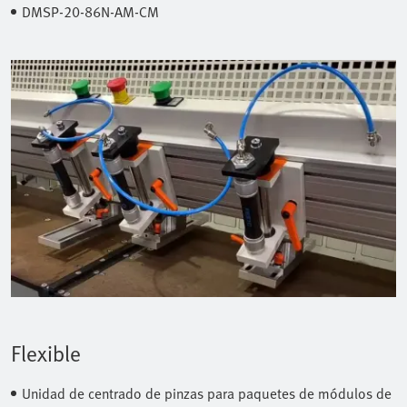
DMSP-20-86N-AM-CM
Flexible
Unidad de centrado de pinzas para paquetes de módulos de