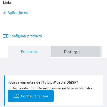
Links
Aplicaciones
Configurar producto
Productos
Descargas
¿Busca variantes de Fluidic Muscle DMSP?
Configure este producto según sus necesidades individuales.
Configurar ahora