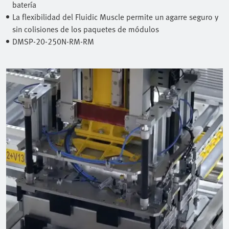
batería
La flexibilidad del Fluidic Muscle permite un agarre seguro y
sin colisiones de los paquetes de módulos
DMSP-20-250N-RM-RM