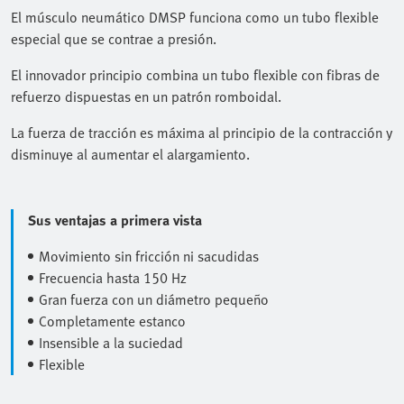
El músculo neumático DMSP funciona como un tubo flexible
especial que se contrae a presión.
El innovador principio combina un tubo flexible con fibras de
refuerzo dispuestas en un patrón romboidal.
La fuerza de tracción es máxima al principio de la contracción y
disminuye al aumentar el alargamiento.
Sus ventajas a primera vista
Movimiento sin fricción ni sacudidas
Frecuencia hasta 150 Hz
Gran fuerza con un diámetro pequeño
Completamente estanco
Insensible a la suciedad
Flexible