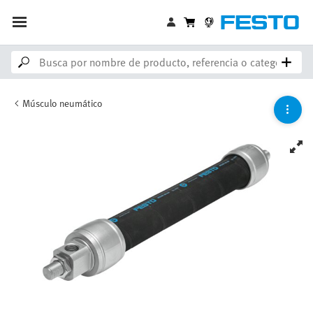
Músculo neumático