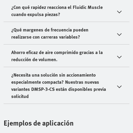
¿Con qué rapidez reacciona el Fluidic Muscle
cuando expulsa piezas?
¿Qué margenes de frecuencia pueden
realizarse con carreras variables?
Ahorro eficaz de aire comprimido gracias a la
reducción de volumen.
¿Necesita una solución sin accionamiento
especialmente compacta? Nuestras nuevas
variantes DMSP-3-CS están disponibles previa
solicitud
Ejemplos de aplicación