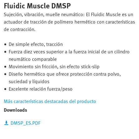
Fluidic Muscle DMSP
Sujeción, vibración, muelle neumático: El Fluidic Muscle es un
actuador de tracción de polímero hermético con características
de contracción.
De simple efecto, tracción
Fuerza diez veces superior a la fuerza inicial de un cilindro
neumático comparable
Movimiento sin fricción, sin efecto stick-slip
Diseño hermético que ofrece protección contra polvo,
suciedad y líquidos
Excelente relación fuerza/peso
Más características destacadas del producto
Downloads
DMSP_ES.PDF