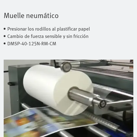
Muelle neumático
Presionar los rodillos al plastificar papel
Cambio de fuerza sensible y sin fricción
DMSP-40-125N-RM-CM