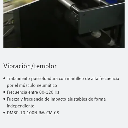
Vibración/temblor
Tratamiento possoldadura con martilleo de alta frecuencia
por el músculo neumático
Frecuencia entre 80-120 Hz
Fuerza y frecuencia de impacto ajustables de forma
independiente
DMSP-10-100N-RM-CM-CS