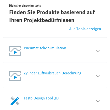
Digital engineering tools
Finden Sie Produkte basierend auf
Ihren Projektbedürfnissen
Alle Tools anzeigen
Pneumatische Simulation
Zylinder Luftverbrauch Berechnung
Festo Design Tool 3D