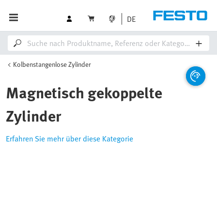
DE
Kolbenstangenlose Zylinder
Magnetisch gekoppelte
Zylinder
Erfahren Sie mehr über diese Kategorie