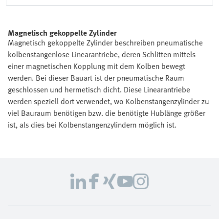
Magnetisch gekoppelte Zylinder
Magnetisch gekoppelte Zylinder beschreiben pneumatische
kolbenstangenlose Linearantriebe, deren Schlitten mittels
einer magnetischen Kopplung mit dem Kolben bewegt
werden. Bei dieser Bauart ist der pneumatische Raum
geschlossen und hermetisch dicht. Diese Linearantriebe
werden speziell dort verwendet, wo Kolbenstangenzylinder zu
viel Bauraum benötigen bzw. die benötigte Hublänge größer
ist, als dies bei Kolbenstangenzylindern möglich ist.