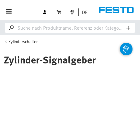
DE
Zylinderschalter
Zylinder-Signalgeber