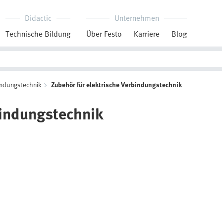
Didactic
Unternehmen
Technische Bildung
Über Festo
Karriere
Blog
indungstechnik
Zubehör für elektrische Verbindungstechnik
bindungstechnik