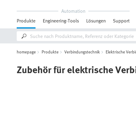
Automation
Produkte
Engineering-Tools
Lösungen
Support
homepage
Produkte
Verbindungstechnik
Elektrische Verb
Zubehör für elektrische Ver