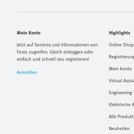
Mein Konto
Highlights
Jetzt auf Services und Informationen von
Online Shop
Festo zugreifen. Gleich einloggen oder
Registrierun
einfach und schnell neu registrieren!
Mein Konto
Anmelden
Virtual Assis
Engineering 
Elektrische 
Alle Produkt
Neuheiten