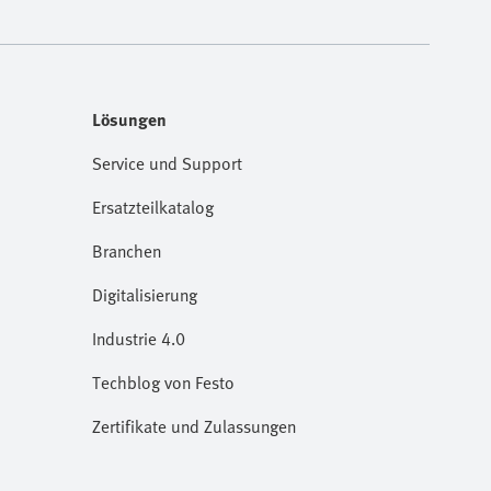
Lösungen
Service und Support
Ersatzteilkatalog
Branchen
Digitalisierung
Industrie 4.0
Techblog von Festo
Zertifikate und Zulassungen