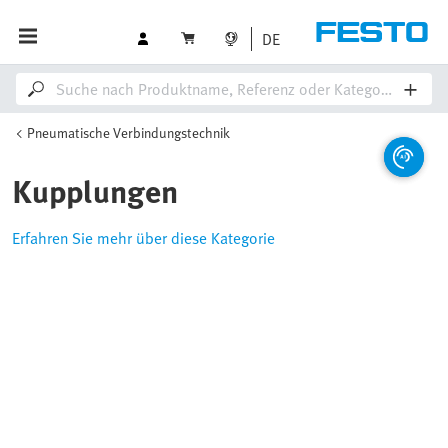
DE
Pneumatische Verbindungstechnik
Kupplungen
Erfahren Sie mehr über diese Kategorie