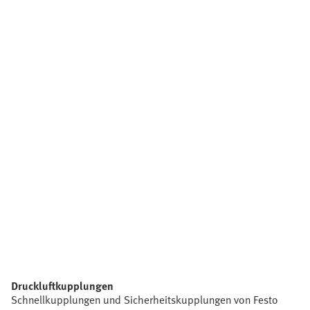
Druckluftkupplungen
Schnellkupplungen und Sicherheitskupplungen von Festo