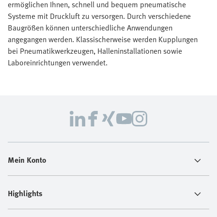
ermöglichen Ihnen, schnell und bequem pneumatische
Systeme mit Druckluft zu versorgen. Durch verschiedene
Baugrößen können unterschiedliche Anwendungen
angegangen werden. Klassischerweise werden Kupplungen
bei Pneumatikwerkzeugen, Halleninstallationen sowie
Laboreinrichtungen verwendet.
Mein Konto
Highlights