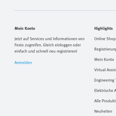
Mein Konto
Highlights
Jetzt auf Services und Informationen von
Online Shop
Festo zugreifen. Gleich einloggen oder
Registrierun
einfach und schnell neu registrieren!
Mein Konto
Anmelden
Virtual Assis
Engineering 
Elektrische 
Alle Produkt
Neuheiten