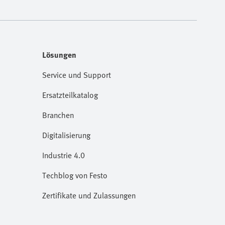
Lösungen
Service und Support
Ersatzteilkatalog
Branchen
Digitalisierung
Industrie 4.0
Techblog von Festo
Zertifikate und Zulassungen