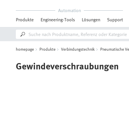
Automation
Produkte
Engineering-Tools
Lösungen
Support
homepage
Produkte
Verbindungstechnik
Pneumatische Ve
Gewindeverschraubungen