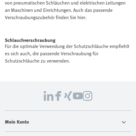
von pneumatischen Schläuchen und elektrischen Leitungen
an Maschinen und Einrichtungen. Auch das passende
Verschraubungszubehör finden Sie hier.
Schlauchverschraubung
Für die optimale Verwendung der Schutzschläuche empfiehlt
es sich auch, die passende Verschraubung für
Schutzschläuche zu verwenden.
Mein Konto