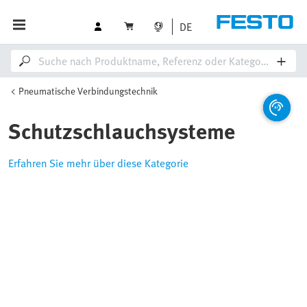
DE
Pneumatische Verbindungstechnik
Schutzschlauchsysteme
Erfahren Sie mehr über diese Kategorie