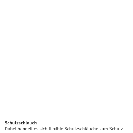
Schutzschlauch
Dabei handelt es sich flexible Schutzschläuche zum Schutz