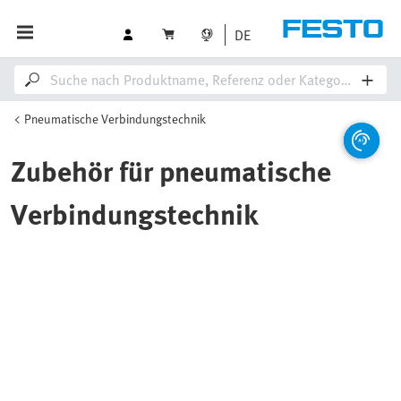
DE
Pneumatische Verbindungstechnik
Zubehör für pneumatische
Verbindungstechnik