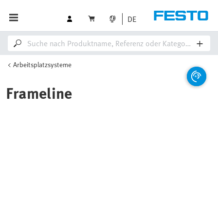
DE
Arbeitsplatzsysteme
Frameline