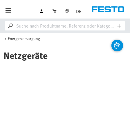
DE
Energieversorgung
Netzgeräte