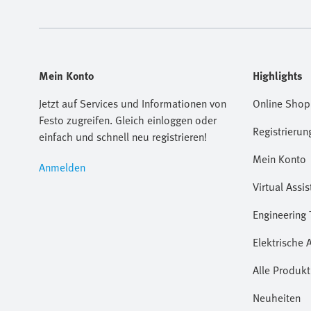
Mein Konto
Highlights
Jetzt auf Services und Informationen von
Online Shop
Festo zugreifen. Gleich einloggen oder
Registrierun
einfach und schnell neu registrieren!
Mein Konto
Anmelden
Virtual Assis
Engineering 
Elektrische 
Alle Produkt
Neuheiten