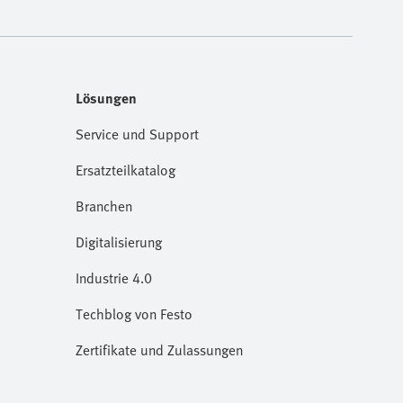
Lösungen
Service und Support
Ersatzteilkatalog
Branchen
Digitalisierung
Industrie 4.0
Techblog von Festo
Zertifikate und Zulassungen