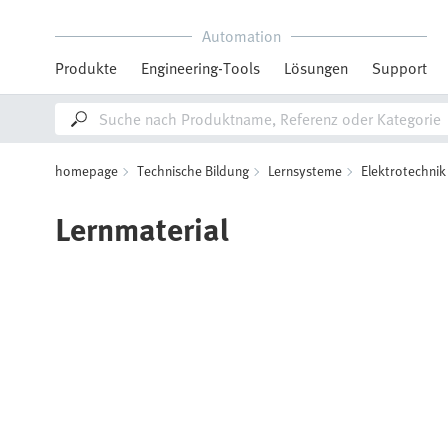
Automation
Produkte
Engineering-Tools
Lösungen
Support
homepage
Technische Bildung
Lernsysteme
Elektrotechnik
Lernmaterial