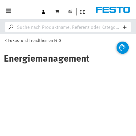
DE
Fokus- und Trendthemen I4.0
Energiemanagement