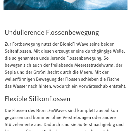
Undulierende Flossenbewegung
Zur Fortbewegung nutzt der BionicFinWave seine beiden
Seitenflossen. Mit diesen erzeugt er eine durchgängige Welle,
die so genannten undulierende Flossenbewegung. So
bewegen sich auch der freilebende Meeresstrudelwurm, der
Sepia und der Großnilhecht durch die Meere. Mit der
wellenförmigen Bewegung der Flossen schieben die Fische
das Wasser nach hinten, wodurch ein Vorwärtsschub entsteht.
Flexible Silikonflossen
Die Flossen des BionicFinWaves sind komplett aus Silikon
gegossen und kommen ohne Verstrebungen oder andere
Stützelemente aus. Dadurch sind sie äußerst nachgiebig und