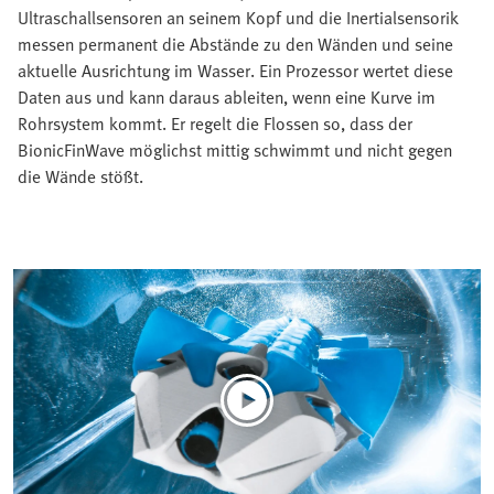
Ultraschallsensoren an seinem Kopf und die Inertialsensorik
messen permanent die Abstände zu den Wänden und seine
aktuelle Ausrichtung im Wasser. Ein Prozessor wertet diese
Daten aus und kann daraus ableiten, wenn eine Kurve im
Rohrsystem kommt. Er regelt die Flossen so, dass der
BionicFinWave möglichst mittig schwimmt und nicht gegen
die Wände stößt.