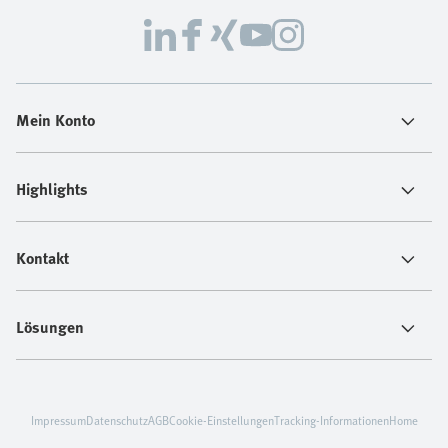
Mein Konto
Highlights
Kontakt
Lösungen
Impressum
Datenschutz
AGB
Cookie-Einstellungen
Tracking-Informationen
Home