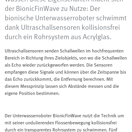
der BionicFinWave zu Nutze: Der
bionische Unterwasserroboter schwimmt
dank Ultraschallsensoren kollisionsfrei
durch ein Rohrsystem aus Acrylglas.
Ultraschallsensoren senden Schallwellen im hochfrequenten
Bereich in Richtung ihres Zielobjekts, von wo die Schallwellen
als Echo wieder zurückgeworfen werden. Die Sensoren
empfangen diese Signale und können über die Zeitspanne bis
das Echo zurückkommt, die Entfernung berechnen. Mit
diesem Messprinzip lassen sich Abstände messen und die
eigene Position bestimmen.
Der Unterwasserroboter BionicFinWave nutzt die Technik um
mit seiner undulierenden Flossenbewegung kollisionsfrei
durch ein transparentes Rohrsystem zu schwimmen. Fünf