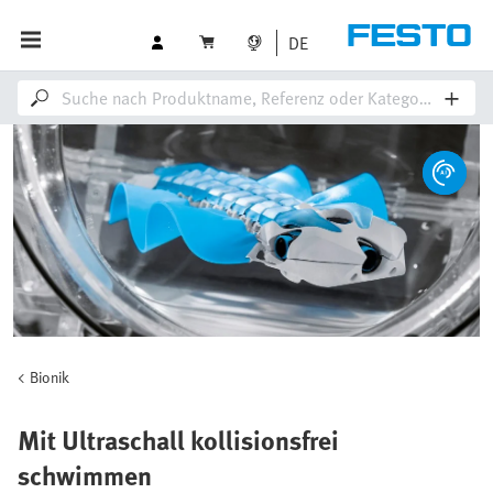
DE
Bionik
Mit Ultraschall kollisionsfrei
schwimmen