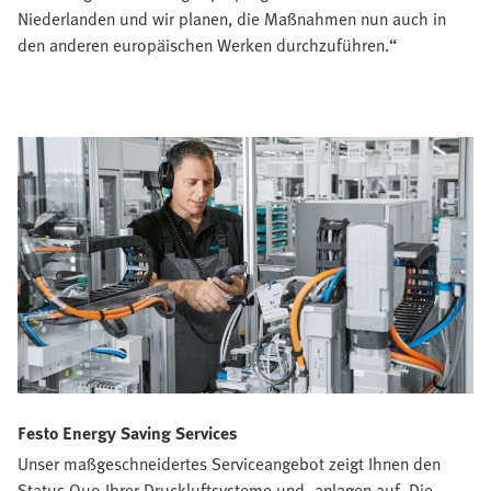
Niederlanden und wir planen, die Maßnahmen nun auch in
den anderen europäischen Werken durchzuführen.“
Festo Energy Saving Services
Unser maßgeschneidertes Serviceangebot zeigt Ihnen den
Status Quo Ihrer Druckluftsysteme und -anlagen auf. Die