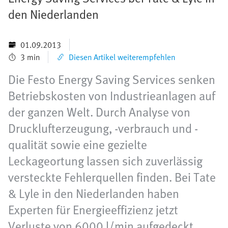
den Niederlanden
01.09.2013
3 min
Diesen Artikel weiterempfehlen
Die Festo Energy Saving Services senken
Betriebskosten von Industrieanlagen auf
der ganzen Welt. Durch Analyse von
Drucklufterzeugung, -verbrauch und -
qualität sowie eine gezielte
Leckageortung lassen sich zuverlässig
versteckte Fehlerquellen finden. Bei Tate
& Lyle in den Niederlanden haben
Experten für Energieeffizienz jetzt
Verluste von 6000 l/min aufgedeckt.