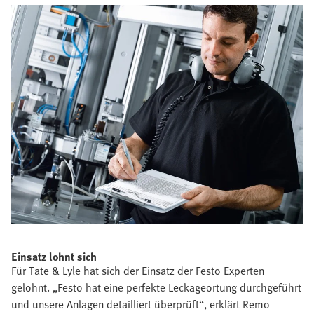
Einsatz lohnt sich
Für Tate & Lyle hat sich der Einsatz der Festo Experten
gelohnt. „Festo hat eine perfekte Leckageortung durchgeführt
und unsere Anlagen detailliert überprüft“, erklärt Remo