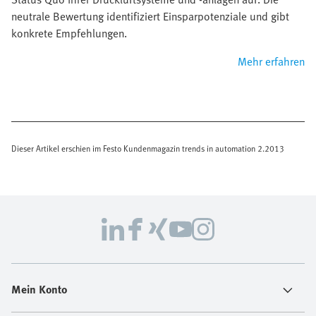
neutrale Bewertung identifiziert Einsparpotenziale und gibt
konkrete Empfehlungen.
Mehr erfahren
Dieser Artikel erschien im Festo Kundenmagazin trends in automation 2.2013
Mein Konto