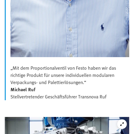
„Mit dem Proportionalventil von Festo haben wir das
richtige Produkt für unsere individuellen modularen
Verpackungs- und Palettierlösungen.“
Michael Ruf
Stellvertretender Geschäftsführer Transnova Ruf