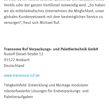
Ventils oder der ganzen Ventilinsel notwendig wird. „So haben
wir als mittelständisches Unternehmen die Möglichkeit, unser
globales Kundennetzwerk mit dem bestmöglichen Service zu
versorgen“, freut sich Michael Ruf.
Transnova Ruf Verpackungs- und Palettiertechnik GmbH
Rudolf-Diesel-Straße 12
91522 Ansbach
Deutschland
www.transnova-ruf.de
Tätigkeitsfeld: Entwicklung und Montage modularer
roboterbasierter Lösungen für Endverpackungs- und
Palettieraufgaben