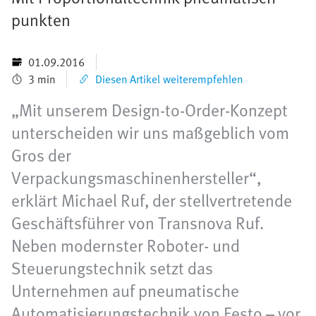
punkten
01.09.2016
3 min
Diesen Artikel weiterempfehlen
„Mit unserem Design-to-Order-Konzept
unterscheiden wir uns maßgeblich vom
Gros der
Verpackungsmaschinenhersteller“,
erklärt Michael Ruf, der stellvertretende
Geschäftsführer von Transnova Ruf.
Neben modernster Roboter- und
Steuerungstechnik setzt das
Unternehmen auf pneumatische
Automatisierungstechnik von Festo – vor