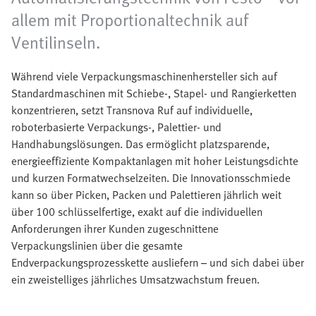
allem mit Proportionaltechnik auf
Ventilinseln.
Während viele Verpackungsmaschinenhersteller sich auf
Standardmaschinen mit Schiebe-, Stapel- und Rangierketten
konzentrieren, setzt Transnova Ruf auf individuelle,
roboterbasierte Verpackungs-, Palettier- und
Handhabungslösungen. Das ermöglicht platzsparende,
energieeffiziente Kompaktanlagen mit hoher Leistungsdichte
und kurzen Formatwechselzeiten. Die Innovationsschmiede
kann so über Picken, Packen und Palettieren jährlich weit
über 100 schlüsselfertige, exakt auf die individuellen
Anforderungen ihrer Kunden zugeschnittene
Verpackungslinien über die gesamte
Endverpackungsprozesskette ausliefern – und sich dabei über
ein zweistelliges jährliches Umsatzwachstum freuen.