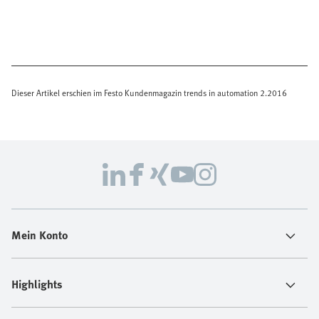
Dieser Artikel erschien im Festo Kundenmagazin trends in automation 2.2016
Mein Konto
Highlights