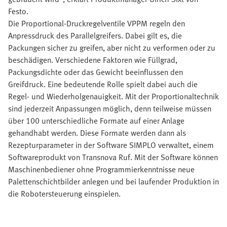
Festo.
Die Proportional-Druckregelventile VPPM regeln den
Anpressdruck des Parallelgreifers. Dabei gilt es, die
Packungen sicher zu greifen, aber nicht zu verformen oder zu
beschädigen. Verschiedene Faktoren wie Füllgrad,
Packungsdichte oder das Gewicht beeinflussen den
Greifdruck. Eine bedeutende Rolle spielt dabei auch die
Regel- und Wiederholgenauigkeit. Mit der Proportionaltechnik
sind jederzeit Anpassungen möglich, denn teilweise müssen
über 100 unterschiedliche Formate auf einer Anlage
gehandhabt werden. Diese Formate werden dann als
Rezepturparameter in der Software SIMPLO verwaltet, einem
Softwareprodukt von Transnova Ruf. Mit der Software können
Maschinenbediener ohne Programmierkenntnisse neue
Palettenschichtbilder anlegen und bei laufender Produktion in
die Robotersteuerung einspielen.