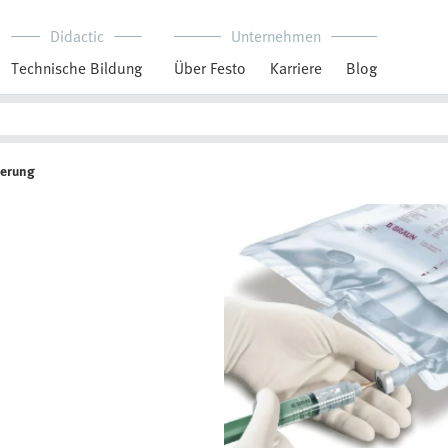
Didactic
Unternehmen
Technische Bildung
Über Festo
Karriere
Blog
ierung