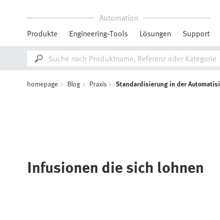
Automation
Produkte
Engineering-Tools
Lösungen
Support
homepage
Blog
Praxis
Standardisierung in der Automatis
Infusionen die sich lohnen