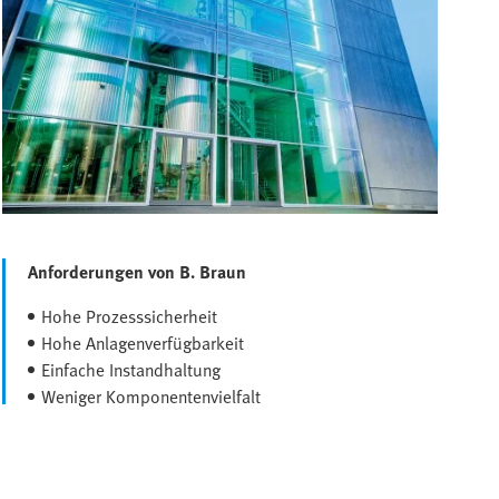
Anforderungen von B. Braun
Hohe Prozesssicherheit
Hohe Anlagenverfügbarkeit
Einfache Instandhaltung
Weniger Komponentenvielfalt