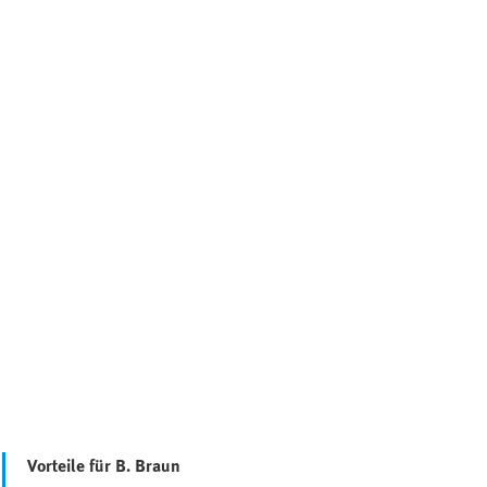
Vorteile für B. Braun