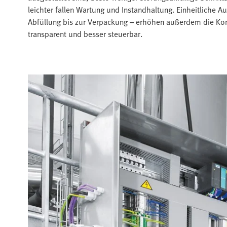
leichter fallen Wartung und Instandhaltung. Einheitlich
Abfüllung bis zur Verpackung – erhöhen außerdem die Kont
transparent und besser steuerbar.