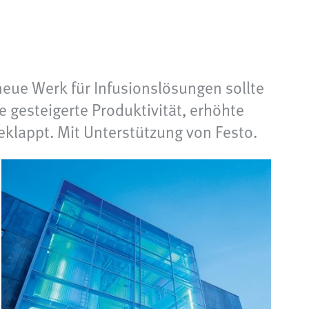
neue Werk für Infusionslösungen sollte
 gesteigerte Produktivität, erhöhte
eklappt. Mit Unterstützung von Festo.