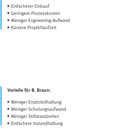
Einfacherer Einkauf
Geringere Prozesskosten
Weniger Engineering-Aufwand
Kürzere Projektlaufzeit
Vorteile für B. Braun:
Weniger Ersatzteilhaltung
Weniger Schulungsaufwand
Weniger Stillstandzeiten
Einfachere Instandhaltung