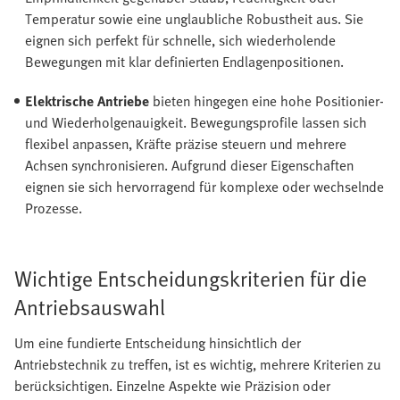
Temperatur sowie eine unglaubliche Robustheit aus. Sie
eignen sich perfekt für schnelle, sich wiederholende
Bewegungen mit klar definierten Endlagenpositionen.
Elektrische Antriebe
bieten hingegen eine hohe Positionier-
und Wiederholgenauigkeit. Bewegungsprofile lassen sich
flexibel anpassen, Kräfte präzise steuern und mehrere
Achsen synchronisieren. Aufgrund dieser Eigenschaften
eignen sie sich hervorragend für komplexe oder wechselnde
Prozesse.
Wichtige Entscheidungskriterien für die
Antriebsauswahl
Um eine fundierte Entscheidung hinsichtlich der
Antriebstechnik zu treffen, ist es wichtig, mehrere Kriterien zu
berücksichtigen. Einzelne Aspekte wie Präzision oder