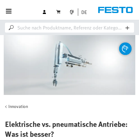
DE
Innovation
Elektrische vs. pneumatische Antriebe:
Was ist besser?