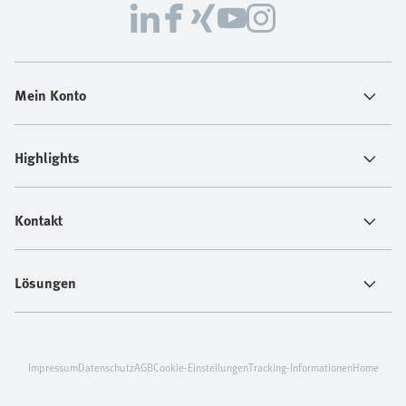
Mein Konto
Highlights
Kontakt
Lösungen
Impressum
Datenschutz
AGB
Cookie-Einstellungen
Tracking-Informationen
Home