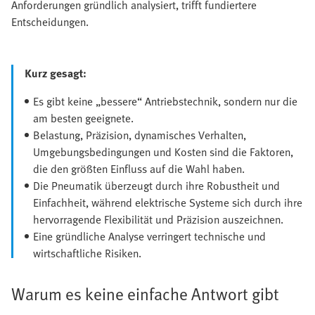
Anforderungen gründlich analysiert, trifft fundiertere
Entscheidungen.
Kurz gesagt:
Es gibt keine „bessere“ Antriebstechnik, sondern nur die
am besten geeignete.
Belastung, Präzision, dynamisches Verhalten,
Umgebungsbedingungen und Kosten sind die Faktoren,
die den größten Einfluss auf die Wahl haben.
Die Pneumatik überzeugt durch ihre Robustheit und
Einfachheit, während elektrische Systeme sich durch ihre
hervorragende Flexibilität und Präzision auszeichnen.
Eine gründliche Analyse verringert technische und
wirtschaftliche Risiken.
Warum es keine einfache Antwort gibt