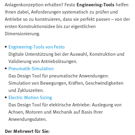
Anlagenkonzeption erhalten? Festo
Engineering-Tools
helfen
Ihnen dabei, Anforderungen systematisch zu prüfen und
Antriebe so zu konstruieren, dass sie perfekt passen – von der
ersten Konstruktionsidee bis zur eigentlichen
Dimensionierung.
Engineering-Tools von Festo
Digitale Unterstützung bei der Auswahl, Konstruktion und
Validierung von Antriebslösungen.
Pneumatik-Simulation
Das Design Tool für pneumatische Anwendungen:
Simulation von Bewegungen, Kräften, Geschwindigkeiten
und Zykluszeiten.
Electric Motion Sizing
Das Design Tool für elektrische Antriebe: Auslegung von
Achsen, Motoren und Mechanik auf Basis Ihrer
Anwendungsdaten.
Der Mehrwert für Sie: