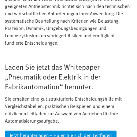
geeigneten Antriebstechnik richtet sich nach den technischen
und wirtschaftlichen Anforderungen Ihrer Anwendung. Die
systematische Beurteilung nach Kriterien wie Belastung,
Präzision, Dynamik, Umgebungsbedingungen und
Lebenszykluskosten verringert Risiken und ermöglicht
fundierte Entscheidungen.
Laden Sie jetzt das Whitepaper
„Pneumatik oder Elektrik in der
Fabrikautomation“ herunter.
Sie erhalten eine gut strukturierte Entscheidungshilfe mit
Vergleichstabellen, praktischen Beispielen und einem
nützlichen Leitfaden zur Auswahl von Antrieben für Ihre
Automatisierungsaufgabe.
Jetzt herunterladen – Holen Sie sich den Leitfaden