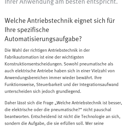
Ihrer Anwendung am besten entspricht.
Welche Antriebstechnik eignet sich für
Ihre spezifische
Automatisierungsaufgabe?
Die Wahl der richtigen Antriebstechnik in der
Fabrikautomation ist eine der wichtigsten
Konstruktionsentscheidungen. Sowohl pneumatische als
auch elektrische Antriebe haben sich in einer Vielzahl von
Anwendungsbereichen immer wieder bewährt. Ihre
Funktionsweise, Steuerbarkeit und der Integrationsaufwand
unterscheiden sich jedoch grundlegend.
Daher lässt sich die Frage „Welche Antriebstechnik ist besser,
die elektrische oder die pneumatische?“ nicht pauschal
beantworten. Entscheidend ist nicht die Technologie an sich,
sondern die Aufgabe, die sie erfüllen soll. Wer seine