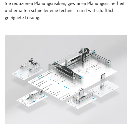
Sie reduzieren Planungsrisiken, gewinnen Planungssicherheit
und erhalten schneller eine technisch und wirtschaftlich
geeignete Lösung.