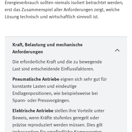
Energieverbrauch sollten niemals isoliert betrachtet werden;
erst das Zusammenspiel aller Anforderungen zeigt, welche
Lösung technisch und wirtschaftlich sinnvoll ist.
Kraft, Belastung und mechanische
Anforderungen
Die erforderliche Kraft und die zu bewegende
Last sind entscheidende Einflussfaktoren.
Pneumatische Antriebe
eignen sich sehr gut für
konstante Lasten und eindeutige
Endlagenpositionen, wie beispielsweise bei
Spann- oder Pressvorgängen.
Elektrische Antriebe
stellen ihre Vorteile unter
Beweis, wenn Kräfte stufenlos geregelt oder
präzise reproduziert werden müssen. Dies gilt
insbesondere für empfindliche Komponenten