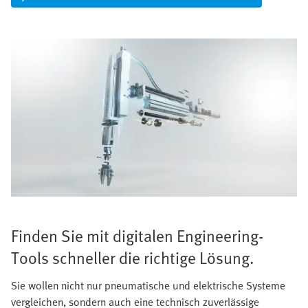
Finden Sie mit digitalen Engineering-
Tools schneller die richtige Lösung.
Sie wollen nicht nur pneumatische und elektrische Systeme
vergleichen, sondern auch eine technisch zuverlässige