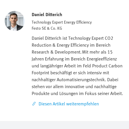
Daniel Ditterich
Technology Expert Energy Efficiency
Festo SE & Co. KG
Daniel Ditterich ist Technology Expert CO2
Reduction & Energy Efficiency im Bereich
Research & Development. Mit mehr als 15
Jahren Erfahrung im Bereich Energieeffizienz
und langjähriger Arbeit im Feld Product Carbon
Footprint beschäftigt er sich intensiv mit
nachhaltiger Automatisierungstechnik. Dabei
stehen vor allem innovative und nachhaltige
Produkte und Lösungen im Fokus seiner Arbeit.
Diesen Artikel weiterempfehlen