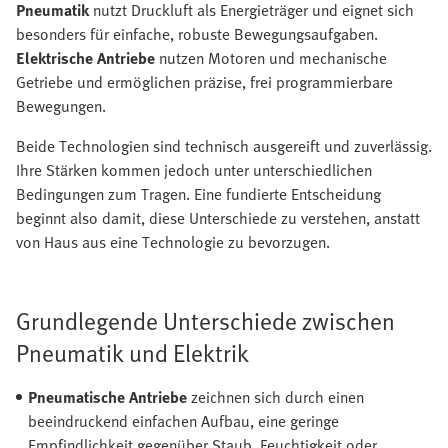
Pneumatik
nutzt Druckluft als Energieträger und eignet sich
besonders für einfache, robuste Bewegungsaufgaben.
Elektrische Antriebe
nutzen Motoren und mechanische
Getriebe und ermöglichen präzise, frei programmierbare
Bewegungen.
Beide Technologien sind technisch ausgereift und zuverlässig.
Ihre Stärken kommen jedoch unter unterschiedlichen
Bedingungen zum Tragen. Eine fundierte Entscheidung
beginnt also damit, diese Unterschiede zu verstehen, anstatt
von Haus aus eine Technologie zu bevorzugen.
Grundlegende Unterschiede zwischen
Pneumatik und Elektrik
Pneumatische Antriebe
zeichnen sich durch einen
beeindruckend einfachen Aufbau, eine geringe
Empfindlichkeit gegenüber Staub, Feuchtigkeit oder