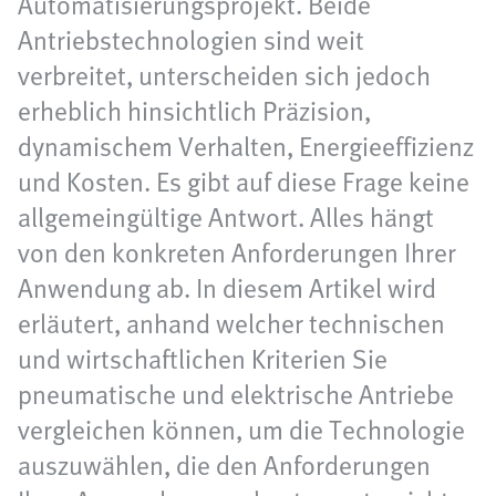
Automatisierungsprojekt. Beide
Antriebstechnologien sind weit
verbreitet, unterscheiden sich jedoch
erheblich hinsichtlich Präzision,
dynamischem Verhalten, Energieeffizienz
und Kosten. Es gibt auf diese Frage keine
allgemeingültige Antwort. Alles hängt
von den konkreten Anforderungen Ihrer
Anwendung ab. In diesem Artikel wird
erläutert, anhand welcher technischen
und wirtschaftlichen Kriterien Sie
pneumatische und elektrische Antriebe
vergleichen können, um die Technologie
auszuwählen, die den Anforderungen