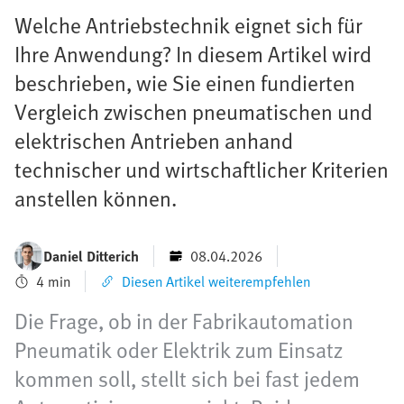
Welche Antriebstechnik eignet sich für
Ihre Anwendung? In diesem Artikel wird
beschrieben, wie Sie einen fundierten
Vergleich zwischen pneumatischen und
elektrischen Antrieben anhand
technischer und wirtschaftlicher Kriterien
anstellen können.
Daniel Ditterich
08.04.2026
4 min
Diesen Artikel weiterempfehlen
Die Frage, ob in der Fabrikautomation
Pneumatik oder Elektrik zum Einsatz
kommen soll, stellt sich bei fast jedem