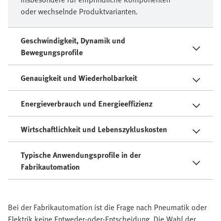
oder wechselnde Produktvarianten.
Geschwindigkeit, Dynamik und
Bewegungsprofile
Genauigkeit und Wiederholbarkeit
Energieverbrauch und Energieeffizienz
Wirtschaftlichkeit und Lebenszykluskosten
Typische Anwendungsprofile in der
Fabrikautomation
Bei der Fabrikautomation ist die Frage nach Pneumatik oder
Elektrik keine Entweder-oder-Entscheidung. Die Wahl der