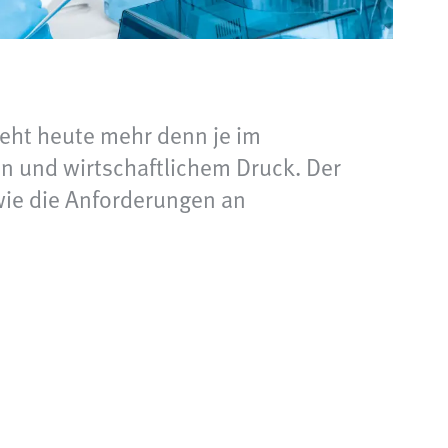
teht heute mehr denn je im
n und wirtschaftlichem Druck. Der
wie die Anforderungen an