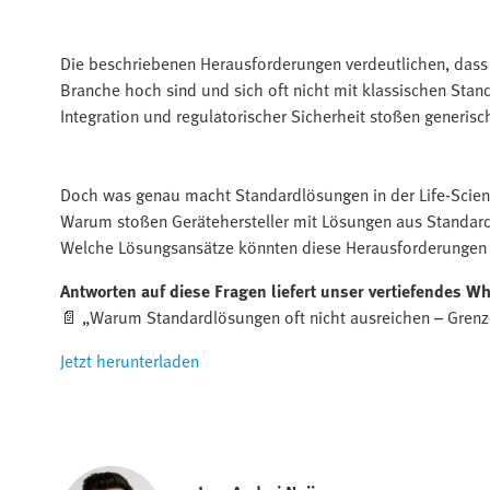
Die beschriebenen Herausforderungen verdeutlichen, dass d
Branche hoch sind und sich oft nicht mit klassischen Sta
Integration und regulatorischer Sicherheit stoßen generisc
Doch was genau macht Standardlösungen in der Life-Scien
Warum stoßen Gerätehersteller mit Lösungen aus Standar
Welche Lösungsansätze könnten diese Herausforderungen n
Antworten auf diese Fragen liefert unser vertiefendes Wh
📄 „Warum Standardlösungen oft nicht ausreichen – Gre
Jetzt herunterladen