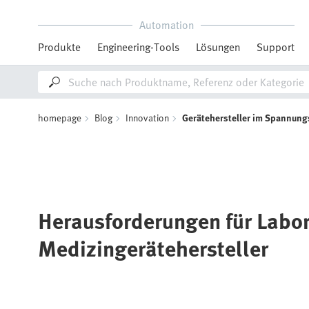
Automation
Produkte
Engineering-Tools
Lösungen
Support
homepage
Blog
Innovation
Gerätehersteller im Spannung
Herausforderungen für Labor
Medizingerätehersteller