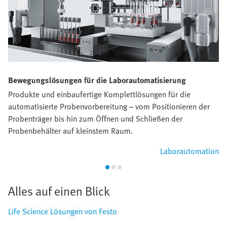
Bewegungslösungen für die Laborautomatisierung
Produkte und einbaufertige Komplettlösungen für die
automatisierte Probenvorbereitung – vom Positionieren der
Probenträger bis hin zum Öffnen und Schließen der
Probenbehälter auf kleinstem Raum.
Laborautomation
Alles auf einen Blick
Life Science Lösungen von Festo