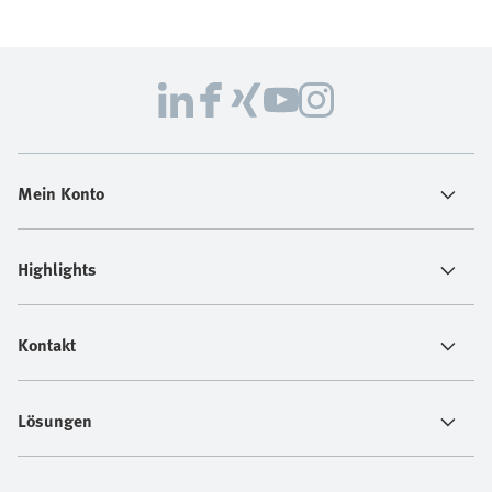
Mein Konto
Highlights
Kontakt
Lösungen