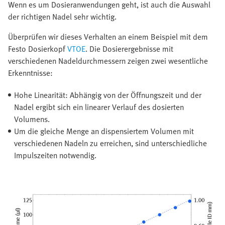
Wenn es um Dosieranwendungen geht, ist auch die Auswahl
der richtigen Nadel sehr wichtig.
Überprüfen wir dieses Verhalten an einem Beispiel mit dem
Festo Dosierkopf
VTOE
. Die Dosierergebnisse mit
verschiedenen Nadeldurchmessern zeigen zwei wesentliche
Erkenntnisse:
Hohe Linearität: Abhängig von der Öffnungszeit und der
Nadel ergibt sich ein linearer Verlauf des dosierten
Volumens.
Um die gleiche Menge an dispensiertem Volumen mit
verschiedenen Nadeln zu erreichen, sind unterschiedliche
Impulszeiten notwendig.