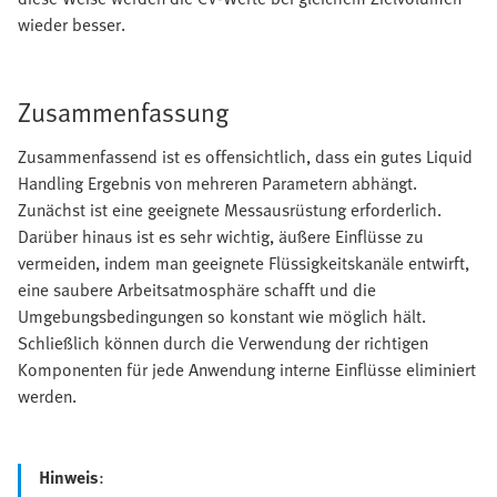
wieder besser.
Zusammenfassung
Zusammenfassend ist es offensichtlich, dass ein gutes Liquid
Handling Ergebnis von mehreren Parametern abhängt.
Zunächst ist eine geeignete Messausrüstung erforderlich.
Darüber hinaus ist es sehr wichtig, äußere Einflüsse zu
vermeiden, indem man geeignete Flüssigkeitskanäle entwirft,
eine saubere Arbeitsatmosphäre schafft und die
Umgebungsbedingungen so konstant wie möglich hält.
Schließlich können durch die Verwendung der richtigen
Komponenten für jede Anwendung interne Einflüsse eliminiert
werden.
Hinweis
: