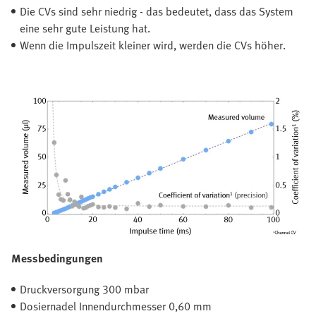
Die CVs sind sehr niedrig - das bedeutet, dass das System
eine sehr gute Leistung hat.
Wenn die Impulszeit kleiner wird, werden die CVs höher.
Messbedingungen
Druckversorgung 300 mbar
Dosiernadel Innendurchmesser 0,60 mm