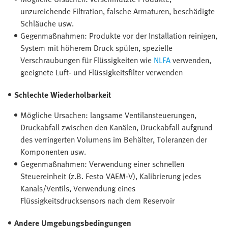
unzureichende Filtration, falsche Armaturen, beschädigte
Schläuche usw.
Gegenmaßnahmen: Produkte vor der Installation reinigen,
System mit höherem Druck spülen, spezielle
Verschraubungen für Flüssigkeiten wie
NLFA
verwenden,
geeignete Luft- und Flüssigkeitsfilter verwenden
Schlechte Wiederholbarkeit
Mögliche Ursachen: langsame Ventilansteuerungen,
Druckabfall zwischen den Kanälen, Druckabfall aufgrund
des verringerten Volumens im Behälter, Toleranzen der
Komponenten usw.
Gegenmaßnahmen: Verwendung einer schnellen
Steuereinheit (z.B. Festo VAEM-V), Kalibrierung jedes
Kanals/Ventils, Verwendung eines
Flüssigkeitsdrucksensors nach dem Reservoir
Andere Umgebungsbedingungen