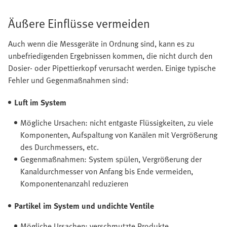
Äußere Einflüsse vermeiden
Auch wenn die Messgeräte in Ordnung sind, kann es zu
unbefriedigenden Ergebnissen kommen, die nicht durch den
Dosier- oder Pipettierkopf verursacht werden. Einige typische
Fehler und Gegenmaßnahmen sind:
Luft im System
Mögliche Ursachen: nicht entgaste Flüssigkeiten, zu viele
Komponenten, Aufspaltung von Kanälen mit Vergrößerung
des Durchmessers, etc.
Gegenmaßnahmen: System spülen, Vergrößerung der
Kanaldurchmesser von Anfang bis Ende vermeiden,
Komponentenanzahl reduzieren
Partikel im System und undichte Ventile
Mögliche Ursachen: verschmutzte Produkte,