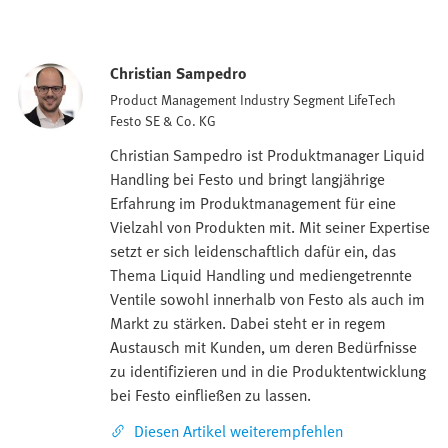
Christian Sampedro
Product Management Industry Segment LifeTech
Festo SE & Co. KG
Christian Sampedro ist Produktmanager Liquid
Handling bei Festo und bringt langjährige
Erfahrung im Produktmanagement für eine
Vielzahl von Produkten mit. Mit seiner Expertise
setzt er sich leidenschaftlich dafür ein, das
Thema Liquid Handling und mediengetrennte
Ventile sowohl innerhalb von Festo als auch im
Markt zu stärken. Dabei steht er in regem
Austausch mit Kunden, um deren Bedürfnisse
zu identifizieren und in die Produktentwicklung
bei Festo einfließen zu lassen.
Diesen Artikel weiterempfehlen