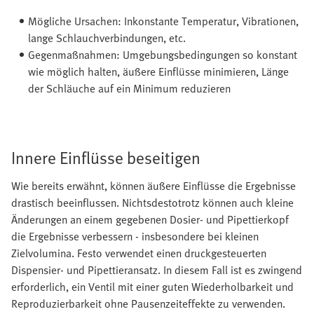
Mögliche Ursachen: Inkonstante Temperatur, Vibrationen,
lange Schlauchverbindungen, etc.
Gegenmaßnahmen: Umgebungsbedingungen so konstant
wie möglich halten, äußere Einflüsse minimieren, Länge
der Schläuche auf ein Minimum reduzieren
Innere Einflüsse beseitigen
Wie bereits erwähnt, können äußere Einflüsse die Ergebnisse
drastisch beeinflussen. Nichtsdestotrotz können auch kleine
Änderungen an einem gegebenen Dosier- und Pipettierkopf
die Ergebnisse verbessern - insbesondere bei kleinen
Zielvolumina. Festo verwendet einen druckgesteuerten
Dispensier- und Pipettieransatz. In diesem Fall ist es zwingend
erforderlich, ein Ventil mit einer guten Wiederholbarkeit und
Reproduzierbarkeit ohne Pausenzeiteffekte zu verwenden.