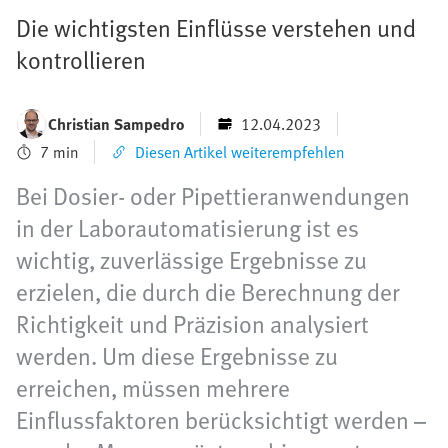
Die wichtigsten Einflüsse verstehen und
kontrollieren
Christian Sampedro
12.04.2023
7 min
Diesen Artikel weiterempfehlen
Bei Dosier- oder Pipettieranwendungen
in der Laborautomatisierung ist es
wichtig, zuverlässige Ergebnisse zu
erzielen, die durch die Berechnung der
Richtigkeit und Präzision analysiert
werden. Um diese Ergebnisse zu
erreichen, müssen mehrere
Einflussfaktoren berücksichtigt werden –