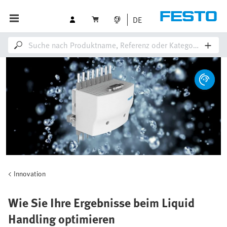
DE
Innovation
Wie Sie Ihre Ergebnisse beim Liquid
Handling optimieren