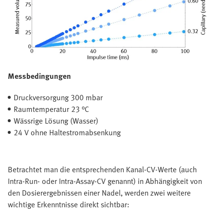
Messbedingungen
Druckversorgung 300 mbar
Raumtemperatur 23 °C
Wässrige Lösung (Wasser)
24 V ohne Haltestromabsenkung
Betrachtet man die entsprechenden Kanal-CV-Werte (auch
Intra-Run- oder Intra-Assay-CV genannt) in Abhängigkeit von
den Dosierergebnissen einer Nadel, werden zwei weitere
wichtige Erkenntnisse direkt sichtbar: