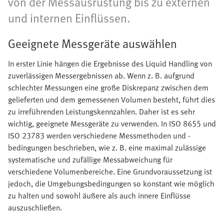
von der Messausrüstung bis zu externen
und internen Einflüssen.
Geeignete Messgeräte auswählen
In erster Linie hängen die Ergebnisse des Liquid Handling von
zuverlässigen Messergebnissen ab. Wenn z. B. aufgrund
schlechter Messungen eine große Diskrepanz zwischen dem
gelieferten und dem gemessenen Volumen besteht, führt dies
zu irreführenden Leistungskennzahlen. Daher ist es sehr
wichtig, geeignete Messgeräte zu verwenden. In ISO 8655 und
ISO 23783 werden verschiedene Messmethoden und -
bedingungen beschrieben, wie z. B. eine maximal zulässige
systematische und zufällige Messabweichung für
verschiedene Volumenbereiche. Eine Grundvoraussetzung ist
jedoch, die Umgebungsbedingungen so konstant wie möglich
zu halten und sowohl äußere als auch innere Einflüsse
auszuschließen.