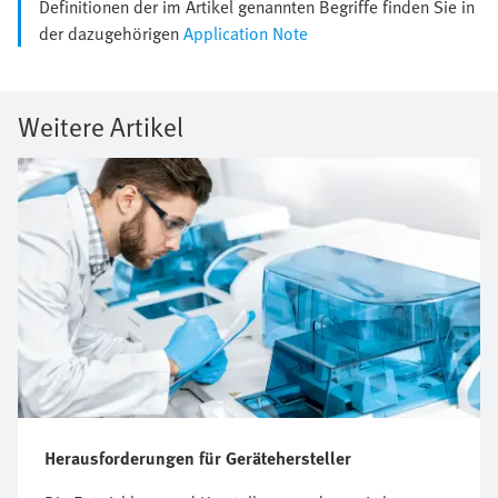
Definitionen der im Artikel genannten Begriffe finden Sie in
der dazugehörigen
Application Note
Weitere Artikel
Herausforderungen für Gerätehersteller