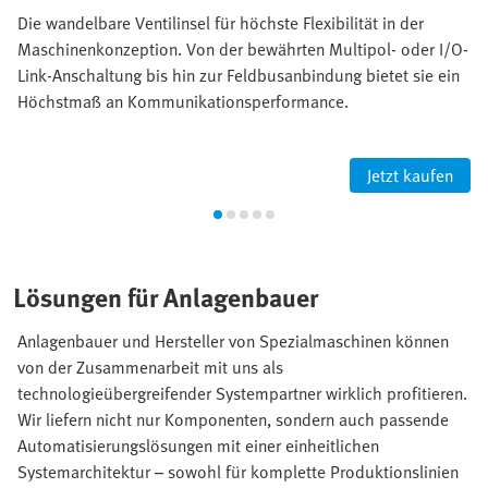
Die wandelbare Ventilinsel für höchste Flexibilität in der
Maschinenkonzeption. Von der bewährten Multipol- oder I/O-
Link-Anschaltung bis hin zur Feldbusanbindung bietet sie ein
Höchstmaß an Kommunikationsperformance.
Jetzt kaufen
Lösungen für Anlagenbauer
Anlagenbauer und Hersteller von Spezialmaschinen können
von der Zusammenarbeit mit uns als
technologieübergreifender Systempartner wirklich profitieren.
Wir liefern nicht nur Komponenten, sondern auch passende
Automatisierungslösungen mit einer einheitlichen
Systemarchitektur – sowohl für komplette Produktionslinien