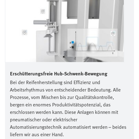
Erschütterungsfreie Hub-Schwenk-Bewegung
Bei der Reifenherstellung sind Effizienz und
Arbeitsrhythmus von entscheidender Bedeutung. Alle
Prozesse, vom Mischen bis zur Qualitätskontrolle,
bergen ein enormes Produktivitätspotenzial, das
erschlossen werden kann. Diese Anlagen können mit
pneumatischer oder elektrischer
Automatisierungstechnik automatisiert werden – beides
liefern wir aus einer Hand.