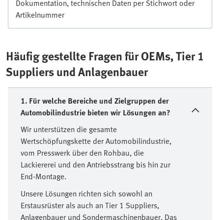
Dokumentation, technischen Daten per Stichwort oder
Artikelnummer
Häufig gestellte Fragen für OEMs, Tier 1
Suppliers und Anlagenbauer
1. Für welche Bereiche und Zielgruppen der
Automobilindustrie bieten wir Lösungen an?
Wir unterstützen die gesamte
Wertschöpfungskette der Automobilindustrie,
vom Presswerk über den Rohbau, die
Lackiererei und den Antriebsstrang bis hin zur
End-Montage.
Unsere Lösungen richten sich sowohl an
Erstausrüster als auch an Tier 1 Suppliers,
Anlagenbauer und Sondermaschinenbauer. Das