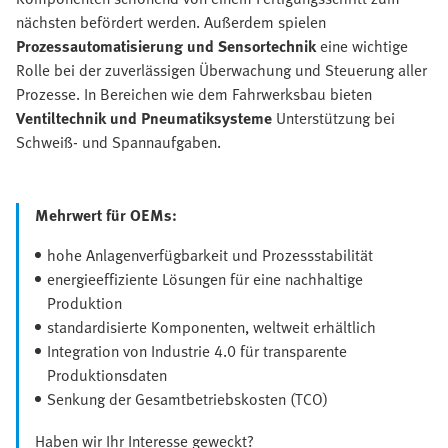
nächsten befördert werden. Außerdem spielen
Prozessautomatisierung und Sensortechnik
eine wichtige
Rolle bei der zuverlässigen Überwachung und Steuerung aller
Prozesse. In Bereichen wie dem Fahrwerksbau bieten
Ventiltechnik und Pneumatiksysteme
Unterstützung bei
Schweiß- und Spannaufgaben.
Mehrwert für OEMs:
hohe Anlagenverfügbarkeit und Prozessstabilität
energieeffiziente Lösungen für eine nachhaltige
Produktion
standardisierte Komponenten, weltweit erhältlich
Integration von Industrie 4.0 für transparente
Produktionsdaten
Senkung der Gesamtbetriebskosten (TCO)
Haben wir Ihr Interesse geweckt?