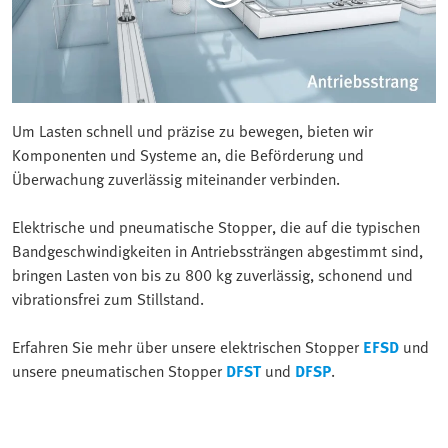
Um Lasten schnell und präzise zu bewegen, bieten wir
Komponenten und Systeme an, die Beförderung und
Überwachung zuverlässig miteinander verbinden.
Elektrische und pneumatische Stopper, die auf die typischen
Bandgeschwindigkeiten in Antriebssträngen abgestimmt sind,
bringen Lasten von bis zu 800 kg zuverlässig, schonend und
vibrationsfrei zum Stillstand.
Erfahren Sie mehr über unsere elektrischen Stopper
EFSD
und
unsere pneumatischen Stopper
DFST
und
DFSP
.