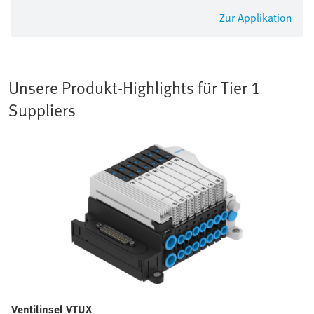
Zur Applikation
Unsere Produkt-Highlights für Tier 1
Suppliers
Ventilinsel VTUX