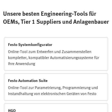
Unsere besten Engineering-Tools für
OEMs, Tier 1 Suppliers und Anlagenbauer
Festo Systemkonfigurator
Online-Tool zum Entwerfen und Zusammenstellen
kompletter, kompatibler Automatisierungssysteme für
Ihre Anwendung
Festo Automation Suite
Online-Tool zur Parametrierung, Programmierung und
Instandhaltung von elektronischen Geräten von Festo
HGO