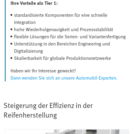
Ihre Vorteile als Tier 1:
standardisierte Komponenten für eine schnelle
Integration
hohe Wiederholgenauigkeit und Prozessstabilität
flexible Lösungen für die Serien- und Variantenfertigung
Unterstützung in den Bereichen Engineering und
Digitalisierung
Skalierbarkeit für globale Produktionsnetzwerke
Haben wir Ihr Interesse geweckt?
Dann wenden Sie sich an unsere Automobil-Experten.
Steigerung der Effizienz in der
Reifenherstellung