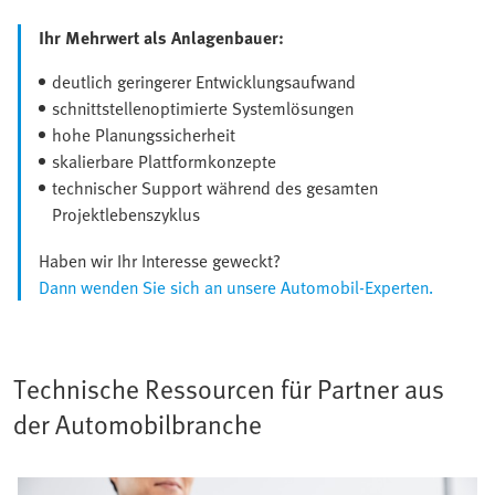
Ihr Mehrwert als Anlagenbauer:
deutlich geringerer Entwicklungsaufwand
schnittstellenoptimierte Systemlösungen
hohe Planungssicherheit
skalierbare Plattformkonzepte
technischer Support während des gesamten
Projektlebenszyklus
Haben wir Ihr Interesse geweckt?
Dann wenden Sie sich an unsere Automobil-Experten.
Technische Ressourcen für Partner aus
der Automobilbranche