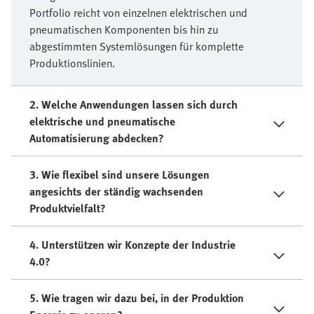
Portfolio reicht von einzelnen elektrischen und
pneumatischen Komponenten bis hin zu
abgestimmten Systemlösungen für komplette
Produktionslinien.
2. Welche Anwendungen lassen sich durch
elektrische und pneumatische
Automatisierung abdecken?
3. Wie flexibel sind unsere Lösungen
angesichts der ständig wachsenden
Produktvielfalt?
4. Unterstützen wir Konzepte der Industrie
4.0?
5. Wie tragen wir dazu bei, in der Produktion