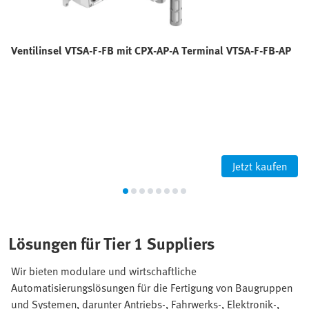
Ventilinsel VTSA-F-FB mit CPX-AP-A Terminal VTSA-F-FB-AP
Jetzt kaufen
Lösungen für Tier 1 Suppliers
Wir bieten modulare und wirtschaftliche
Automatisierungslösungen für die Fertigung von Baugruppen
und Systemen, darunter Antriebs-, Fahrwerks-, Elektronik-,