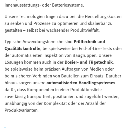
Innenausstattungs- oder Batteriesysteme.
Unsere Technologien tragen dazu bei, die Herstellungskosten
zu senken und Prozesse zu optimieren und skalierbar zu
gestalten – selbst bei wachsender Produktvielfalt.
Typische Anwendungsbereiche sind
Prüftechnik und
Qualitätskontrolle
, beispielsweise bei End-of-Line-Tests oder
der automatisierten Inspektion von Baugruppen. Unsere
Lösungen kommen auch in der
Dosier- und Fügetechnik
,
beispielsweise beim präzisen Auftragen von Medien oder
beim sicheren Verbinden von Bauteilen zum Einsatz. Darüber
hinaus sorgen unsere
automatisierten Handlingsystemes
dafür, dass Komponenten in einer Produktionslinie
zuverlässig transportiert, positioniert und zugeführt werden,
unabhängig von der Komplexität oder der Anzahl der
Produktvarianten.