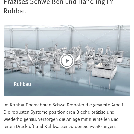
Präzises Schweißen und Handling im
Rohbau
Im Rohbauübernehmen Schweißroboter die gesamte Arbeit.
Die robusten Systeme positionieren Bleche präzise und
wiederholgenau, versorgen die Anlage mit Kleinteilen und
leiten Druckluft und Kühlwasser zu den Schweißzangen.