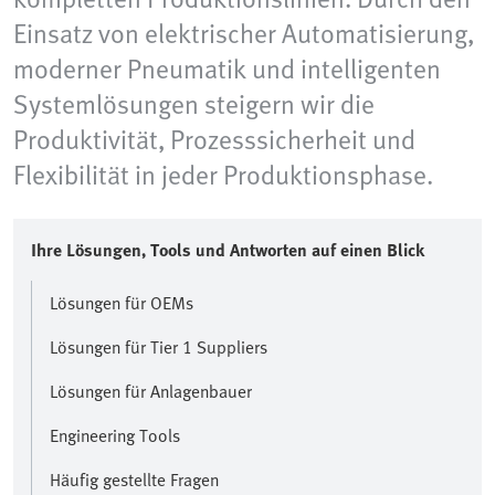
Einsatz von elektrischer Automatisierung,
moderner Pneumatik und intelligenten
Systemlösungen steigern wir die
Produktivität, Prozesssicherheit und
Flexibilität in jeder Produktionsphase.
Ihre Lösungen, Tools und Antworten auf einen Blick
Lösungen für OEMs
Lösungen für Tier 1 Suppliers
Lösungen für Anlagenbauer
Engineering Tools
Häufig gestellte Fragen