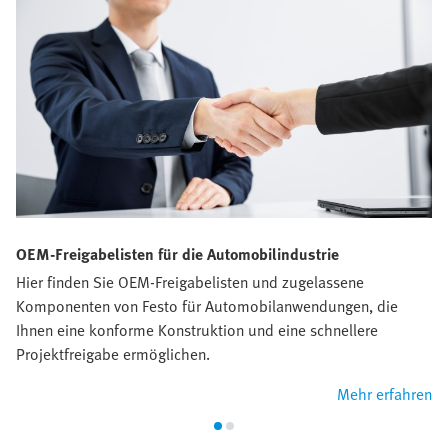
OEM-Freigabelisten für die Automobilindustrie
Hier finden Sie OEM-Freigabelisten und zugelassene
Komponenten von Festo für Automobilanwendungen, die
Ihnen eine konforme Konstruktion und eine schnellere
Projektfreigabe ermöglichen.
Mehr erfahren