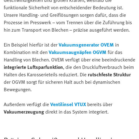
funktionale Sicherheit von entscheidender Bedeutung ist.
Unsere Handling- und Greiflösungen sorgen dafür, dass die
Prozesse im Presswerk – vom Trennen über die Zuführung bis
hin zum Transport von Blechen – präzise ausgeführt werden.
Ein Beispiel hierfür ist der
Vakuumsgenerator OVEM
in
Kombination mit den
Vakuumsaugnäpfen OGVM
für das
Handling von Blechen. OVEM verfügt über eine beeindruckende
integrierte Luftsparfunktion
, die den Druckluftverbrauch beim
Halten des Karosserieteils reduziert. Die
rutschfeste Struktur
der OGVM sorgt für sicheren Halt auch bei dynamischen
Bewegungen.
Außerdem verfügt die
Ventilinsel VTUX
bereits über
Vakuumerzeugung
direkt in das System integriert.