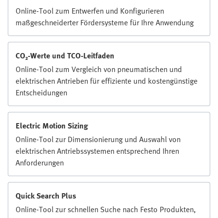
Online-Tool zum Entwerfen und Konfigurieren
maßgeschneiderter Fördersysteme für Ihre Anwendung
CO₂-Werte und TCO-Leitfaden
Online-Tool zum Vergleich von pneumatischen und
elektrischen Antrieben für effiziente und kostengünstige
Entscheidungen
Electric Motion Sizing
Online-Tool zur Dimensionierung und Auswahl von
elektrischen Antriebssystemen entsprechend Ihren
Anforderungen
Quick Search Plus
Online-Tool zur schnellen Suche nach Festo Produkten,