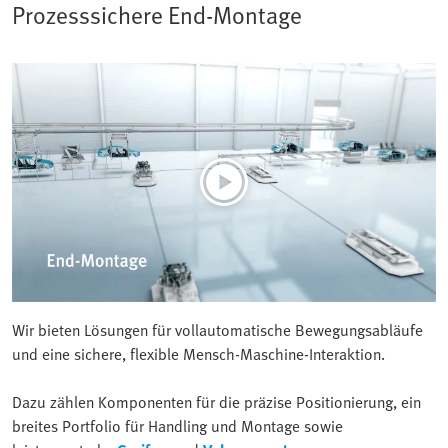
Prozesssichere End-Montage
Wir bieten Lösungen für vollautomatische Bewegungsabläufe
und eine sichere, flexible Mensch-Maschine-Interaktion.
Dazu zählen Komponenten für die präzise Positionierung, ein
breites Portfolio für Handling und Montage sowie