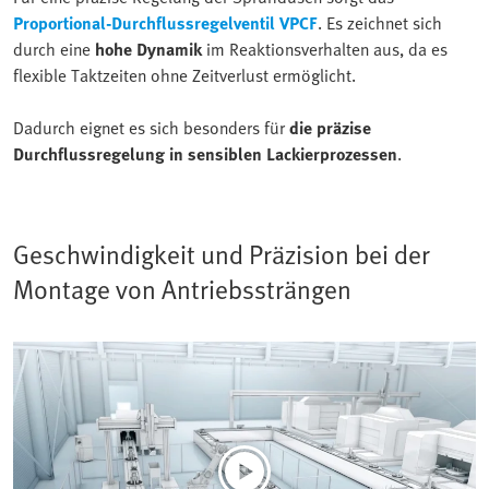
Proportional-Durchflussregelventil VPCF
. Es zeichnet sich
durch eine
hohe Dynamik
im Reaktionsverhalten aus, da es
flexible Taktzeiten ohne Zeitverlust ermöglicht.
Dadurch eignet es sich besonders für
die präzise
Durchflussregelung in sensiblen Lackierprozessen
.
Geschwindigkeit und Präzision bei der
Montage von Antriebssträngen