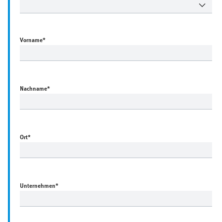
Vorname
*
Nachname
*
Ort
*
Unternehmen
*