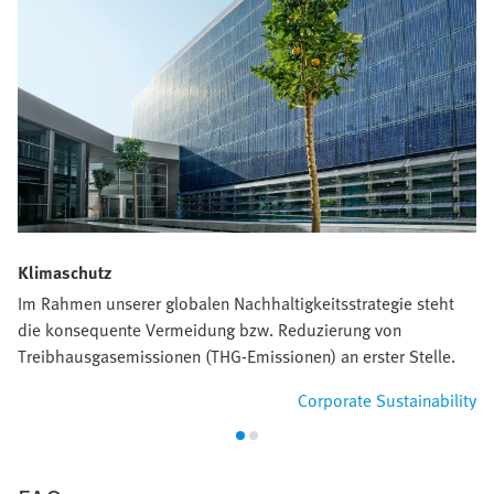
Klimaschutz
Im Rahmen unserer globalen Nachhaltigkeitsstrategie steht
die konsequente Vermeidung bzw. Reduzierung von
Treibhausgasemissionen (THG-Emissionen) an erster Stelle.
Corporate Sustainability