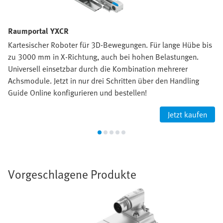
Raumportal YXCR
Kartesischer Roboter für 3D-Bewegungen. Für lange Hübe bis
zu 3000 mm in X-Richtung, auch bei hohen Belastungen.
Universell einsetzbar durch die Kombination mehrerer
Achsmodule. Jetzt in nur drei Schritten über den Handling
Guide Online konfigurieren und bestellen!
Jetzt kaufen
Vorgeschlagene Produkte