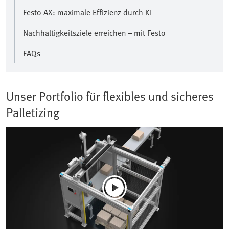
Festo AX: maximale Effizienz durch KI
Nachhaltigkeit sziele erreichen – mit Festo
FAQs
Unser Portfolio für flexibles und sicheres
Palletizing