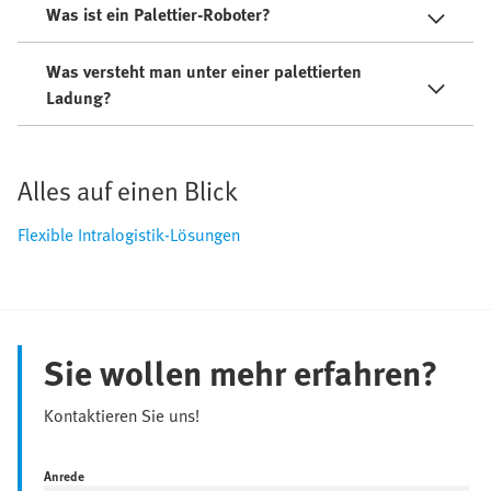
Was ist ein Palettier-Roboter?
Was versteht man unter einer palettierten
Ladung?
Alles auf einen Blick
Flexible Intralogistik-Lösungen
Sie wollen mehr erfahren?
Kontaktieren Sie uns!
Anrede