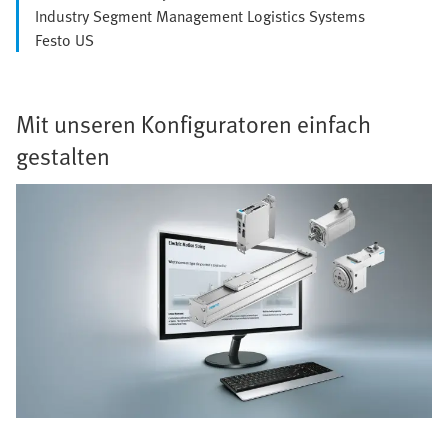
Industry Segment Management Logistics Systems
Festo US
Mit unseren Konfiguratoren einfach
gestalten