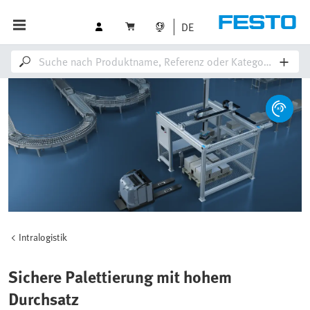
DE
Intralogistik
Sichere Palettierung mit hohem
Durchsatz