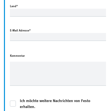
Land
*
E-Mail Adresse
*
Kommentar
Ich möchte weitere Nachrichten von Festo
erhalten.