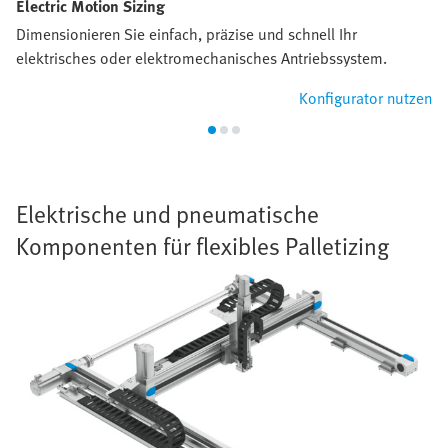
Electric Motion Sizing
Dimensionieren Sie einfach, präzise und schnell Ihr
elektrisches oder elektromechanisches Antriebssystem.
Konfigurator nutzen
Elektrische und pneumatische
Komponenten für flexibles Palletizing