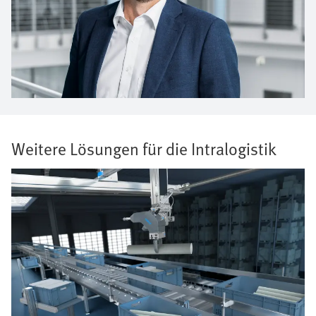
Weitere Lösungen für die Intralogistik