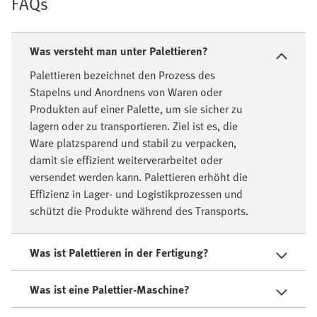
FAQs
Was versteht man unter Palettieren?
Palettieren bezeichnet den Prozess des
Stapelns und Anordnens von Waren oder
Produkten auf einer Palette, um sie sicher zu
lagern oder zu transportieren. Ziel ist es, die
Ware platzsparend und stabil zu verpacken,
damit sie effizient weiterverarbeitet oder
versendet werden kann. Palettieren erhöht die
Effizienz in Lager- und Logistikprozessen und
schützt die Produkte während des Transports.
Was ist Palettieren in der Fertigung?
Was ist eine Palettier-Maschine?