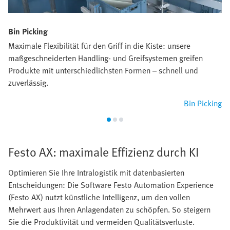
Bin Picking
Maximale Flexibilität für den Griff in die Kiste: unsere
maßgeschneiderten Handling- und Greifsystemen greifen
Produkte mit unterschiedlichsten Formen – schnell und
zuverlässig.
Bin Picking
Festo AX: maximale Effizienz durch KI
Optimieren Sie Ihre Intralogistik mit datenbasierten
Entscheidungen: Die Software Festo Automation Experience
(Festo AX) nutzt künstliche Intelligenz, um den vollen
Mehrwert aus Ihren Anlagendaten zu schöpfen. So steigern
Sie die Produktivität und vermeiden Qualitätsverluste.