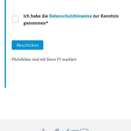
Ich habe die
Datenschutzhinweise
zur Kenntnis
genommen*
Abschicken
Plichtfelder sind mit Stern (*) markiert