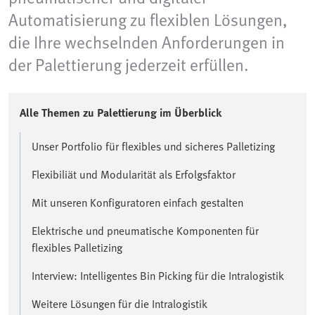
Automatisierung zu flexiblen Lösungen,
die Ihre wechselnden Anforderungen in
der Palettierung jederzeit erfüllen.
Alle Themen zu Palettierung im Überblick
Unser Portfolio für flexibles und sicheres Palletizing
Flexibiliät und Modularität als Erfolgsfaktor
Mit unseren Konfiguratoren einfach gestalten
Elektrische und pneumatische Komponenten für
flexibles Palletizing
Interview: Intelligentes Bin Picking für die Intralogistik
Weitere Lösungen für die Intralogistik