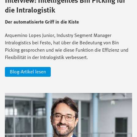
die Intralogistik
Der automatisierte Griff in die Kiste
Arquemino Lopes Junior, Industry Segment Manager
Intralogistics bei Festo, hat über die Bedeutung von Bin
Picking gesprochen und wie diese Funktion die Effizienz und
Flexibilität in der Intralogistik verbessert.
Blog-Artikel lesen