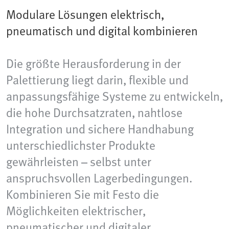
Modulare Lösungen elektrisch,
pneumatisch und digital kombinieren
Die größte Herausforderung in der
Palettierung liegt darin, flexible und
anpassungsfähige Systeme zu entwickeln,
die hohe Durchsatzraten, nahtlose
Integration und sichere Handhabung
unterschiedlichster Produkte
gewährleisten – selbst unter
anspruchsvollen Lagerbedingungen.
Kombinieren Sie mit Festo die
Möglichkeiten elektrischer,
pneumatischer und digitaler