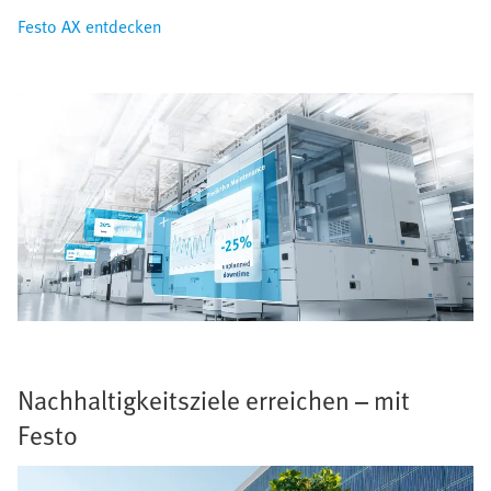
Festo AX entdecken
Nachhaltigkeit sziele erreichen – mit
Festo