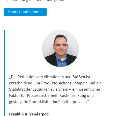
Kontakt aufnehmen
„Die Reduktion von Vibrationen und Stößen ist
entscheidend, um Produkte sicher zu stapeln und die
Stabilität der Ladungen zu sichern – ein wesentlicher
Faktor für Prozesssicherheit, Kostensenkung und
gesteigerte Produktivität im Palettierprozess.“
Franklin A. Vanderpool