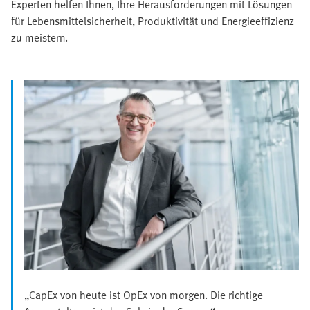
Experten helfen Ihnen, Ihre Herausforderungen mit Lösungen
für Lebensmittelsicherheit, Produktivität und Energieeffizienz
zu meistern.
„CapEx von heute ist OpEx von morgen. Die richtige