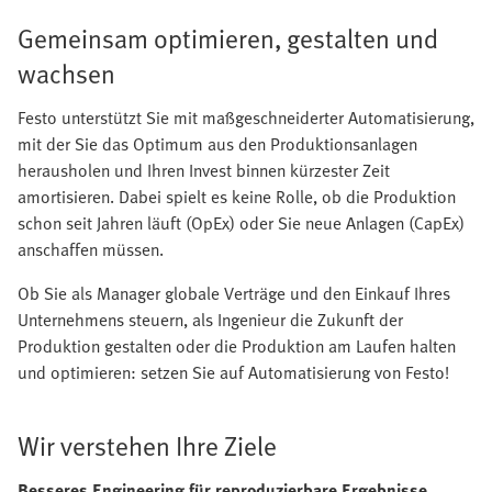
Gemeinsam optimieren, gestalten und
wachsen
Festo unterstützt Sie mit maßgeschneiderter Automatisierung,
mit der Sie das Optimum aus den Produktionsanlagen
herausholen und Ihren Invest binnen kürzester Zeit
amortisieren. Dabei spielt es keine Rolle, ob die Produktion
schon seit Jahren läuft (OpEx) oder Sie neue Anlagen (CapEx)
anschaffen müssen.
Ob Sie als Manager globale Verträge und den Einkauf Ihres
Unternehmens steuern, als Ingenieur die Zukunft der
Produktion gestalten oder die Produktion am Laufen halten
und optimieren: setzen Sie auf Automatisierung von Festo!
Wir verstehen Ihre Ziele
Besseres Engineering für reproduzierbare Ergebnisse