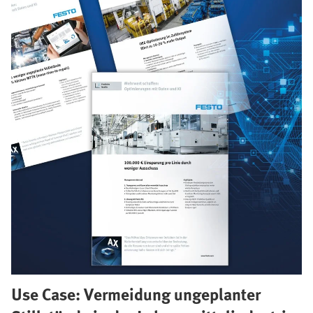
Use Case: Vermeidung ungeplanter