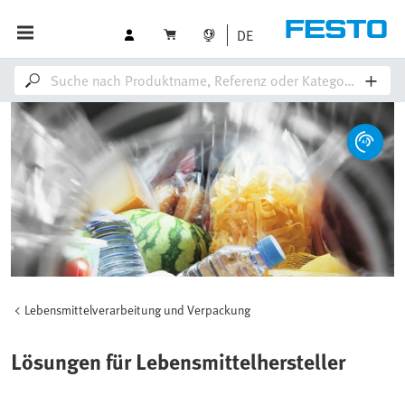
DE
Lebensmittelverarbeitung und Verpackung
Lösungen für Lebensmittelhersteller