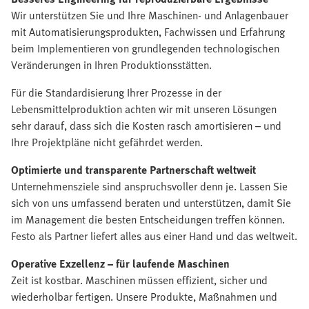
Wir unterstützen Sie und Ihre Maschinen- und Anlagenbauer
mit Automatisierungsprodukten, Fachwissen und Erfahrung
beim Implementieren von grundlegenden technologischen
Veränderungen in Ihren Produktionsstätten.
Für die Standardisierung Ihrer Prozesse in der
Lebensmittelproduktion achten wir mit unseren Lösungen
sehr darauf, dass sich die Kosten rasch amortisieren – und
Ihre Projektpläne nicht gefährdet werden.
Optimierte und transparente Partnerschaft weltweit
Unternehmensziele sind anspruchsvoller denn je. Lassen Sie
sich von uns umfassend beraten und unterstützen, damit Sie
im Management die besten Entscheidungen treffen können.
Festo als Partner liefert alles aus einer Hand und das weltweit.
Operative Exzellenz – für laufende Maschinen
Zeit ist kostbar. Maschinen müssen effizient, sicher und
wiederholbar fertigen. Unsere Produkte, Maßnahmen und