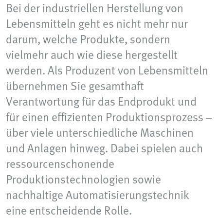
Bei der industriellen Herstellung von
Lebensmitteln geht es nicht mehr nur
darum, welche Produkte, sondern
vielmehr auch wie diese hergestellt
werden. Als Produzent von Lebensmitteln
übernehmen Sie gesamthaft
Verantwortung für das Endprodukt und
für einen effizienten Produktionsprozess –
über viele unterschiedliche Maschinen
und Anlagen hinweg. Dabei spielen auch
ressourcenschonende
Produktionstechnologien sowie
nachhaltige Automatisierungstechnik
eine entscheidende Rolle.