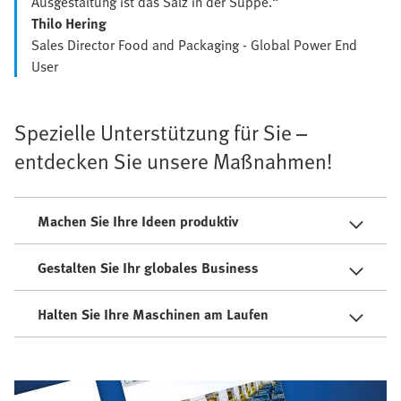
Ausgestaltung ist das Salz in der Suppe.“
Thilo Hering
Sales Director Food and Packaging - Global Power End
User
Spezielle Unterstützung für Sie –
entdecken Sie unsere Maßnahmen!
Machen Sie Ihre Ideen produktiv
Gestalten Sie Ihr globales Business
Halten Sie Ihre Maschinen am Laufen