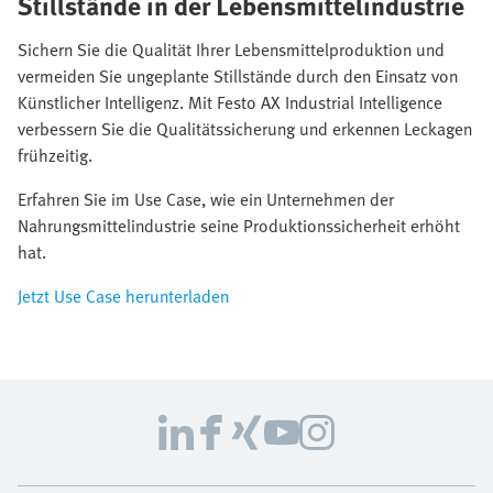
Stillstände in der Lebensmittelindustrie
Sichern Sie die Qualität Ihrer Lebensmittelproduktion und
vermeiden Sie ungeplante Stillstände durch den Einsatz von
Künstlicher Intelligenz. Mit Festo AX Industrial Intelligence
verbessern Sie die Qualitätssicherung und erkennen Leckagen
frühzeitig.
Erfahren Sie im Use Case, wie ein Unternehmen der
Nahrungsmittelindustrie seine Produktionssicherheit erhöht
hat.
Jetzt Use Case herunterladen