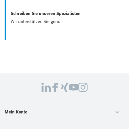
Schreiben Sie unseren Spezialisten
Wir unterstützen Sie gern.
Mein Konto