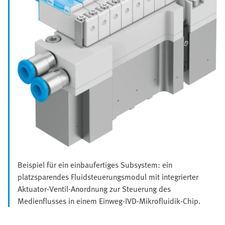
Beispiel für ein einbaufertiges Subsystem: ein
platzsparendes Fluidsteuerungsmodul mit integrierter
Aktuator-Ventil-Anordnung zur Steuerung des
Medienflusses in einem Einweg-IVD-Mikrofluidik-Chip.