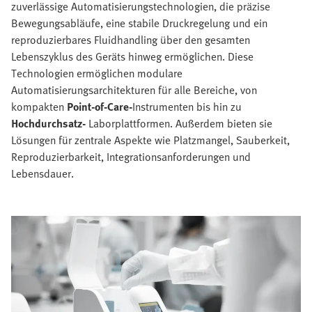
zuverlässige Automatisierungstechnologien, die präzise
Bewegungsabläufe, eine stabile Druckregelung und ein
reproduzierbares Fluidhandling über den gesamten
Lebenszyklus des Geräts hinweg ermöglichen. Diese
Technologien ermöglichen modulare
Automatisierungsarchitekturen für alle Bereiche, von
kompakten
Point-of-Care-
Instrumenten bis hin zu
Hochdurchsatz-
Laborplattformen. Außerdem bieten sie
Lösungen für zentrale Aspekte wie Platzmangel, Sauberkeit,
Reproduzierbarkeit, Integrationsanforderungen und
Lebensdauer.