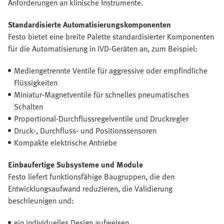
Anforderungen an klinische Instrumente.
Standardisierte Automatisierungskomponenten
Festo bietet eine breite Palette standardisierter Komponenten
für die Automatisierung in IVD-Geräten an, zum Beispiel:
Mediengetrennte Ventile für aggressive oder empfindliche
Flüssigkeiten
Miniatur-Magnetventile für schnelles pneumatisches
Schalten
Proportional-Durchflussregelventile und Druckregler
Druck-, Durchfluss- und Positionssensoren
Kompakte elektrische Antriebe
Einbaufertige Subsysteme und Module
Festo liefert funktionsfähige Baugruppen, die den
Entwicklungsaufwand reduzieren, die Validierung
beschleunigen und:
ein individuelles Design aufweisen