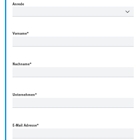
Anrede
Vorname
*
Nachname
*
Unternehmen
*
E-Mail Adresse
*