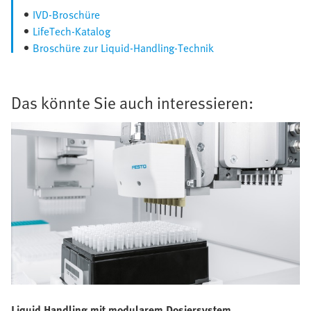
IVD-Broschüre
LifeTech-Katalog
Broschüre zur Liquid-Handling-Technik
Das könnte Sie auch interessieren:
Liquid Handling mit modularem Dosiersystem