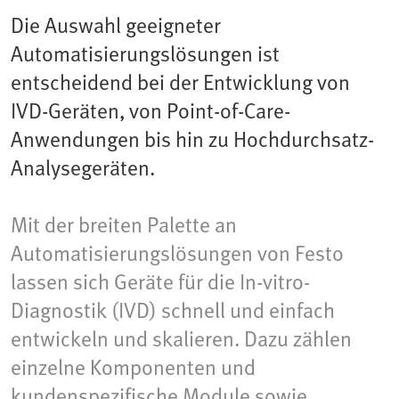
Die Auswahl geeigneter
Automatisierungslösungen ist
entscheidend bei der Entwicklung von
IVD-Geräten, von Point-of-Care-
Anwendungen bis hin zu Hochdurchsatz-
Analysegeräten.
Mit der breiten Palette an
Automatisierungslösungen von Festo
lassen sich Geräte für die In-vitro-
Diagnostik (IVD) schnell und einfach
entwickeln und skalieren. Dazu zählen
einzelne Komponenten und
kundenspezifische Module sowie