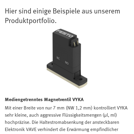
Hier sind einige Beispiele aus unserem
Produktportfolio.
Mediengetrenntes Magnetventil VYKA
Mit einer Breite von nur 7 mm (NW 1,2 mm) kontrolliert VYKA
sehr kleine, auch aggressive Flüssigkeitsmengen (µl, ml)
hochpräzise. Die Haltestromabsenkung der ansteckbaren
Elektronik VAVE verhindert die Erwärmung empfindlicher