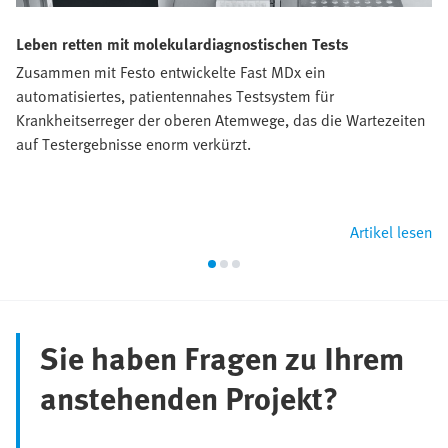
Leben retten mit molekulardiagnostischen Tests
Zusammen mit Festo entwickelte Fast MDx ein
automatisiertes, patientennahes Testsystem für
Krankheitserreger der oberen Atemwege, das die Wartezeiten
auf Testergebnisse enorm verkürzt.
Artikel lesen
Sie haben Fragen zu Ihrem
anstehenden Projekt?