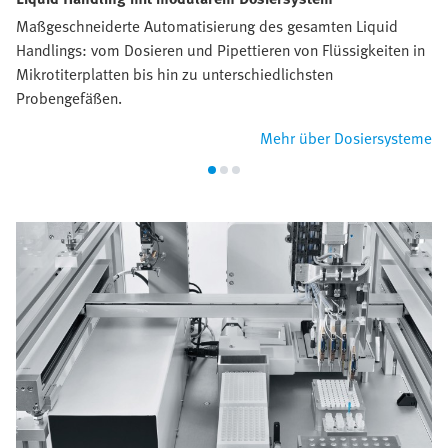
Maßgeschneiderte Automatisierung des gesamten Liquid
Handlings: vom Dosieren und Pipettieren von Flüssigkeiten in
Mikrotiterplatten bis hin zu unterschiedlichsten
Probengefäßen.
Mehr über Dosiersysteme