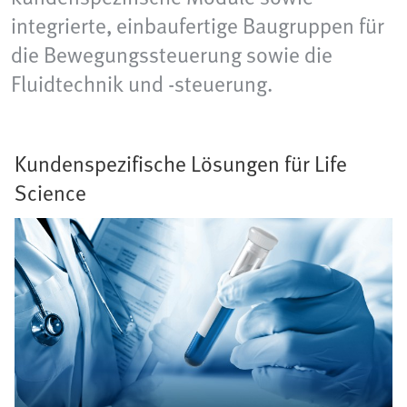
integrierte, einbaufertige Baugruppen für
die Bewegungssteuerung sowie die
Fluidtechnik und -steuerung.
Kundenspezifische Lösungen für Life
Science