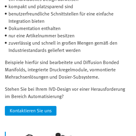
kompakt und platzsparend sind
benutzerfreundliche Schnittstellen für eine einfache
Integration bieten
Dokumentation enthalten
nur eine Artikelnummer besitzen
zuverlässig und schnell in großen Mengen gemäß den
Industriestandards geliefert werden
Beispiele hierfür sind bearbeitete und Diffusion Bonded
Manifolds, integrierte Druckregelmodule, vormontierte
Mehrachsenlösungen und Dosier-Subsysteme.
Stehen Sie bei Ihrem IVD-Design vor einer Herausforderung
im Bereich Automatisierung?
Kontaktieren Sie uns