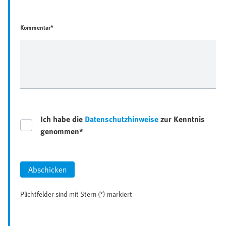
Kommentar*
Ich habe die
Datenschutzhinweise
zur Kenntnis
genommen*
Abschicken
Plichtfelder sind mit Stern (*) markiert