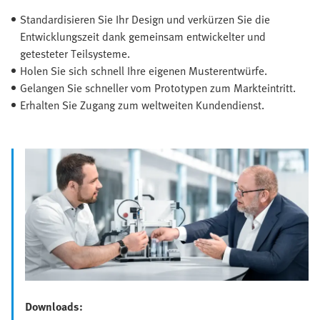
Standardisieren Sie Ihr Design und verkürzen Sie die
Entwicklungszeit dank gemeinsam entwickelter und
getesteter Teilsysteme.
Holen Sie sich schnell Ihre eigenen Musterentwürfe.
Gelangen Sie schneller vom Prototypen zum Markteintritt.
Erhalten Sie Zugang zum weltweiten Kundendienst.
Downloads: