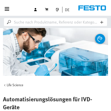
DE
Life Science
Automatisierungslösungen für IVD-
Geräte