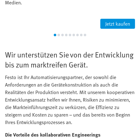
Medien.
Jetzt kaufen
Wir unterstützen Sie von der Entwicklung
bis zum marktreifen Gerät.
Festo ist Ihr Automatisierungspartner, der sowohl die
Anforderungen an die Gerätekonstruktion als auch die
Realitäten der Produktion versteht. Mit unserem kooperativen
Entwicklungsansatz helfen wir Ihnen, Risiken zu minimieren,
die Markteinführungszeit zu verkürzen, die Effizienz zu
steigern und Kosten zu sparen – und das bereits von Beginn
Ihres Entwicklungsprozesses an.
Die Vorteile des kollaborativen Engineerings