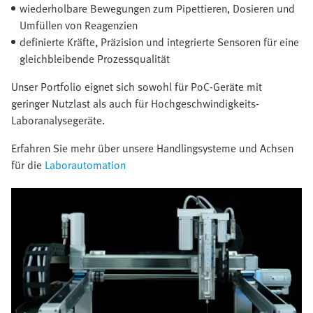
wiederholbare Bewegungen zum Pipettieren, Dosieren und
Umfüllen von Reagenzien
definierte Kräfte, Präzision und integrierte Sensoren für eine
gleichbleibende Prozessqualität
Unser Portfolio eignet sich sowohl für PoC-Geräte mit
geringer Nutzlast als auch für Hochgeschwindigkeits-
Laboranalysegeräte.
Erfahren Sie mehr über unsere Handlingsysteme und Achsen
für die
Laborautomation