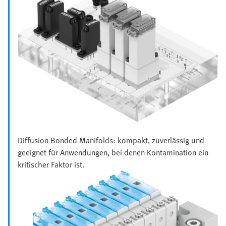
Diffusion Bonded Manifolds: kompakt, zuverlässig und
geeignet für Anwendungen, bei denen Kontamination ein
kritischer Faktor ist.