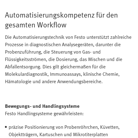
Automatisierungskompetenz für den
gesamten Workflow
Die Automatisierungstechnik von Festo unterstützt zahlreiche
Prozesse in diagnostischen Analysegeräten, darunter die
Probenzuführung, die Steuerung von Gas- und
Flüssigkeitsströmen, die Dosierung, das Mischen und die
Abfallentsorgung. Dies gilt gleichermaßen für die
Molekulardiagnostik, Immunoassays, klinische Chemie,
Hämatologie und andere Anwendungsbereiche.
Bewegungs- und Handlingsysteme
Festo Handlingsysteme gewährleisten:
präzise Positionierung von Probenröhrchen, Küvetten,
Objektträgern, Kartuschen und Mikrotiterplatten