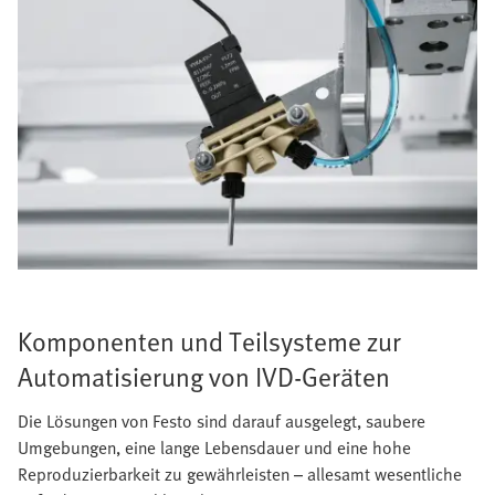
Komponenten und Teilsysteme zur
Automatisierung von IVD-Geräten
Die Lösungen von Festo sind darauf ausgelegt, saubere
Umgebungen, eine lange Lebensdauer und eine hohe
Reproduzierbarkeit zu gewährleisten – allesamt wesentliche