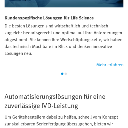
Kundenspezifische Lösungen für Life Science
Die besten Lösungen sind wirtschaftlich und technisch
zugleich: bedarfsgerecht und optimal auf Ihre Anforderungen
abgestimmt. Sie kennen Ihre Wertschöpfungskette, wir haben
das technisch Machbare im Blick und denken innovative
Lösungen neu.
Mehr erfahren
Automatisierungslösungen für eine
zuverlässige IVD-Leistung
Um Geräteherstellern dabei zu helfen, schnell vom Konzept
zur skalierbaren Serienfertigung überzugehen, bieten wir