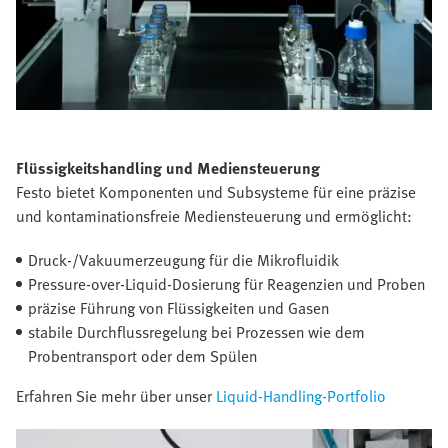
Flüssigkeitshandling und Mediensteuerung
Festo bietet Komponenten und Subsysteme für eine präzise
und kontaminationsfreie Mediensteuerung und ermöglicht:
Druck-/Vakuumerzeugung für die Mikrofluidik
Pressure-over-Liquid-Dosierung für Reagenzien und Proben
präzise Führung von Flüssigkeiten und Gasen
stabile Durchflussregelung bei Prozessen wie dem
Probentransport oder dem Spülen
Erfahren Sie mehr über unser
Liquid-Handling-Portfolio